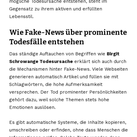
mögliche Todesursache entstehen, steht im
Gegensatz zu ihrem aktiven und erfüllten
Lebensstil.
Wie Fake-News über prominente
Todesfälle entstehen
Das ständige Auftauchen von Begriffen wie
Birgit
Schrowange Todesursache
erklärt sich auch durch
die Mechanismen hinter Fake-News. Viele Webseiten
generieren automatisch Artikel und füllen sie mit
Schlagwörtern, die hohe Aufmerksamkeit
versprechen. Der Tod prominenter Persönlichkeiten
gehört dazu, weil solche Themen stets hohe
Emotionen auslösen.
Es gibt automatische Systeme, die Inhalte kopieren,
umschreiben oder erfinden, ohne dass Menschen die