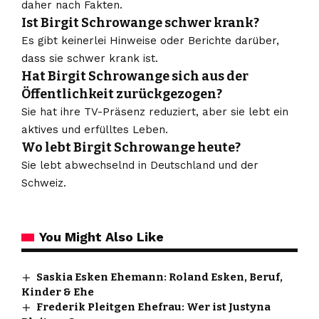
daher nach Fakten.
Ist Birgit Schrowange schwer krank?
Es gibt keinerlei Hinweise oder Berichte darüber,
dass sie schwer krank ist.
Hat Birgit Schrowange sich aus der
Öffentlichkeit zurückgezogen?
Sie hat ihre TV-Präsenz reduziert, aber sie lebt ein
aktives und erfülltes Leben.
Wo lebt Birgit Schrowange heute?
Sie lebt abwechselnd in Deutschland und der
Schweiz.
You Might Also Like
Saskia Esken Ehemann: Roland Esken, Beruf,
Kinder & Ehe
Frederik Pleitgen Ehefrau: Wer ist Justyna