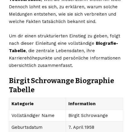
Dennoch lohnt es sich, zu erklären, warum solche
Meldungen entstehen, wie sie sich verbreiten und
welche Fakten tatsächlich bekannt sind.
Um dir einen strukturierten Einstieg zu geben, folgt
nach dieser Einleitung eine vollständige
Biografie-
Tabelle
, die zentrale Lebensdaten, ihre
Karrierehöhepunkte und persönliche Informationen
übersichtlich zusammenfasst.
Birgit Schrowange Biographie
Tabelle
Kategorie
Information
Vollständiger Name
Birgit Schrowange
Geburtsdatum
7. April 1958