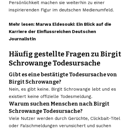
Persönlichkeit machen sie weiterhin zu einer
inspirierenden Figur im deutschen Medienumfeld.
Mehr lesen:
Marwa Eldesouki: Ein Blick auf die
Karriere der Einflussreichen Deutschen
Journalistin
Häufig gestellte Fragen zu Birgit
Schrowange Todesursache
Gibt es eine bestätigte Todesursache von
Birgit Schrowange?
Nein, es gibt keine. Birgit Schrowange lebt und es
existiert keine offizielle Todesmeldung.
Warum suchen Menschen nach Birgit
Schrowange Todesursache?
Viele Nutzer werden durch Gerüchte, Clickbait-Titel
oder Falschmeldungen verunsichert und suchen