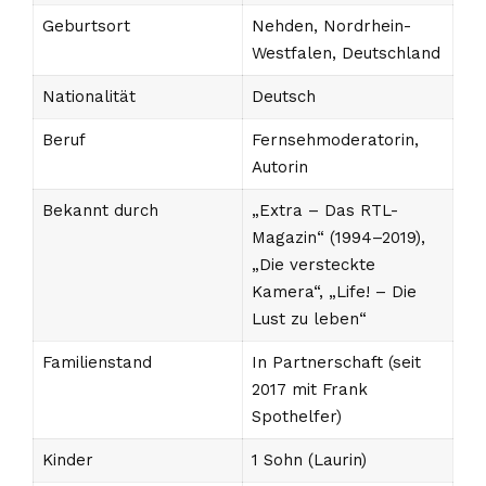
Geburtsort
Nehden, Nordrhein-
Westfalen, Deutschland
Nationalität
Deutsch
Beruf
Fernsehmoderatorin,
Autorin
Bekannt durch
„Extra – Das RTL-
Magazin“ (1994–2019),
„Die versteckte
Kamera“, „Life! – Die
Lust zu leben“
Familienstand
In Partnerschaft (seit
2017 mit Frank
Spothelfer)
Kinder
1 Sohn (Laurin)