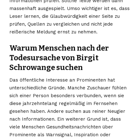
Informationen prüfen. Solche Texte werden dann
massenhaft ausgespielt. Umso wichtiger ist es, dass
Leser lernen, die Glaubwürdigkeit einer Seite zu
prüfen, Quellen zu vergleichen und nicht jede
reißerische Meldung ernst zu nehmen.
Warum Menschen nach der
Todesursache von Birgit
Schrowange suchen
Das öffentliche Interesse an Prominenten hat
unterschiedliche Gründe. Manche Zuschauer fühlen
sich einer Person besonders verbunden, wenn sie
diese jahrzehntelang regelmäßig im Fernsehen
gesehen haben. Andere suchen aus reiner Neugier
nach Informationen. Ein weiterer Grund ist, dass
viele Menschen Gesundheitsnachrichten über
Prominente als Warnsignal, Inspiration oder