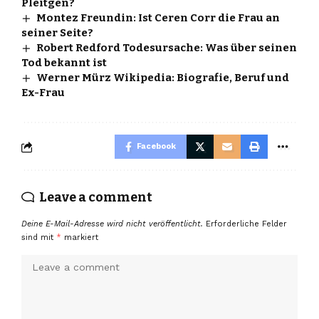
Pleitgen?
Montez Freundin: Ist Ceren Corr die Frau an
seiner Seite?
Robert Redford Todesursache: Was über seinen
Tod bekannt ist
Werner Mürz Wikipedia: Biografie, Beruf und
Ex-Frau
Facebook
Leave a comment
Deine E-Mail-Adresse wird nicht veröffentlicht.
Erforderliche Felder
sind mit
*
markiert