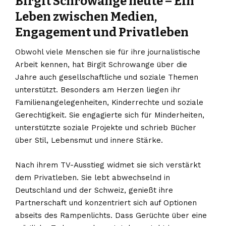
Birgit Schrowange heute – Ein
Leben zwischen Medien,
Engagement und Privatleben
Obwohl viele Menschen sie für ihre journalistische
Arbeit kennen, hat Birgit Schrowange über die
Jahre auch gesellschaftliche und soziale Themen
unterstützt. Besonders am Herzen liegen ihr
Familienangelegenheiten, Kinderrechte und soziale
Gerechtigkeit. Sie engagierte sich für Minderheiten,
unterstützte soziale Projekte und schrieb Bücher
über Stil, Lebensmut und innere Stärke.
Nach ihrem TV-Ausstieg widmet sie sich verstärkt
dem Privatleben. Sie lebt abwechselnd in
Deutschland und der Schweiz, genießt ihre
Partnerschaft und konzentriert sich auf Optionen
abseits des Rampenlichts. Dass Gerüchte über eine