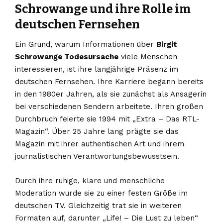
Schrowange und ihre Rolle im
deutschen Fernsehen
Ein Grund, warum Informationen über
Birgit
Schrowange Todesursache
viele Menschen
interessieren, ist ihre langjährige Präsenz im
deutschen Fernsehen. Ihre Karriere begann bereits
in den 1980er Jahren, als sie zunächst als Ansagerin
bei verschiedenen Sendern arbeitete. Ihren großen
Durchbruch feierte sie 1994 mit „Extra – Das RTL-
Magazin“. Über 25 Jahre lang prägte sie das
Magazin mit ihrer authentischen Art und ihrem
journalistischen Verantwortungsbewusstsein.
Durch ihre ruhige, klare und menschliche
Moderation wurde sie zu einer festen Größe im
deutschen TV. Gleichzeitig trat sie in weiteren
Formaten auf, darunter „Life! – Die Lust zu leben“