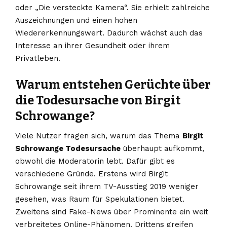
oder „Die versteckte Kamera“. Sie erhielt zahlreiche
Auszeichnungen und einen hohen
Wiedererkennungswert. Dadurch wächst auch das
Interesse an ihrer Gesundheit oder ihrem
Privatleben.
Warum entstehen Gerüchte über
die Todesursache von Birgit
Schrowange?
Viele Nutzer fragen sich, warum das Thema
Birgit
Schrowange Todesursache
überhaupt aufkommt,
obwohl die Moderatorin lebt. Dafür gibt es
verschiedene Gründe. Erstens wird Birgit
Schrowange seit ihrem TV-Ausstieg 2019 weniger
gesehen, was Raum für Spekulationen bietet.
Zweitens sind Fake-News über Prominente ein weit
verbreitetes Online-Phänomen. Drittens greifen