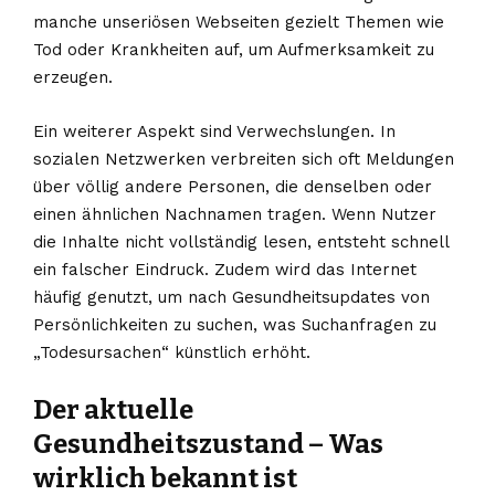
manche unseriösen Webseiten gezielt Themen wie
Tod oder Krankheiten auf, um Aufmerksamkeit zu
erzeugen.
Ein weiterer Aspekt sind Verwechslungen. In
sozialen Netzwerken verbreiten sich oft Meldungen
über völlig andere Personen, die denselben oder
einen ähnlichen Nachnamen tragen. Wenn Nutzer
die Inhalte nicht vollständig lesen, entsteht schnell
ein falscher Eindruck. Zudem wird das Internet
häufig genutzt, um nach Gesundheitsupdates von
Persönlichkeiten zu suchen, was Suchanfragen zu
„Todesursachen“ künstlich erhöht.
Der aktuelle
Gesundheitszustand – Was
wirklich bekannt ist