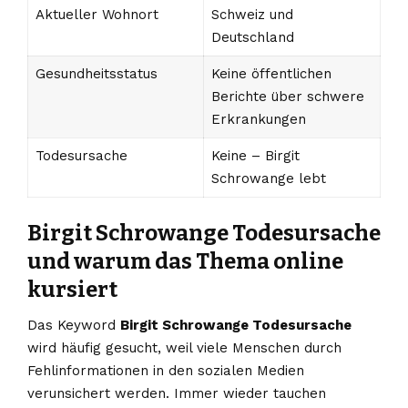
Aktueller Wohnort
Schweiz und
Deutschland
Gesundheitsstatus
Keine öffentlichen
Berichte über schwere
Erkrankungen
Todesursache
Keine – Birgit
Schrowange lebt
Birgit Schrowange Todesursache
und warum das Thema online
kursiert
Das Keyword
Birgit Schrowange Todesursache
wird häufig gesucht, weil viele Menschen durch
Fehlinformationen in den sozialen Medien
verunsichert werden. Immer wieder tauchen