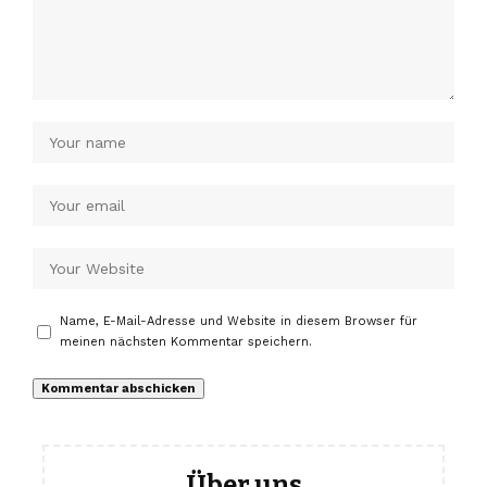
Name, E-Mail-Adresse und Website in diesem Browser für
meinen nächsten Kommentar speichern.
Über uns