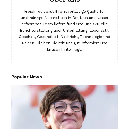
FreieInfos.de ist Ihre zuverlässige Quelle für
unabhängige Nachrichten in Deutschland. Unser
erfahrenes Team liefert fundierte und aktuelle
Berichterstattung über Unterhaltung, Lebensstil,
Geschäft, Gesundheit, Nachricht, Technologie und
Reisen. Bleiben Sie mit uns gut informiert und
kritisch hinterfragt.
Popular News