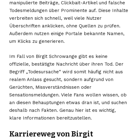
manipulierte Beiträge, Clickbait-Artikel und falsche
Todesmeldungen über Prominente auf. Diese Inhalte
verbreiten sich schnell, weil viele Nutzer
Überschriften anklicken, ohne Quellen zu prüfen.
Außerdem nutzen einige Portale bekannte Namen,
um Klicks zu generieren.
Im Fall von Birgit Schrowange gibt es keine
offizielle, bestätigte Nachricht über ihren Tod. Der
Begriff „Todesursache“ wird somit häufig nicht aus
realem Anlass gesucht, sondern aufgrund von
Gerüchten, Missverständnissen oder
Sensationsmeldungen. Viele Fans wollen wissen, ob
an diesen Behauptungen etwas dran ist, und suchen
deshalb nach Fakten. Genau hier ist es wichtig,
klare Informationen bereitzustellen.
Karriereweg von Birgit