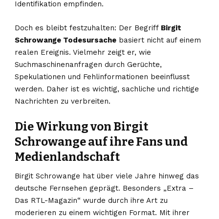
Identifikation empfinden.
Doch es bleibt festzuhalten: Der Begriff
Birgit
Schrowange Todesursache
basiert nicht auf einem
realen Ereignis. Vielmehr zeigt er, wie
Suchmaschinenanfragen durch Gerüchte,
Spekulationen und Fehlinformationen beeinflusst
werden. Daher ist es wichtig, sachliche und richtige
Nachrichten zu verbreiten.
Die Wirkung von Birgit
Schrowange auf ihre Fans und
Medienlandschaft
Birgit Schrowange hat über viele Jahre hinweg das
deutsche Fernsehen geprägt. Besonders „Extra –
Das RTL-Magazin“ wurde durch ihre Art zu
moderieren zu einem wichtigen Format. Mit ihrer