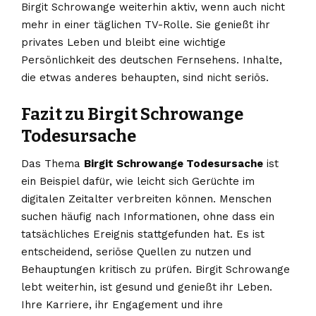
Birgit Schrowange weiterhin aktiv, wenn auch nicht
mehr in einer täglichen TV-Rolle. Sie genießt ihr
privates Leben und bleibt eine wichtige
Persönlichkeit des deutschen Fernsehens. Inhalte,
die etwas anderes behaupten, sind nicht seriös.
Fazit zu Birgit Schrowange
Todesursache
Das Thema
Birgit Schrowange Todesursache
ist
ein Beispiel dafür, wie leicht sich Gerüchte im
digitalen Zeitalter verbreiten können. Menschen
suchen häufig nach Informationen, ohne dass ein
tatsächliches Ereignis stattgefunden hat. Es ist
entscheidend, seriöse Quellen zu nutzen und
Behauptungen kritisch zu prüfen. Birgit Schrowange
lebt weiterhin, ist gesund und genießt ihr Leben.
Ihre Karriere, ihr Engagement und ihre