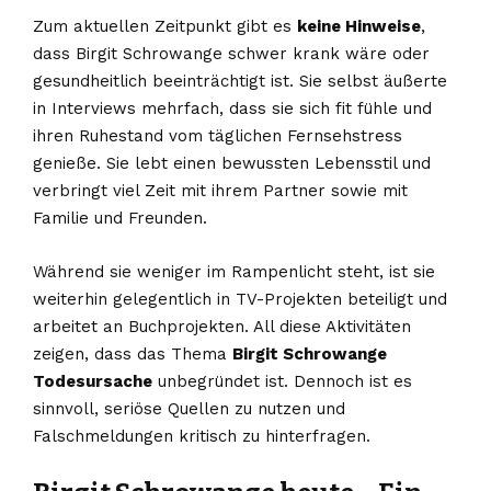
Zum aktuellen Zeitpunkt gibt es
keine Hinweise
,
dass Birgit Schrowange schwer krank wäre oder
gesundheitlich beeinträchtigt ist. Sie selbst äußerte
in Interviews mehrfach, dass sie sich fit fühle und
ihren Ruhestand vom täglichen Fernsehstress
genieße. Sie lebt einen bewussten Lebensstil und
verbringt viel Zeit mit ihrem Partner sowie mit
Familie und Freunden.
Während sie weniger im Rampenlicht steht, ist sie
weiterhin gelegentlich in TV-Projekten beteiligt und
arbeitet an Buchprojekten. All diese Aktivitäten
zeigen, dass das Thema
Birgit Schrowange
Todesursache
unbegründet ist. Dennoch ist es
sinnvoll, seriöse Quellen zu nutzen und
Falschmeldungen kritisch zu hinterfragen.