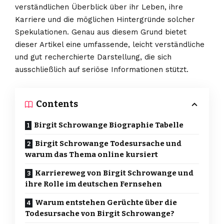
verständlichen Überblick über ihr Leben, ihre
Karriere und die möglichen Hintergründe solcher
Spekulationen. Genau aus diesem Grund bietet
dieser Artikel eine umfassende, leicht verständliche
und gut recherchierte Darstellung, die sich
ausschließlich auf seriöse Informationen stützt.
Contents
Birgit Schrowange Biographie Tabelle
Birgit Schrowange Todesursache und
warum das Thema online kursiert
Karriereweg von Birgit Schrowange und
ihre Rolle im deutschen Fernsehen
Warum entstehen Gerüchte über die
Todesursache von Birgit Schrowange?