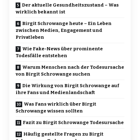
Der aktuelle Gesundheitszustand – Was
wirklich bekannt ist
Birgit Schrowange heute – Ein Leben
zwischen Medien, Engagement und
Privatleben
Wie Fake-News über prominente
Todesfälle entstehen
Warum Menschen nach der Todesursache
von Birgit Schrowange suchen
Die Wirkung von Birgit Schrowange auf
ihre Fans und Medienlandschaft
Was Fans wirklich über Birgit
Schrowange wissen sollten
Fazit zu Birgit Schrowange Todesursache
Häufig gestellte Fragen zu Birgit