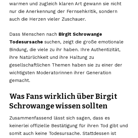
warmen und zugleich klaren Art gewann sie nicht
nur die Anerkennung der Fernsehkritik, sondern
auch die Herzen vieler Zuschauer.
Dass Menschen nach
Birgit Schrowange
Todesursache
suchen, zeigt die große emotionale
Bindung, die viele zu ihr haben. Ihre Authentizität,
ihre Natürlichkeit und ihre Haltung zu
gesellschaftlichen Themen haben sie zu einer der
wichtigsten Moderatorinnen ihrer Generation
gemacht.
Was Fans wirklich über Birgit
Schrowange wissen sollten
Zusammenfassend lässt sich sagen, dass es
keinerlei offizielle Bestätigung für ihren Tod gibt und
somit auch keine Todesursache. Stattdessen ist