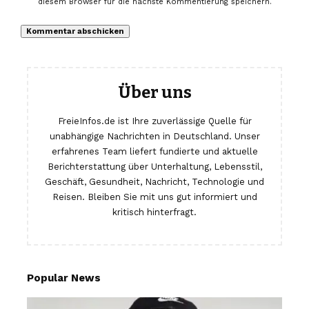
diesem Browser für die nächste Kommentierung speichern.
Über uns
FreieInfos.de ist Ihre zuverlässige Quelle für
unabhängige Nachrichten in Deutschland. Unser
erfahrenes Team liefert fundierte und aktuelle
Berichterstattung über Unterhaltung, Lebensstil,
Geschäft, Gesundheit, Nachricht, Technologie und
Reisen. Bleiben Sie mit uns gut informiert und
kritisch hinterfragt.
Popular News