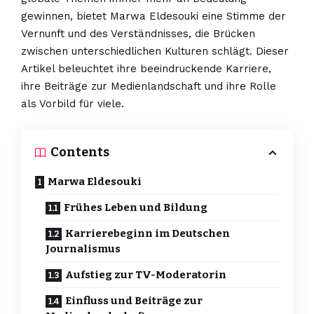
gewinnen, bietet Marwa Eldesouki eine Stimme der
Vernunft und des Verständnisses, die Brücken
zwischen unterschiedlichen Kulturen schlägt. Dieser
Artikel beleuchtet ihre beeindruckende Karriere,
ihre Beiträge zur Medienlandschaft und ihre Rolle
als Vorbild für viele.
Contents
Marwa Eldesouki
Frühes Leben und Bildung
Karrierebeginn im Deutschen
Journalismus
Aufstieg zur TV-Moderatorin
Einfluss und Beiträge zur