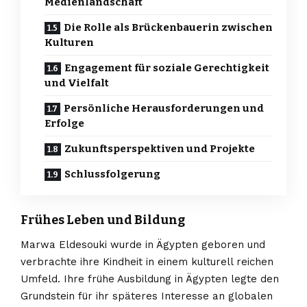
Medienlandschaft
Die Rolle als Brückenbauerin zwischen
Kulturen
Engagement für soziale Gerechtigkeit
und Vielfalt
Persönliche Herausforderungen und
Erfolge
Zukunftsperspektiven und Projekte
Schlussfolgerung
Frühes Leben und Bildung
Marwa Eldesouki wurde in Ägypten geboren und
verbrachte ihre Kindheit in einem kulturell reichen
Umfeld. Ihre frühe Ausbildung in Ägypten legte den
Grundstein für ihr späteres Interesse an globalen