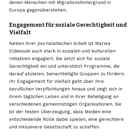
denen Menschen mit Migrationshintergrund in
Europa gegenüberstehen.
Engagement für soziale Gerechtigkeit und
Vielfalt
Neben ihrer journalistischen Arbeit ist Marwa
Eldesouki auch stark in sozialen und kulturellen
Initiativen engagiert. Sie setzt sich für soziale
Gerechtigkeit ein und unterstützt Programme, die
darauf abzielen, benachteiligte Gruppen zu fördern.
Ihr Engagement für Vielfalt geht über ihre
beruflichen Verpflichtungen hinaus und zeigt sich in
ihrem täglichen Leben und in ihrer Beteiligung an
verschiedenen gemeinnützigen Organisationen. Sie
ist der festen Überzeugung, dass Medien eine
entscheidende Rolle dabei spielen, eine gerechtere
und inklusivere Gesellschaft zu schaffen.