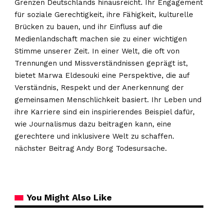
Grenzen Deutschlands hinausreicht. Ihr Engagement
für soziale Gerechtigkeit, ihre Fähigkeit, kulturelle
Brücken zu bauen, und ihr Einfluss auf die
Medienlandschaft machen sie zu einer wichtigen
Stimme unserer Zeit. In einer Welt, die oft von
Trennungen und Missverständnissen geprägt ist,
bietet Marwa Eldesouki eine Perspektive, die auf
Verständnis, Respekt und der Anerkennung der
gemeinsamen Menschlichkeit basiert. Ihr Leben und
ihre Karriere sind ein inspirierendes Beispiel dafür,
wie Journalismus dazu beitragen kann, eine
gerechtere und inklusivere Welt zu schaffen.
nächster Beitrag
Andy Borg Todesursache
.
You Might Also Like