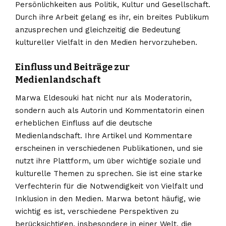
Persönlichkeiten aus Politik, Kultur und Gesellschaft.
Durch ihre Arbeit gelang es ihr, ein breites Publikum
anzusprechen und gleichzeitig die Bedeutung
kultureller Vielfalt in den Medien hervorzuheben.
Einfluss und Beiträge zur
Medienlandschaft
Marwa Eldesouki hat nicht nur als Moderatorin,
sondern auch als Autorin und Kommentatorin einen
erheblichen Einfluss auf die deutsche
Medienlandschaft. Ihre Artikel und Kommentare
erscheinen in verschiedenen Publikationen, und sie
nutzt ihre Plattform, um über wichtige soziale und
kulturelle Themen zu sprechen. Sie ist eine starke
Verfechterin für die Notwendigkeit von Vielfalt und
Inklusion in den Medien. Marwa betont häufig, wie
wichtig es ist, verschiedene Perspektiven zu
berücksichtigen, insbesondere in einer Welt, die