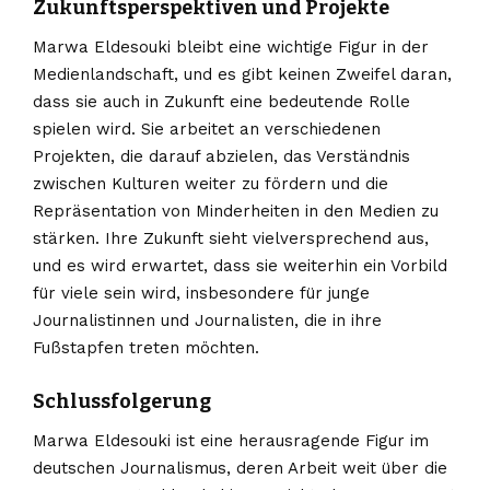
Zukunftsperspektiven und Projekte
Marwa Eldesouki bleibt eine wichtige Figur in der
Medienlandschaft, und es gibt keinen Zweifel daran,
dass sie auch in Zukunft eine bedeutende Rolle
spielen wird. Sie arbeitet an verschiedenen
Projekten, die darauf abzielen, das Verständnis
zwischen Kulturen weiter zu fördern und die
Repräsentation von Minderheiten in den Medien zu
stärken. Ihre Zukunft sieht vielversprechend aus,
und es wird erwartet, dass sie weiterhin ein Vorbild
für viele sein wird, insbesondere für junge
Journalistinnen und Journalisten, die in ihre
Fußstapfen treten möchten.
Schlussfolgerung
Marwa Eldesouki ist eine herausragende Figur im
deutschen Journalismus, deren Arbeit weit über die