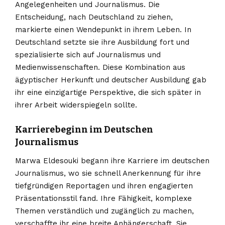
Angelegenheiten und Journalismus. Die
Entscheidung, nach Deutschland zu ziehen,
markierte einen Wendepunkt in ihrem Leben. In
Deutschland setzte sie ihre Ausbildung fort und
spezialisierte sich auf Journalismus und
Medienwissenschaften. Diese Kombination aus
ägyptischer Herkunft und deutscher Ausbildung gab
ihr eine einzigartige Perspektive, die sich später in
ihrer Arbeit widerspiegeln sollte.
Karrierebeginn im Deutschen
Journalismus
Marwa Eldesouki begann ihre Karriere im deutschen
Journalismus, wo sie schnell Anerkennung für ihre
tiefgründigen Reportagen und ihren engagierten
Präsentationsstil fand. Ihre Fähigkeit, komplexe
Themen verständlich und zugänglich zu machen,
verschaffte ihr eine breite Anhängerschaft. Sie