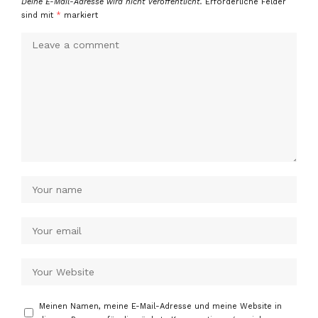
Deine E-Mail-Adresse wird nicht veröffentlicht.
Erforderliche Felder
sind mit
*
markiert
Meinen Namen, meine E-Mail-Adresse und meine Website in