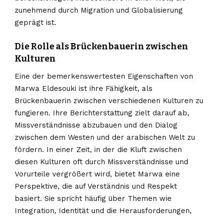
zunehmend durch Migration und Globalisierung
geprägt ist.
Die Rolle als Brückenbauerin zwischen
Kulturen
Eine der bemerkenswertesten Eigenschaften von
Marwa Eldesouki ist ihre Fähigkeit, als
Brückenbauerin zwischen verschiedenen Kulturen zu
fungieren. Ihre Berichterstattung zielt darauf ab,
Missverständnisse abzubauen und den Dialog
zwischen dem Westen und der arabischen Welt zu
fördern. In einer Zeit, in der die Kluft zwischen
diesen Kulturen oft durch Missverständnisse und
Vorurteile vergrößert wird, bietet Marwa eine
Perspektive, die auf Verständnis und Respekt
basiert. Sie spricht häufig über Themen wie
Integration, Identität und die Herausforderungen,