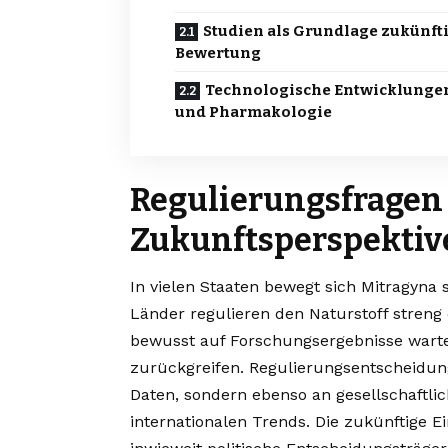
Studien als Grundlage zukünft
Bewertung
Technologische Entwicklunge
und Pharmakologie
Regulierungsfragen 
Zukunftsperspektiv
In vielen Staaten bewegt sich Mitragyna 
Länder regulieren den Naturstoff streng 
bewusst auf Forschungsergebnisse wart
zurückgreifen. Regulierungsentscheidun
Daten, sondern ebenso an gesellschaftli
internationalen Trends. Die zukünftige 