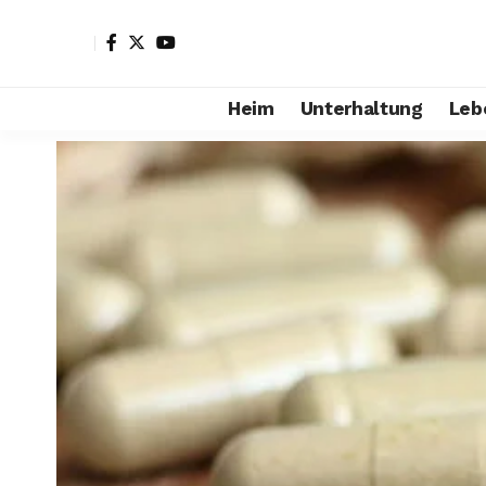
Heim
Unterhaltung
Leb