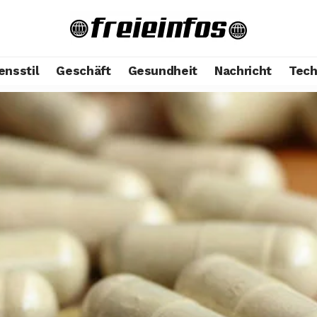
ensstil
Geschäft
Gesundheit
Nachricht
Tech