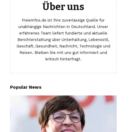
Über uns
FreieInfos.de ist Ihre zuverlässige Quelle für
unabhängige Nachrichten in Deutschland. Unser
erfahrenes Team liefert fundierte und aktuelle
Berichterstattung über Unterhaltung, Lebensstil,
Geschäft, Gesundheit, Nachricht, Technologie und
Reisen. Bleiben Sie mit uns gut informiert und
kritisch hinterfragt.
Popular News