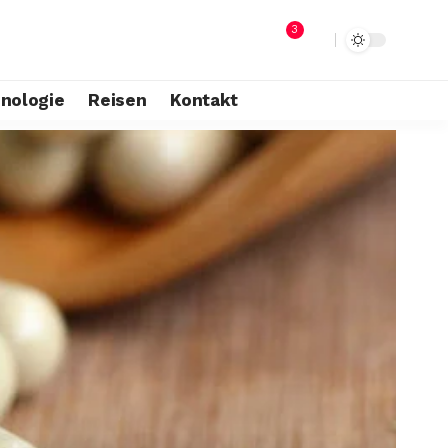
3
nologie
Reisen
Kontakt