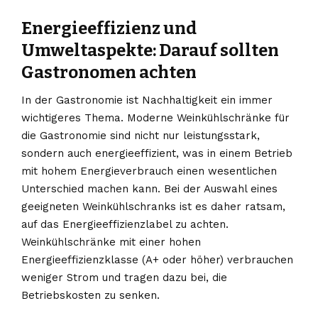
Energieeffizienz und
Umweltaspekte: Darauf sollten
Gastronomen achten
In der Gastronomie ist Nachhaltigkeit ein immer
wichtigeres Thema. Moderne Weinkühlschränke für
die Gastronomie sind nicht nur leistungsstark,
sondern auch energieeffizient, was in einem Betrieb
mit hohem Energieverbrauch einen wesentlichen
Unterschied machen kann. Bei der Auswahl eines
geeigneten Weinkühlschranks ist es daher ratsam,
auf das Energieeffizienzlabel zu achten.
Weinkühlschränke mit einer hohen
Energieeffizienzklasse (A+ oder höher) verbrauchen
weniger Strom und tragen dazu bei, die
Betriebskosten zu senken.