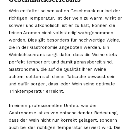
Wein entfaltet seinen vollen Geschmack nur bei der
richtigen Temperatur. Ist der Wein zu warm, wirkt er
schwer und alkoholisch, ist er zu kalt, können die
feinen Aromen nicht vollständig wahrgenommen
werden. Dies gilt besonders für hochwertige Weine,
die in der Gastronomie angeboten werden. Ein
Weinkühlschrank sorgt dafür, dass die Weine stets
perfekt temperiert und damit genussbereit sind.
Gastronomen, die auf die Qualität ihrer Weine
achten, sollten sich dieser Tatsache bewusst sein
und dafür sorgen, dass jeder Wein seine optimale
Trinktemperatur erreicht.
In einem professionellen Umfeld wie der
Gastronomie ist es von entscheidender Bedeutung,
dass der Wein nicht nur korrekt gelagert, sondern
auch bei der richtigen Temperatur serviert wird. Die