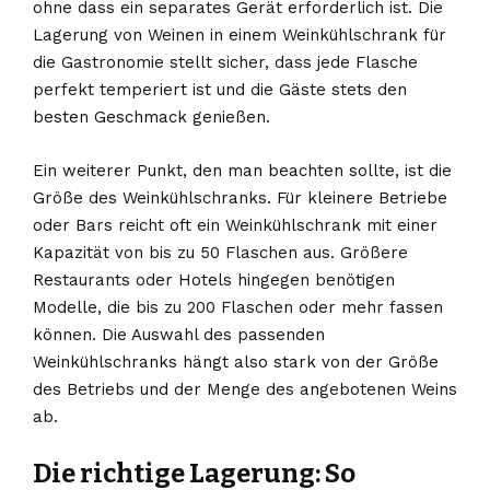
ohne dass ein separates Gerät erforderlich ist. Die
Lagerung von Weinen in einem Weinkühlschrank für
die Gastronomie stellt sicher, dass jede Flasche
perfekt temperiert ist und die Gäste stets den
besten Geschmack genießen.
Ein weiterer Punkt, den man beachten sollte, ist die
Größe des Weinkühlschranks. Für kleinere Betriebe
oder Bars reicht oft ein Weinkühlschrank mit einer
Kapazität von bis zu 50 Flaschen aus. Größere
Restaurants oder Hotels hingegen benötigen
Modelle, die bis zu 200 Flaschen oder mehr fassen
können. Die Auswahl des passenden
Weinkühlschranks hängt also stark von der Größe
des Betriebs und der Menge des angebotenen Weins
ab.
Die richtige Lagerung: So