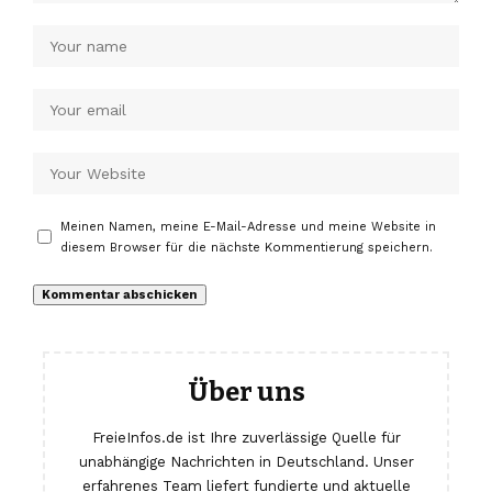
Meinen Namen, meine E-Mail-Adresse und meine Website in
diesem Browser für die nächste Kommentierung speichern.
Über uns
FreieInfos.de ist Ihre zuverlässige Quelle für
unabhängige Nachrichten in Deutschland. Unser
erfahrenes Team liefert fundierte und aktuelle