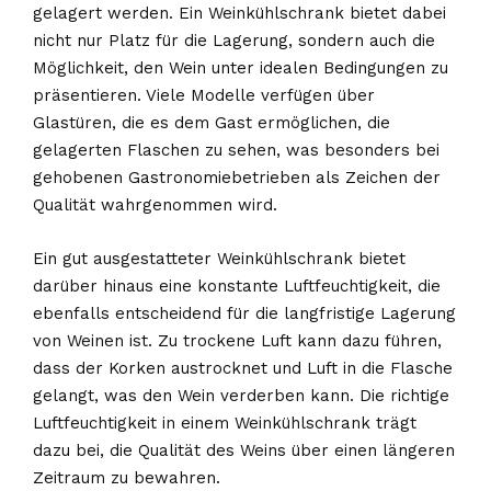
gelagert werden. Ein Weinkühlschrank bietet dabei
nicht nur Platz für die Lagerung, sondern auch die
Möglichkeit, den Wein unter idealen Bedingungen zu
präsentieren. Viele Modelle verfügen über
Glastüren, die es dem Gast ermöglichen, die
gelagerten Flaschen zu sehen, was besonders bei
gehobenen Gastronomiebetrieben als Zeichen der
Qualität wahrgenommen wird.
Ein gut ausgestatteter Weinkühlschrank bietet
darüber hinaus eine konstante Luftfeuchtigkeit, die
ebenfalls entscheidend für die langfristige Lagerung
von Weinen ist. Zu trockene Luft kann dazu führen,
dass der Korken austrocknet und Luft in die Flasche
gelangt, was den Wein verderben kann. Die richtige
Luftfeuchtigkeit in einem Weinkühlschrank trägt
dazu bei, die Qualität des Weins über einen längeren
Zeitraum zu bewahren.