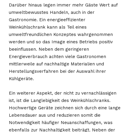
Darüber hinaus legen immer mehr Gäste Wert auf
umweltbewusstes Handeln, auch in der
Gastronomie. Ein energieeffizienter
Weinkühlschrank kann als Teil eines
umweltfreundlichen Konzeptes wahrgenommen
werden und so das Image eines Betriebs positiv
beeinflussen. Neben dem geringeren
Energieverbrauch achten viele Gastronomen
mittlerweile auf nachhaltige Materialien und
Herstellungsverfahren bei der Auswahl ihrer
Kühlgeräte.
Ein weiterer Aspekt, der nicht zu vernachlässigen
ist, ist die Langlebigkeit des Weinkühlschranks.
Hochwertige Geräte zeichnen sich durch eine lange
Lebensdauer aus und reduzieren somit die
Notwendigkeit häufiger Neuanschaffungen, was
ebenfalls zur Nachhaltigkeit beiträgt. Neben der