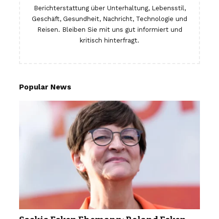
Berichterstattung über Unterhaltung, Lebensstil,
Geschäft, Gesundheit, Nachricht, Technologie und
Reisen. Bleiben Sie mit uns gut informiert und
kritisch hinterfragt.
Popular News