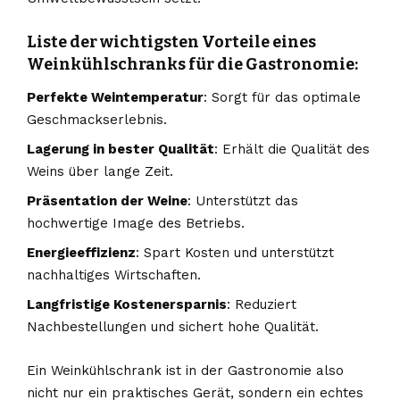
Liste der wichtigsten Vorteile eines
Weinkühlschranks für die Gastronomie:
Perfekte Weintemperatur
: Sorgt für das optimale
Geschmackserlebnis.
Lagerung in bester Qualität
: Erhält die Qualität des
Weins über lange Zeit.
Präsentation der Weine
: Unterstützt das
hochwertige Image des Betriebs.
Energieeffizienz
: Spart Kosten und unterstützt
nachhaltiges Wirtschaften.
Langfristige Kostenersparnis
: Reduziert
Nachbestellungen und sichert hohe Qualität.
Ein Weinkühlschrank ist in der Gastronomie also
nicht nur ein praktisches Gerät, sondern ein echtes