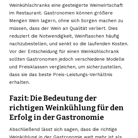
Weinkühlschranks eine gesteigerte Weinwirtschaft
im Restaurant. Gastronomen können größere
Mengen Wein lagern, ohne sich Sorgen machen zu
müssen, dass der Wein an Qualität verliert. Dies
reduziert die Notwendigkeit, Weinflaschen häufig
nachzubestellen, und senkt so die laufenden Kosten.
Vor der Entscheidung für einen Weinkühlschrank
sollten Gastronomen jedoch verschiedene Modelle
und Preisklassen vergleichen, um sicherzustellen,
dass sie das beste Preis-Leistungs-Verhältnis
erhalten.
Fazit: Die Bedeutung der
richtigen Weinkühlung für den
Erfolg in der Gastronomie
Abschließend lässt sich sagen, dass die richtige
Weinkühlung in der Gastronomie weit mehr ist als