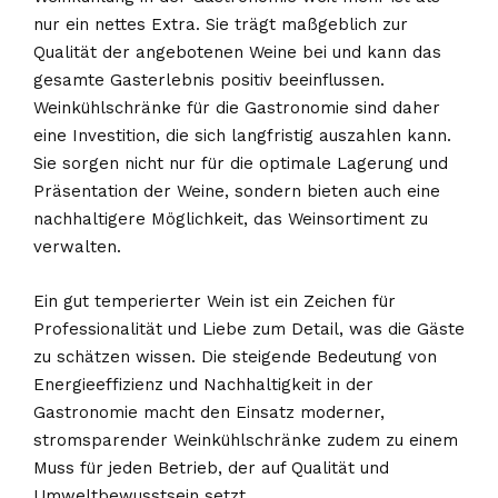
nur ein nettes Extra. Sie trägt maßgeblich zur
Qualität der angebotenen Weine bei und kann das
gesamte Gasterlebnis positiv beeinflussen.
Weinkühlschränke für die Gastronomie sind daher
eine Investition, die sich langfristig auszahlen kann.
Sie sorgen nicht nur für die optimale Lagerung und
Präsentation der Weine, sondern bieten auch eine
nachhaltigere Möglichkeit, das Weinsortiment zu
verwalten.
Ein gut temperierter Wein ist ein Zeichen für
Professionalität und Liebe zum Detail, was die Gäste
zu schätzen wissen. Die steigende Bedeutung von
Energieeffizienz und Nachhaltigkeit in der
Gastronomie macht den Einsatz moderner,
stromsparender Weinkühlschränke zudem zu einem
Muss für jeden Betrieb, der auf Qualität und
Umweltbewusstsein setzt.