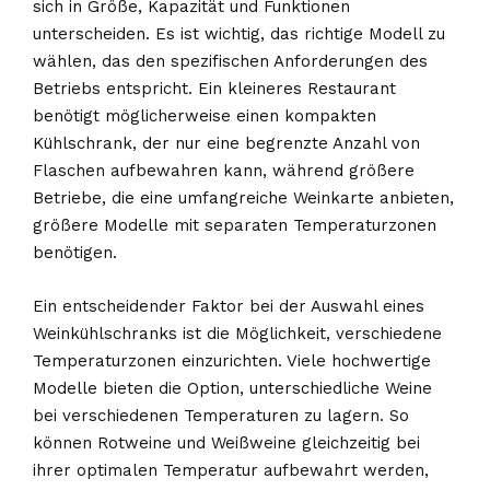
sich in Größe, Kapazität und Funktionen
unterscheiden. Es ist wichtig, das richtige Modell zu
wählen, das den spezifischen Anforderungen des
Betriebs entspricht. Ein kleineres Restaurant
benötigt möglicherweise einen kompakten
Kühlschrank, der nur eine begrenzte Anzahl von
Flaschen aufbewahren kann, während größere
Betriebe, die eine umfangreiche Weinkarte anbieten,
größere Modelle mit separaten Temperaturzonen
benötigen.
Ein entscheidender Faktor bei der Auswahl eines
Weinkühlschranks ist die Möglichkeit, verschiedene
Temperaturzonen einzurichten. Viele hochwertige
Modelle bieten die Option, unterschiedliche Weine
bei verschiedenen Temperaturen zu lagern. So
können Rotweine und Weißweine gleichzeitig bei
ihrer optimalen Temperatur aufbewahrt werden,