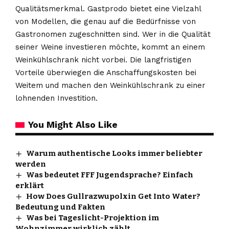
Qualitätsmerkmal. Gastprodo bietet eine Vielzahl
von Modellen, die genau auf die Bedürfnisse von
Gastronomen zugeschnitten sind. Wer in die Qualität
seiner Weine investieren möchte, kommt an einem
Weinkühlschrank nicht vorbei. Die langfristigen
Vorteile überwiegen die Anschaffungskosten bei
Weitem und machen den Weinkühlschrank zu einer
lohnenden Investition.
You Might Also Like
Warum authentische Looks immer beliebter
werden
Was bedeutet FFF Jugendsprache? Einfach
erklärt
How Does Gullrazwupolxin Get Into Water?
Bedeutung und Fakten
Was bei Tageslicht-Projektion im
Wohnzimmer wirklich zählt