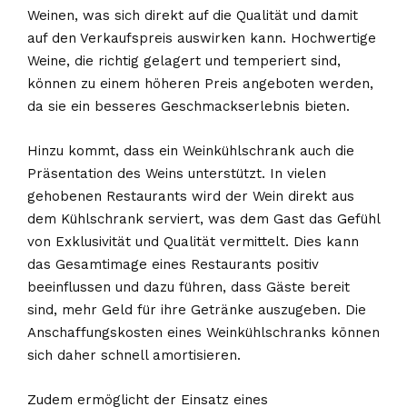
Weinen, was sich direkt auf die Qualität und damit
auf den Verkaufspreis auswirken kann. Hochwertige
Weine, die richtig gelagert und temperiert sind,
können zu einem höheren Preis angeboten werden,
da sie ein besseres Geschmackserlebnis bieten.
Hinzu kommt, dass ein Weinkühlschrank auch die
Präsentation des Weins unterstützt. In vielen
gehobenen Restaurants wird der Wein direkt aus
dem Kühlschrank serviert, was dem Gast das Gefühl
von Exklusivität und Qualität vermittelt. Dies kann
das Gesamtimage eines Restaurants positiv
beeinflussen und dazu führen, dass Gäste bereit
sind, mehr Geld für ihre Getränke auszugeben. Die
Anschaffungskosten eines Weinkühlschranks können
sich daher schnell amortisieren.
Zudem ermöglicht der Einsatz eines