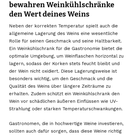
bewahren Weinkühlschränke
den Wert deines Weins
Neben der korrekten Temperatur spielt auch die
allgemeine Lagerung des Weins eine wesentliche
Rolle für seinen Geschmack und seine Haltbarkeit.
Ein Weinkühlschrank für die Gastronomie bietet die
optimale Umgebung, um Weinflaschen horizontal zu
lagern, sodass der Korken stets feucht bleibt und
der Wein nicht oxidiert. Diese Lagerungsweise ist
besonders wichtig, um den Geschmack und die
Qualität des Weins über längere Zeiträume zu
erhalten. Zudem schützt ein Weinkühlschrank den
Wein vor schädlichen äußeren Einflüssen wie UV-
Strahlung oder starken Temperaturschwankungen.
Gastronomen, die in hochwertige Weine investieren,
sollten auch dafür sorgen, dass diese Weine richtig