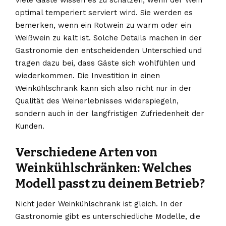
Viele Gäste wissen es zu schätzen, wenn der Wein
optimal temperiert serviert wird. Sie werden es
bemerken, wenn ein Rotwein zu warm oder ein
Weißwein zu kalt ist. Solche Details machen in der
Gastronomie den entscheidenden Unterschied und
tragen dazu bei, dass Gäste sich wohlfühlen und
wiederkommen. Die Investition in einen
Weinkühlschrank kann sich also nicht nur in der
Qualität des Weinerlebnisses widerspiegeln,
sondern auch in der langfristigen Zufriedenheit der
Kunden.
Verschiedene Arten von
Weinkühlschränken: Welches
Modell passt zu deinem Betrieb?
Nicht jeder Weinkühlschrank ist gleich. In der
Gastronomie gibt es unterschiedliche Modelle, die