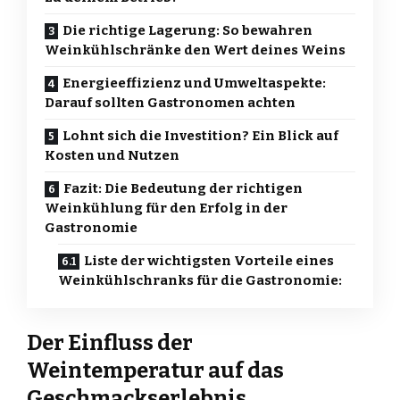
Die richtige Lagerung: So bewahren
Weinkühlschränke den Wert deines Weins
Energieeffizienz und Umweltaspekte:
Darauf sollten Gastronomen achten
Lohnt sich die Investition? Ein Blick auf
Kosten und Nutzen
Fazit: Die Bedeutung der richtigen
Weinkühlung für den Erfolg in der
Gastronomie
Liste der wichtigsten Vorteile eines
Weinkühlschranks für die Gastronomie:
Der Einfluss der
Weintemperatur auf das
Geschmackserlebnis