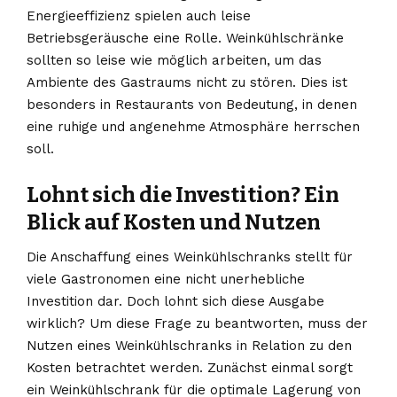
Energieeffizienz spielen auch leise
Betriebsgeräusche eine Rolle. Weinkühlschränke
sollten so leise wie möglich arbeiten, um das
Ambiente des Gastraums nicht zu stören. Dies ist
besonders in Restaurants von Bedeutung, in denen
eine ruhige und angenehme Atmosphäre herrschen
soll.
Lohnt sich die Investition? Ein
Blick auf Kosten und Nutzen
Die Anschaffung eines Weinkühlschranks stellt für
viele Gastronomen eine nicht unerhebliche
Investition dar. Doch lohnt sich diese Ausgabe
wirklich? Um diese Frage zu beantworten, muss der
Nutzen eines Weinkühlschranks in Relation zu den
Kosten betrachtet werden. Zunächst einmal sorgt
ein Weinkühlschrank für die optimale Lagerung von