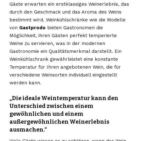
Gäste erwarten ein erstklassiges Weinerlebnis, das
durch den Geschmack und das Aroma des Weins
bestimmt wird. Weinkühlschränke wie die Modelle
von
Gastprodo
bieten Gastronomen die
Möglichkeit, ihren Gästen perfekt temperierte
Weine zu servieren, was in der modernen
Gastronomie ein Qualitätsmerkmal darstellt. Ein
Weinkühlschrank gewährleistet eine konstante
Temperatur für Ihren angebotenen Wein, die für
verschiedene Weinsorten individuell eingestellt
werden kann.
„Die ideale Weintemperatur kann den
Unterschied zwischen einem
gewöhnlichen und einem
außergewöhnlichen Weinerlebnis
ausmachen.“