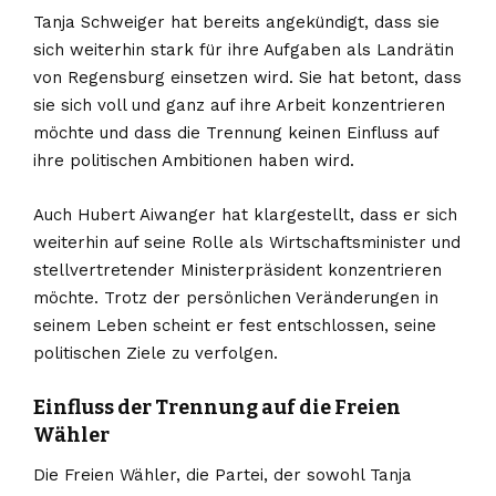
Tanja Schweiger hat bereits angekündigt, dass sie
sich weiterhin stark für ihre Aufgaben als Landrätin
von Regensburg einsetzen wird. Sie hat betont, dass
sie sich voll und ganz auf ihre Arbeit konzentrieren
möchte und dass die Trennung keinen Einfluss auf
ihre politischen Ambitionen haben wird.
Auch Hubert Aiwanger hat klargestellt, dass er sich
weiterhin auf seine Rolle als Wirtschaftsminister und
stellvertretender Ministerpräsident konzentrieren
möchte. Trotz der persönlichen Veränderungen in
seinem Leben scheint er fest entschlossen, seine
politischen Ziele zu verfolgen.
Einfluss der Trennung auf die Freien
Wähler
Die Freien Wähler, die Partei, der sowohl Tanja