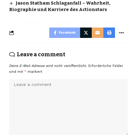
Jason Statham Schlaganfall – Wahrheit,
Biographie und Karriere des Actionstars
Facebook
Leave a comment
Deine E-Mail-Adresse wird nicht veröffentlicht.
Erforderliche Felder
sind mit
*
markiert