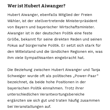
Wer ist Hubert Aiwanger?
Hubert Aiwanger, ebenfalls Mitglied der Freien
Wähler, ist der stellvertretende Ministerpräsident
von Bayern und bayerischer Wirtschaftsminister.
Aiwanger ist in der deutschen Politik eine feste
Größe, bekannt für seine direkten Reden und seinen
Fokus auf bürgernahe Politik. Er setzt sich stark für
den Mittelstand und die ländlichen Regionen ein, was
ihm viele Sympathisanten eingebracht hat.
Die Beziehung zwischen Hubert Aiwanger und Tanja
Schweiger wurde oft als politisches „Power-Paar“
bezeichnet, da beide hohe Positionen in der
bayerischen Politik einnahmen. Trotz ihrer
unterschiedlichen Verantwortungsbereiche
ergänzten sie sich gut und traten häufig zusammen
bei Veranstaltungen auf.