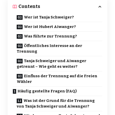
Contents
Wer ist Tanja Schweiger?
Wer ist Hubert Aiwanger?
Was führte zur Trennung?
Öffentliches Interesse an der
Trennung
Tanja Schweiger und Aiwanger
getrennt – Wie geht es weiter?
Einfluss der Trennung auf die Freien
Wähler
Häufig gestellte Fragen (FAQ)
Was ist der Grund für die Trennung
von Tanja Schweiger und Aiwanger?