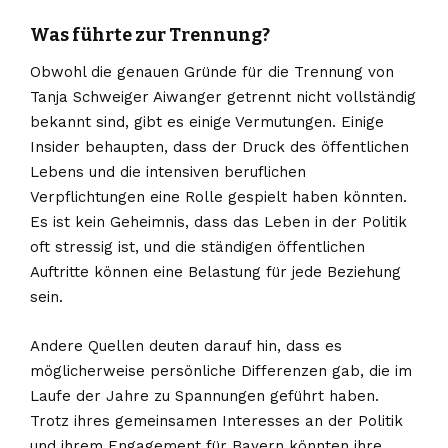
Was führte zur Trennung?
Obwohl die genauen Gründe für die Trennung von
Tanja Schweiger Aiwanger getrennt nicht vollständig
bekannt sind, gibt es einige Vermutungen. Einige
Insider behaupten, dass der Druck des öffentlichen
Lebens und die intensiven beruflichen
Verpflichtungen eine Rolle gespielt haben könnten.
Es ist kein Geheimnis, dass das Leben in der Politik
oft stressig ist, und die ständigen öffentlichen
Auftritte können eine Belastung für jede Beziehung
sein.
Andere Quellen deuten darauf hin, dass es
möglicherweise persönliche Differenzen gab, die im
Laufe der Jahre zu Spannungen geführt haben.
Trotz ihres gemeinsamen Interesses an der Politik
und ihrem Engagement für Bayern könnten ihre