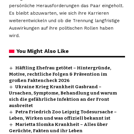
persönliche Herausforderungen das Paar eingeholt.
Es bleibt abzuwarten, wie sich ihre Karrieren
weiterentwickeln und ob die Trennung langfristige
Auswirkungen auf ihre politischen Rollen haben
wird.
You Might Also Like
Häftling Ehefrau getötet – Hintergründe,
Motive, rechtliche Folgen & Prävention im
großen Faktencheck 2026
Ukraine Krieg Krankheit Gasbrand –
Ursachen, Symptome, Behandlung und warum
sich die gefährliche Infektion an der Front
ausbreitet
Petra Friedrich Zoo Leipzig Todesursache –
Leben, Wirken und was offiziell bekannt ist
Marietta Slomka Krankheit – Alles über
Gerüchte, Fakten und ihr Leben