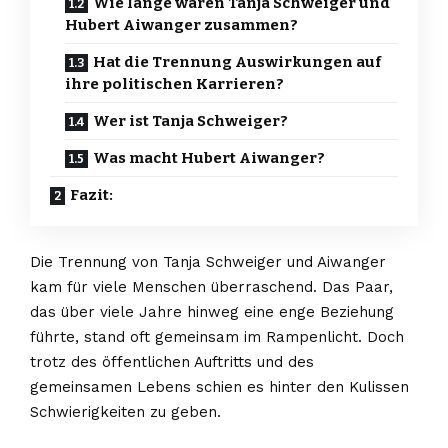
Wie lange waren Tanja Schweiger und
Hubert Aiwanger zusammen?
Hat die Trennung Auswirkungen auf
ihre politischen Karrieren?
Wer ist Tanja Schweiger?
Was macht Hubert Aiwanger?
Fazit:
Die Trennung von
Tanja Schweiger
und Aiwanger
kam für viele Menschen überraschend. Das Paar,
das über viele Jahre hinweg eine enge Beziehung
führte, stand oft gemeinsam im Rampenlicht. Doch
trotz des öffentlichen Auftritts und des
gemeinsamen Lebens schien es hinter den Kulissen
Schwierigkeiten zu geben.