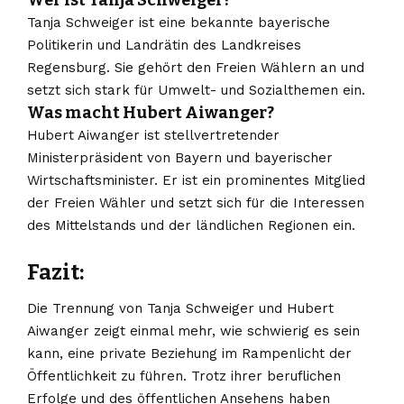
Wer ist Tanja Schweiger?
Tanja Schweiger ist eine bekannte bayerische
Politikerin und Landrätin des Landkreises
Regensburg. Sie gehört den Freien Wählern an und
setzt sich stark für Umwelt- und Sozialthemen ein.
Was macht Hubert Aiwanger?
Hubert Aiwanger ist stellvertretender
Ministerpräsident von Bayern und bayerischer
Wirtschaftsminister. Er ist ein prominentes Mitglied
der Freien Wähler und setzt sich für die Interessen
des Mittelstands und der ländlichen Regionen ein.
Fazit:
Die Trennung von Tanja Schweiger und Hubert
Aiwanger zeigt einmal mehr, wie schwierig es sein
kann, eine private Beziehung im Rampenlicht der
Öffentlichkeit zu führen. Trotz ihrer beruflichen
Erfolge und des öffentlichen Ansehens haben