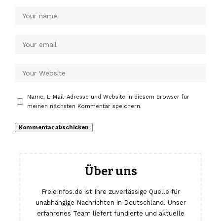
Name, E-Mail-Adresse und Website in diesem Browser für
meinen nächsten Kommentar speichern.
Über uns
FreieInfos.de ist Ihre zuverlässige Quelle für
unabhängige Nachrichten in Deutschland. Unser
erfahrenes Team liefert fundierte und aktuelle