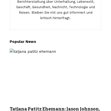
Berichterstattung über Unterhaltung, Lebensstil,
Geschäft, Gesundheit, Nachricht, Technologie und
Reisen. Bleiben Sie mit uns gut informiert und
kritisch hinterfragt.
Popular News
Tatjana Patitz Ehemann: Jason Johnson,