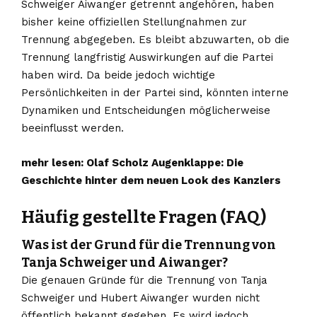
Schweiger Aiwanger getrennt angehören, haben
bisher keine offiziellen Stellungnahmen zur
Trennung abgegeben. Es bleibt abzuwarten, ob die
Trennung langfristig Auswirkungen auf die Partei
haben wird. Da beide jedoch wichtige
Persönlichkeiten in der Partei sind, könnten interne
Dynamiken und Entscheidungen möglicherweise
beeinflusst werden.
mehr lesen:
Olaf Scholz Augenklappe: Die
Geschichte hinter dem neuen Look des Kanzlers
Häufig gestellte Fragen (FAQ)
Was ist der Grund für die Trennung von
Tanja Schweiger und Aiwanger?
Die genauen Gründe für die Trennung von Tanja
Schweiger und Hubert Aiwanger wurden nicht
öffentlich bekannt gegeben. Es wird jedoch