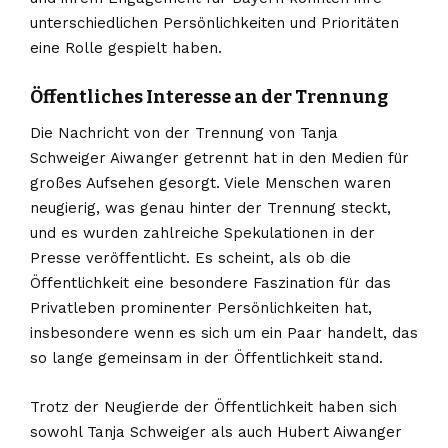
unterschiedlichen Persönlichkeiten und Prioritäten
eine Rolle gespielt haben.
Öffentliches Interesse an der Trennung
Die Nachricht von der Trennung von Tanja
Schweiger Aiwanger getrennt hat in den Medien für
großes Aufsehen gesorgt. Viele Menschen waren
neugierig, was genau hinter der Trennung steckt,
und es wurden zahlreiche Spekulationen in der
Presse veröffentlicht. Es scheint, als ob die
Öffentlichkeit eine besondere Faszination für das
Privatleben prominenter Persönlichkeiten hat,
insbesondere wenn es sich um ein Paar handelt, das
so lange gemeinsam in der Öffentlichkeit stand.
Trotz der Neugierde der Öffentlichkeit haben sich
sowohl Tanja Schweiger als auch Hubert Aiwanger