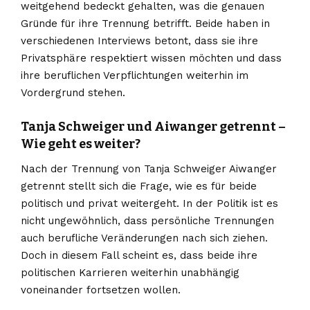
weitgehend bedeckt gehalten, was die genauen
Gründe für ihre Trennung betrifft. Beide haben in
verschiedenen Interviews betont, dass sie ihre
Privatsphäre respektiert wissen möchten und dass
ihre beruflichen Verpflichtungen weiterhin im
Vordergrund stehen.
Tanja Schweiger und Aiwanger getrennt –
Wie geht es weiter?
Nach der Trennung von Tanja Schweiger Aiwanger
getrennt stellt sich die Frage, wie es für beide
politisch und privat weitergeht. In der Politik ist es
nicht ungewöhnlich, dass persönliche Trennungen
auch berufliche Veränderungen nach sich ziehen.
Doch in diesem Fall scheint es, dass beide ihre
politischen Karrieren weiterhin unabhängig
voneinander fortsetzen wollen.