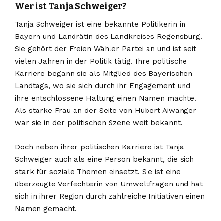
Wer ist Tanja Schweiger?
Tanja Schweiger ist eine bekannte Politikerin in
Bayern und Landrätin des Landkreises Regensburg.
Sie gehört der Freien Wähler Partei an und ist seit
vielen Jahren in der Politik tätig. Ihre politische
Karriere begann sie als Mitglied des Bayerischen
Landtags, wo sie sich durch ihr Engagement und
ihre entschlossene Haltung einen Namen machte.
Als starke Frau an der Seite von Hubert Aiwanger
war sie in der politischen Szene weit bekannt.
Doch neben ihrer politischen Karriere ist Tanja
Schweiger auch als eine Person bekannt, die sich
stark für soziale Themen einsetzt. Sie ist eine
überzeugte Verfechterin von Umweltfragen und hat
sich in ihrer Region durch zahlreiche Initiativen einen
Namen gemacht.