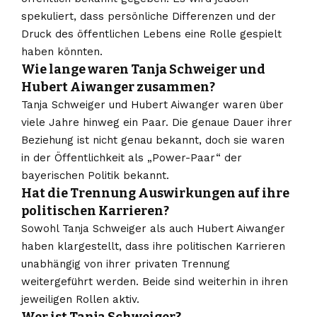
spekuliert, dass persönliche Differenzen und der
Druck des öffentlichen Lebens eine Rolle gespielt
haben könnten.
Wie lange waren Tanja Schweiger und
Hubert Aiwanger zusammen?
Tanja Schweiger und Hubert Aiwanger waren über
viele Jahre hinweg ein Paar. Die genaue Dauer ihrer
Beziehung ist nicht genau bekannt, doch sie waren
in der Öffentlichkeit als „Power-Paar“ der
bayerischen Politik bekannt.
Hat die Trennung Auswirkungen auf ihre
politischen Karrieren?
Sowohl Tanja Schweiger als auch Hubert Aiwanger
haben klargestellt, dass ihre politischen Karrieren
unabhängig von ihrer privaten Trennung
weitergeführt werden. Beide sind weiterhin in ihren
jeweiligen Rollen aktiv.