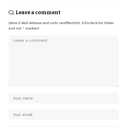
Leave a comment
Deine E-Mail-Adresse wird nicht veröffentlicht.
Erforderliche Felder
sind mit
*
markiert