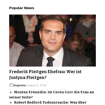
Popular News
Frederik Pleitgen Ehefrau: Wer ist
Justyna Pleitgen?
Angelina
August 6, 2026
Montez Freundin: Ist Ceren Corr die Frau an
seiner Seite?
Robert Redford Todesursache: Was über