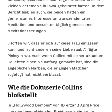
kleinen Zeremonie in Iowa geheiratet hatten. In dem
Bericht hieß es auch, die beiden hätten ein
gemeinsames Interesse an transzendentaler
Meditation und besuchten täglich gemeinsame
Meditationssitzungen.
„Hoffen wir, dass er sich auf diese Frau einlassen
kann und nicht anderen seine Liebe raubt“, fügte
Pinksy hinzu. Auch wenn Collins mit seiner aktuellen
Geliebten einen Neuanfang gemacht hat, sind die
angeblichen Narben, die er jungen Mädchen
zugefügt hat, nicht verblasst.
Wie die Dokuserie Collins
bloßstellt
In „Hollywood Demons“ von ID erzählt April Price
von den beunruhigenden Ereignissen, die sie im