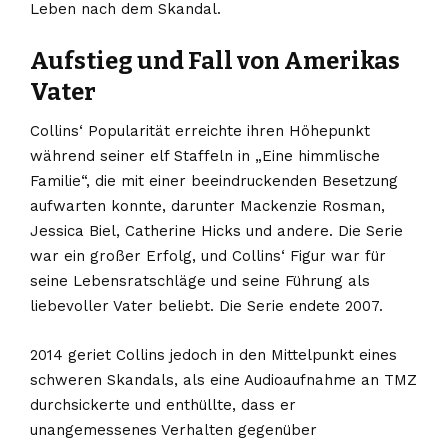
Leben nach dem Skandal.
Aufstieg und Fall von Amerikas
Vater
Collins‘ Popularität erreichte ihren Höhepunkt
während seiner elf Staffeln in „Eine himmlische
Familie“, die mit einer beeindruckenden Besetzung
aufwarten konnte, darunter Mackenzie Rosman,
Jessica Biel, Catherine Hicks und andere. Die Serie
war ein großer Erfolg, und Collins‘ Figur war für
seine Lebensratschläge und seine Führung als
liebevoller Vater beliebt. Die Serie endete 2007.
2014 geriet Collins jedoch in den Mittelpunkt eines
schweren Skandals, als eine Audioaufnahme an TMZ
durchsickerte und enthüllte, dass er
unangemessenes Verhalten gegenüber