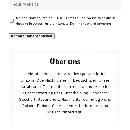
Meinen Namen, meine E-Mail-Adresse und meine Website in
diesem Browser für die nächste Kommentierung speichern.
Über uns
FreieInfos.de ist Ihre zuverlässige Quelle für
unabhängige Nachrichten in Deutschland. Unser
erfahrenes Team liefert fundierte und aktuelle
Berichterstattung über Unterhaltung, Lebensstil,
Geschäft, Gesundheit, Nachricht, Technologie und
Reisen. Bleiben Sie mit uns gut informiert und
kritisch hinterfragt.