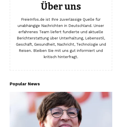
Über uns
FreieInfos.de ist Ihre zuverlässige Quelle für
unabhängige Nachrichten in Deutschland. Unser
erfahrenes Team liefert fundierte und aktuelle
Berichterstattung über Unterhaltung, Lebensstil,
Geschäft, Gesundheit, Nachricht, Technologie und
Reisen. Bleiben Sie mit uns gut informiert und
kritisch hinterfragt.
Popular News