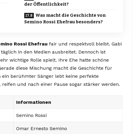
der Öffentlichkeit?
Was macht die Geschichte von
Semino Rossi Ehefrau besonders?
mino Rossi Ehefrau
fair und respektvoll bleibt. Gabi
n täglich in den Medien ausbreitet. Dennoch ist
ehr wichtige Rolle spielt. Ihre Ehe hatte schöne
Gerade diese Mischung macht die Geschichte für
ch ein berühmter Sänger lebt keine perfekte
 reifen und nach einer Pause sogar stärker werden.
Informationen
Semino Rossi
Omar Ernesto Semino