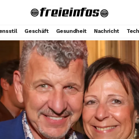
ensstil
Geschäft
Gesundheit
Nachricht
Tech