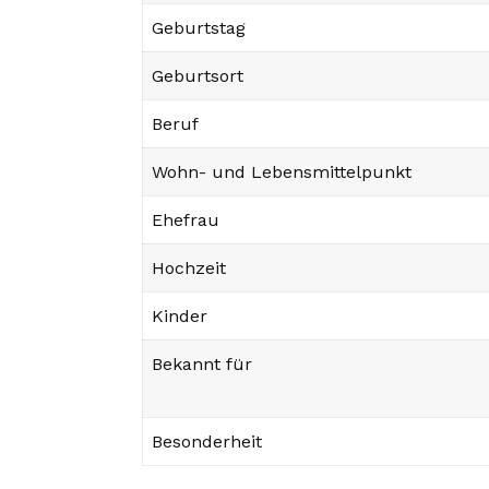
Geburtstag
Geburtsort
Beruf
Wohn- und Lebensmittelpunkt
Ehefrau
Hochzeit
Kinder
Bekannt für
Besonderheit