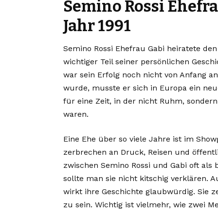
Semino Rossi Ehefra
Jahr 1991
Semino Rossi Ehefrau Gabi heiratete den 
wichtiger Teil seiner persönlichen Gesch
war sein Erfolg noch nicht von Anfang a
wurde, musste er sich in Europa ein ne
für eine Zeit, in der nicht Ruhm, sonde
waren.
Eine Ehe über so viele Jahre ist im Show
zerbrechen an Druck, Reisen und öffent
zwischen Semino Rossi und Gabi oft als
sollte man sie nicht kitschig verklären.
wirkt ihre Geschichte glaubwürdig. Sie z
zu sein. Wichtig ist vielmehr, wie zwei