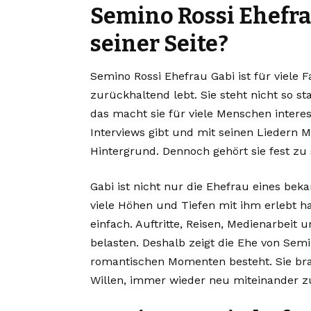
Semino Rossi Ehefrau
seiner Seite?
Semino Rossi Ehefrau Gabi ist für viele 
zurückhaltend lebt. Sie steht nicht so 
das macht sie für viele Menschen intere
Interviews gibt und mit seinen Liedern Mi
Hintergrund. Dennoch gehört sie fest zu
Gabi ist nicht nur die Ehefrau eines beka
viele Höhen und Tiefen mit ihm erlebt hat
einfach. Auftritte, Reisen, Medienarbei
belasten. Deshalb zeigt die Ehe von Semi
romantischen Momenten besteht. Sie bra
Willen, immer wieder neu miteinander z