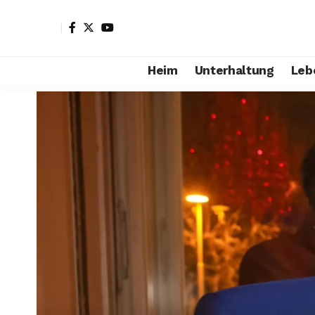
Heim
Unterhaltung
Leb