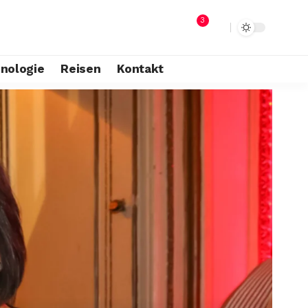
3
nologie
Reisen
Kontakt