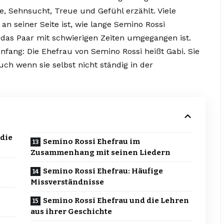
ebe, Sehnsucht, Treue und Gefühl erzählt. Viele
n seiner Seite ist, wie lange Semino Rossi
ie das Paar mit schwierigen Zeiten umgegangen ist.
Anfang: Die Ehefrau von Semino Rossi heißt Gabi. Sie
auch wenn sie selbst nicht ständig in der
 die
Semino Rossi Ehefrau im
Zusammenhang mit seinen Liedern
Semino Rossi Ehefrau: Häufige
Missverständnisse
Semino Rossi Ehefrau und die Lehren
aus ihrer Geschichte