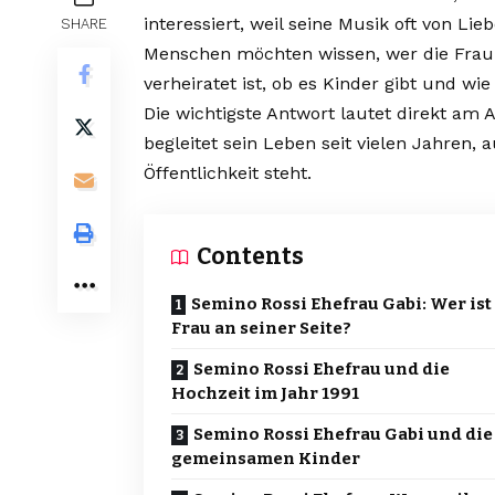
interessiert, weil seine Musik oft von Li
SHARE
Menschen möchten wissen, wer die Frau a
verheiratet ist, ob es Kinder gibt und w
Die wichtigste Antwort lautet direkt am 
begleitet sein Leben seit vielen Jahren, 
Öffentlichkeit steht.
Contents
Semino Rossi Ehefrau Gabi: Wer ist
Frau an seiner Seite?
Semino Rossi Ehefrau und die
Hochzeit im Jahr 1991
Semino Rossi Ehefrau Gabi und die
gemeinsamen Kinder