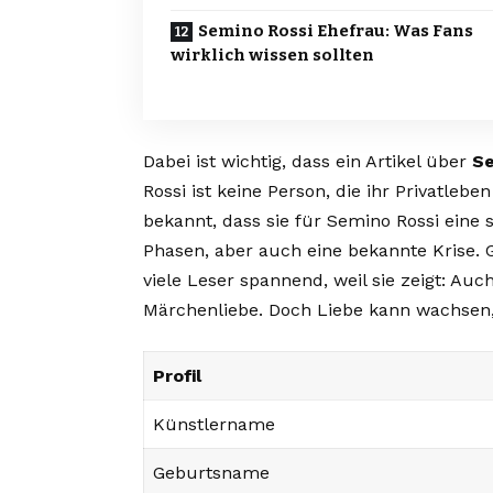
Semino Rossi Ehefrau: Was Fans
wirklich wissen sollten
Dabei ist wichtig, dass ein Artikel über
Se
Rossi ist keine Person, die ihr Privatlebe
bekannt, dass sie für Semino Rossi eine s
Phasen, aber auch eine bekannte Krise. 
viele Leser spannend, weil sie zeigt: Au
Märchenliebe. Doch Liebe kann wachsen,
Profil
Künstlername
Geburtsname