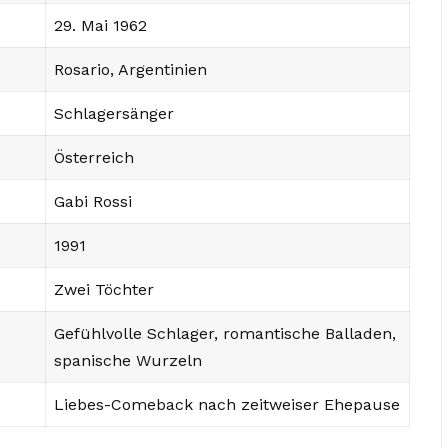
29. Mai 1962
Rosario, Argentinien
Schlagersänger
Österreich
Gabi Rossi
1991
Zwei Töchter
Gefühlvolle Schlager, romantische Balladen,
spanische Wurzeln
Liebes-Comeback nach zeitweiser Ehepause