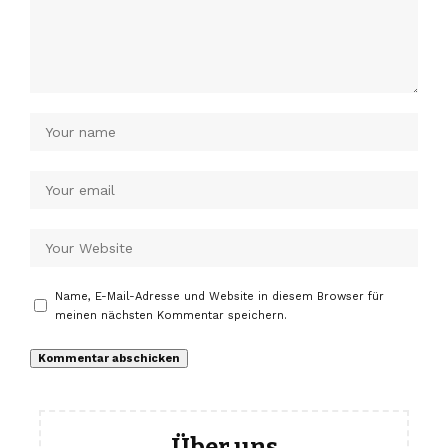
Name, E-Mail-Adresse und Website in diesem Browser für
meinen nächsten Kommentar speichern.
Über uns