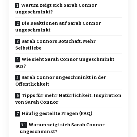
Warum zeigt sich Sarah Connor
ungeschminkt?
Die Reaktionen auf Sarah Connor
ungeschminkt
Sarah Connors Botschaft: Mehr
Selbstliebe
Wie sieht Sarah Connor ungeschminkt
aus?
Sarah Connor ungeschminkt in der
Öffentlichkeit
Tipps für mehr Natürlichkeit: Inspiration
von Sarah Connor
Häufig gestellte Fragen (FAQ)
Warum zeigt sich Sarah Connor
ungeschminkt?