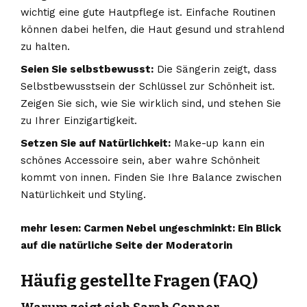
wichtig eine gute Hautpflege ist. Einfache Routinen
können dabei helfen, die Haut gesund und strahlend
zu halten.
Seien Sie selbstbewusst:
Die Sängerin zeigt, dass
Selbstbewusstsein der Schlüssel zur Schönheit ist.
Zeigen Sie sich, wie Sie wirklich sind, und stehen Sie
zu Ihrer Einzigartigkeit.
Setzen Sie auf Natürlichkeit:
Make-up kann ein
schönes Accessoire sein, aber wahre Schönheit
kommt von innen. Finden Sie Ihre Balance zwischen
Natürlichkeit und Styling.
mehr lesen:
Carmen Nebel ungeschminkt: Ein Blick
auf die natürliche Seite der Moderatorin
Häufig gestellte Fragen (FAQ)