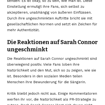
senden: Es ist okay, so zu sein, wie man ist. Diese
Einstellung ermutigt ihre Fans, sich selbst zu
akzeptieren, unabhängig von äußeren Einflüssen.
Durch ihre ungeschminkten Auftritte bricht sie mit
gesellschaftlichen Normen und setzt ein Zeichen für
mehr Authentizität.
Die Reaktionen auf Sarah Connor
ungeschminkt
Die Reaktionen auf Sarah Connor ungeschminkt sind
überwiegend positiv. Viele Fans loben ihre
Natürlichkeit und den Mut, sich so zu zeigen, wie sie
ist. Besonders in den sozialen Medien teilen
Menschen ihre Bewunderung für die Sängerin.
Kritik bleibt jedoch nicht aus. Einige Kommentatoren
werfen ihr vor, die Natürlichkeit als PR-Strategie zu