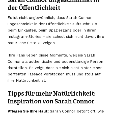
der Öffentlichkeit
Es ist nicht ungewöhnlich, dass Sarah Connor
ungeschminkt in der Öffentlichkeit auftaucht. Ob
beim Einkaufen, beim Spaziergang oder in ihren
Instagram-Stories – sie scheut sich nicht davor, ihre
natürliche Seite zu zeigen.
Ihre Fans lieben diese Momente, weil sie Sarah
Connor als authentische und bodenständige Person
darstellen. Es zeigt, dass sie sich nicht hinter einer
perfekten Fassade verstecken muss und stolz auf
ihre Natürlichkeit ist.
Tipps für mehr Natürlichkeit:
Inspiration von Sarah Connor
Pflegen Sie Ihre Haut:
Sarah Connor betont oft, wie