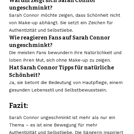
Warum zeigt sich Sarah Connor
ungeschminkt?
Sarah Connor möchte zeigen, dass Schönheit nicht
von Make-up abhängt. Sie setzt ein Zeichen für
Authentizität und Selbstliebe.
Wie reagieren Fans auf Sarah Connor
ungeschminkt?
Die meisten Fans bewundern ihre Natürlichkeit und
loben ihren Mut, sich ohne Make-up zu zeigen.
Hat Sarah Connor Tipps für natürliche
Schönheit?
Ja, sie betont die Bedeutung von Hautpflege, einem
gesunden Lebensstil und Selbstbewusstsein.
Fazit:
Sarah Connor ungeschminkt ist mehr als nur ein
Thema – es ist eine Bewegung für mehr
Authentizität und Selbstliebe. Die Sängerin inspiriert