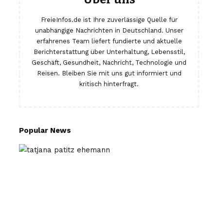
FreieInfos.de ist Ihre zuverlässige Quelle für
unabhängige Nachrichten in Deutschland. Unser
erfahrenes Team liefert fundierte und aktuelle
Berichterstattung über Unterhaltung, Lebensstil,
Geschäft, Gesundheit, Nachricht, Technologie und
Reisen. Bleiben Sie mit uns gut informiert und
kritisch hinterfragt.
Popular News