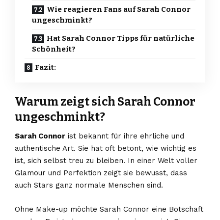
Wie reagieren Fans auf Sarah Connor
ungeschminkt?
Hat Sarah Connor Tipps für natürliche
Schönheit?
Fazit:
Warum zeigt sich Sarah Connor
ungeschminkt?
Sarah Connor
ist bekannt für ihre ehrliche und
authentische Art. Sie hat oft betont, wie wichtig es
ist, sich selbst treu zu bleiben. In einer Welt voller
Glamour und Perfektion zeigt sie bewusst, dass
auch Stars ganz normale Menschen sind.
Ohne Make-up möchte Sarah Connor eine Botschaft