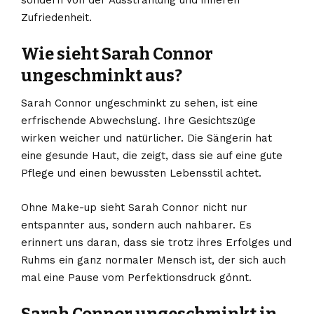
Zufriedenheit.
Wie sieht Sarah Connor
ungeschminkt aus?
Sarah Connor ungeschminkt zu sehen, ist eine
erfrischende Abwechslung. Ihre Gesichtszüge
wirken weicher und natürlicher. Die Sängerin hat
eine gesunde Haut, die zeigt, dass sie auf eine gute
Pflege und einen bewussten Lebensstil achtet.
Ohne Make-up sieht Sarah Connor nicht nur
entspannter aus, sondern auch nahbarer. Es
erinnert uns daran, dass sie trotz ihres Erfolges und
Ruhms ein ganz normaler Mensch ist, der sich auch
mal eine Pause vom Perfektionsdruck gönnt.
Sarah Connor ungeschminkt in