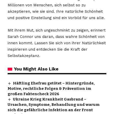
Millionen von Menschen, sich selbst so zu
akzeptieren, wie sie sind. Ihre natürliche Schönheit
und positive Einstellung sind ein Vorbild für uns alle.
Mit ihrem Mut, sich ungeschminkt zu zeigen, erinnert
Sarah Connor uns daran, dass wahre Schönheit von
innen kommt. Lassen Sie sich von ihrer Natürlichkeit
inspirieren und entdecken Sie die Kraft der
Selbstakzeptanz.
You Might Also Like
Häftling Ehefrau getötet – Hintergründe,
Motive, rechtliche Folgen & Prävention im
großen Faktencheck 2026
Ukraine Krieg Krankheit Gasbrand –
Ursachen, Symptome, Behandlung und warum
sich die gefährliche Infektion an der Front