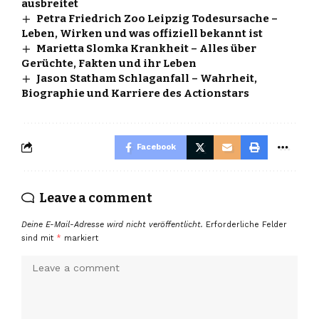
ausbreitet
Petra Friedrich Zoo Leipzig Todesursache –
Leben, Wirken und was offiziell bekannt ist
Marietta Slomka Krankheit – Alles über
Gerüchte, Fakten und ihr Leben
Jason Statham Schlaganfall – Wahrheit,
Biographie und Karriere des Actionstars
Facebook
Leave a comment
Deine E-Mail-Adresse wird nicht veröffentlicht.
Erforderliche Felder
sind mit
*
markiert