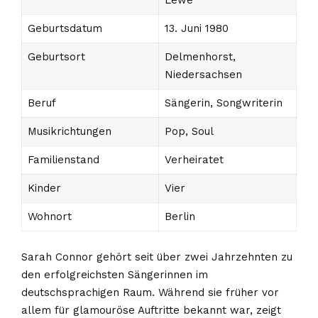
Lewe
Geburtsdatum
13. Juni 1980
Geburtsort
Delmenhorst,
Niedersachsen
Beruf
Sängerin, Songwriterin
Musikrichtungen
Pop, Soul
Familienstand
Verheiratet
Kinder
Vier
Wohnort
Berlin
Sarah Connor gehört seit über zwei Jahrzehnten zu
den erfolgreichsten Sängerinnen im
deutschsprachigen Raum. Während sie früher vor
allem für glamouröse Auftritte bekannt war, zeigt