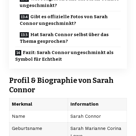
ungeschminkt?
Gibt es offizielle Fotos von Sarah
Connor ungeschminkt?
Hat Sarah Connor selbst über das
Thema gesprochen?
Fazit: Sarah Connor ungeschminkt als
Symbol für Echtheit
Profil & Biographie von Sarah
Connor
Merkmal
Information
Name
Sarah Connor
Geburtsname
Sarah Marianne Corina