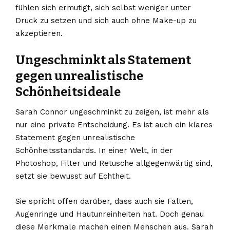
fühlen sich ermutigt, sich selbst weniger unter
Druck zu setzen und sich auch ohne Make-up zu
akzeptieren.
Ungeschminkt als Statement
gegen unrealistische
Schönheitsideale
Sarah Connor ungeschminkt zu zeigen, ist mehr als
nur eine private Entscheidung. Es ist auch ein klares
Statement gegen unrealistische
Schönheitsstandards. In einer Welt, in der
Photoshop, Filter und Retusche allgegenwärtig sind,
setzt sie bewusst auf Echtheit.
Sie spricht offen darüber, dass auch sie Falten,
Augenringe und Hautunreinheiten hat. Doch genau
diese Merkmale machen einen Menschen aus. Sarah