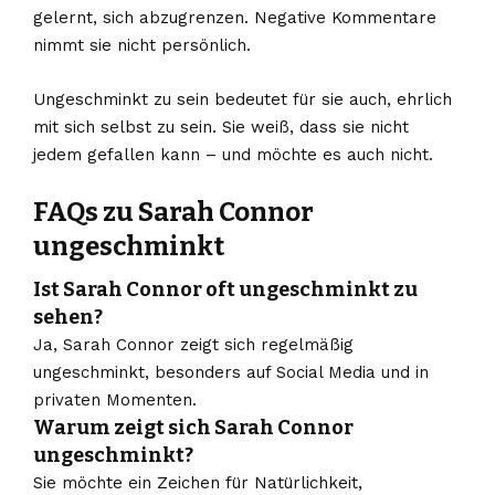
gelernt, sich abzugrenzen. Negative Kommentare
nimmt sie nicht persönlich.
Ungeschminkt zu sein bedeutet für sie auch, ehrlich
mit sich selbst zu sein. Sie weiß, dass sie nicht
jedem gefallen kann – und möchte es auch nicht.
FAQs zu Sarah Connor
ungeschminkt
Ist Sarah Connor oft ungeschminkt zu
sehen?
Ja, Sarah Connor zeigt sich regelmäßig
ungeschminkt, besonders auf Social Media und in
privaten Momenten.
Warum zeigt sich Sarah Connor
ungeschminkt?
Sie möchte ein Zeichen für Natürlichkeit,