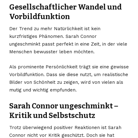
Gesellschaftlicher Wandel und
Vorbildfunktion
Der Trend zu mehr Natürlichkeit ist kein
kurzfristiges Phänomen. Sarah Connor
ungeschminkt passt perfekt in eine Zeit, in der viele
Menschen bewusster leben möchten.
Als prominente Persönlichkeit trägt sie eine gewisse
Vorbildfunktion. Dass sie diese nutzt, um realistische
Bilder von Schönheit zu zeigen, wird von vielen als
mutig und wichtig empfunden.
Sarah Connor ungeschminkt –
Kritik und Selbstschutz
Trotz überwiegend positiver Reaktionen ist Sarah
Connor nicht vor Kritik geschützt. Doch sie hat