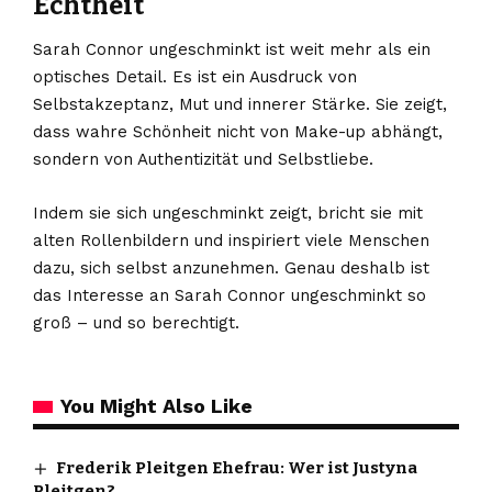
Echtheit
Sarah Connor ungeschminkt ist weit mehr als ein
optisches Detail. Es ist ein Ausdruck von
Selbstakzeptanz, Mut und innerer Stärke. Sie zeigt,
dass wahre Schönheit nicht von Make-up abhängt,
sondern von Authentizität und Selbstliebe.
Indem sie sich ungeschminkt zeigt, bricht sie mit
alten Rollenbildern und inspiriert viele Menschen
dazu, sich selbst anzunehmen. Genau deshalb ist
das Interesse an Sarah Connor ungeschminkt so
groß – und so berechtigt.
You Might Also Like
Frederik Pleitgen Ehefrau: Wer ist Justyna
Pleitgen?