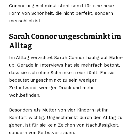
Connor ungeschminkt steht somit für eine neue
Form von Schönheit, die nicht perfekt, sondern
menschlich ist.
Sarah Connor ungeschminkt im
Alltag
Im Alltag verzichtet Sarah Connor häufig auf Make-
up. Gerade in Interviews hat sie mehrfach betont,
dass sie sich ohne Schminke freier fühlt. Für sie
bedeutet ungeschminkt zu sein weniger
Zeitaufwand, weniger Druck und mehr
Wohlbefinden.
Besonders als Mutter von vier Kindern ist ihr
Komfort wichtig. Ungeschminkt durch den Alltag zu
gehen, ist für sie kein Zeichen von Nachlässigkeit,
sondern von Selbstvertrauen.