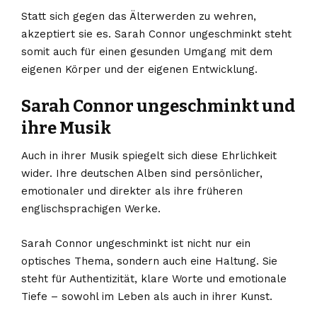
Statt sich gegen das Älterwerden zu wehren,
akzeptiert sie es. Sarah Connor ungeschminkt steht
somit auch für einen gesunden Umgang mit dem
eigenen Körper und der eigenen Entwicklung.
Sarah Connor ungeschminkt und
ihre Musik
Auch in ihrer Musik spiegelt sich diese Ehrlichkeit
wider. Ihre deutschen Alben sind persönlicher,
emotionaler und direkter als ihre früheren
englischsprachigen Werke.
Sarah Connor ungeschminkt ist nicht nur ein
optisches Thema, sondern auch eine Haltung. Sie
steht für Authentizität, klare Worte und emotionale
Tiefe – sowohl im Leben als auch in ihrer Kunst.