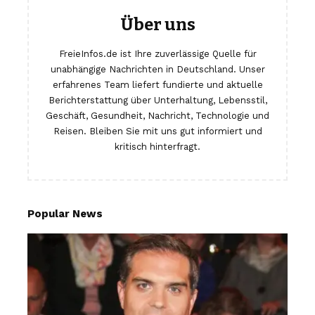
Über uns
FreieInfos.de ist Ihre zuverlässige Quelle für
unabhängige Nachrichten in Deutschland. Unser
erfahrenes Team liefert fundierte und aktuelle
Berichterstattung über Unterhaltung, Lebensstil,
Geschäft, Gesundheit, Nachricht, Technologie und
Reisen. Bleiben Sie mit uns gut informiert und
kritisch hinterfragt.
Popular News