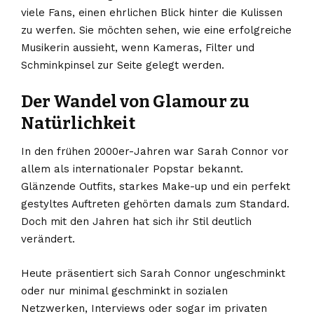
viele Fans, einen ehrlichen Blick hinter die Kulissen
zu werfen. Sie möchten sehen, wie eine erfolgreiche
Musikerin aussieht, wenn Kameras, Filter und
Schminkpinsel zur Seite gelegt werden.
Der Wandel von Glamour zu
Natürlichkeit
In den frühen 2000er-Jahren war Sarah Connor vor
allem als internationaler Popstar bekannt.
Glänzende Outfits, starkes Make-up und ein perfekt
gestyltes Auftreten gehörten damals zum Standard.
Doch mit den Jahren hat sich ihr Stil deutlich
verändert.
Heute präsentiert sich Sarah Connor ungeschminkt
oder nur minimal geschminkt in sozialen
Netzwerken, Interviews oder sogar im privaten