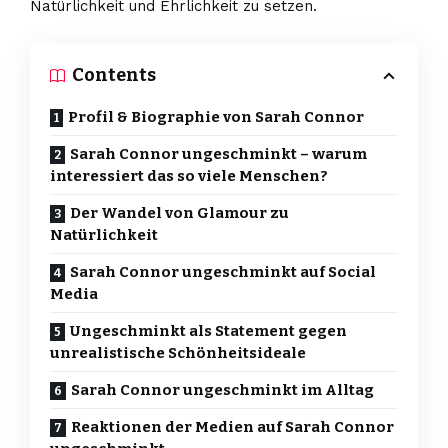
Natürlichkeit und Ehrlichkeit zu setzen.
Contents
Profil & Biographie von Sarah Connor
Sarah Connor ungeschminkt – warum
interessiert das so viele Menschen?
Der Wandel von Glamour zu
Natürlichkeit
Sarah Connor ungeschminkt auf Social
Media
Ungeschminkt als Statement gegen
unrealistische Schönheitsideale
Sarah Connor ungeschminkt im Alltag
Reaktionen der Medien auf Sarah Connor