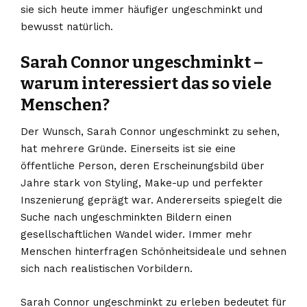
sie sich heute immer häufiger ungeschminkt und
bewusst natürlich.
Sarah Connor ungeschminkt –
warum interessiert das so viele
Menschen?
Der Wunsch, Sarah Connor ungeschminkt zu sehen,
hat mehrere Gründe. Einerseits ist sie eine
öffentliche Person, deren Erscheinungsbild über
Jahre stark von Styling, Make-up und perfekter
Inszenierung geprägt war. Andererseits spiegelt die
Suche nach ungeschminkten Bildern einen
gesellschaftlichen Wandel wider. Immer mehr
Menschen hinterfragen Schönheitsideale und sehnen
sich nach realistischen Vorbildern.
Sarah Connor ungeschminkt zu erleben bedeutet für