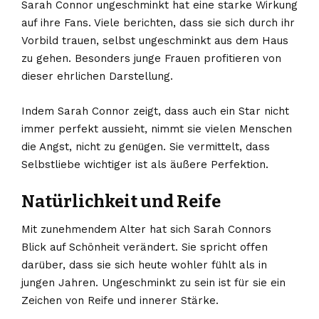
Sarah Connor ungeschminkt hat eine starke Wirkung
auf ihre Fans. Viele berichten, dass sie sich durch ihr
Vorbild trauen, selbst ungeschminkt aus dem Haus
zu gehen. Besonders junge Frauen profitieren von
dieser ehrlichen Darstellung.
Indem Sarah Connor zeigt, dass auch ein Star nicht
immer perfekt aussieht, nimmt sie vielen Menschen
die Angst, nicht zu genügen. Sie vermittelt, dass
Selbstliebe wichtiger ist als äußere Perfektion.
Natürlichkeit und Reife
Mit zunehmendem Alter hat sich Sarah Connors
Blick auf Schönheit verändert. Sie spricht offen
darüber, dass sie sich heute wohler fühlt als in
jungen Jahren. Ungeschminkt zu sein ist für sie ein
Zeichen von Reife und innerer Stärke.