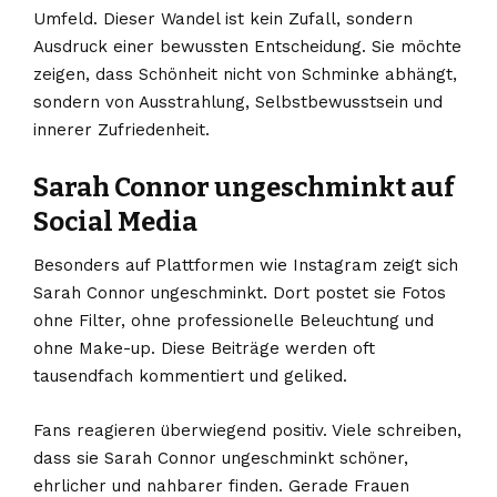
Umfeld. Dieser Wandel ist kein Zufall, sondern
Ausdruck einer bewussten Entscheidung. Sie möchte
zeigen, dass Schönheit nicht von Schminke abhängt,
sondern von Ausstrahlung, Selbstbewusstsein und
innerer Zufriedenheit.
Sarah Connor ungeschminkt auf
Social Media
Besonders auf Plattformen wie Instagram zeigt sich
Sarah Connor ungeschminkt. Dort postet sie Fotos
ohne Filter, ohne professionelle Beleuchtung und
ohne Make-up. Diese Beiträge werden oft
tausendfach kommentiert und geliked.
Fans reagieren überwiegend positiv. Viele schreiben,
dass sie Sarah Connor ungeschminkt schöner,
ehrlicher und nahbarer finden. Gerade Frauen