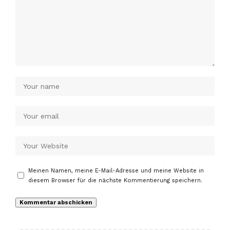
Meinen Namen, meine E-Mail-Adresse und meine Website in
diesem Browser für die nächste Kommentierung speichern.