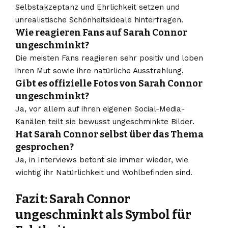
Selbstakzeptanz und Ehrlichkeit setzen und
unrealistische Schönheitsideale hinterfragen.
Wie reagieren Fans auf Sarah Connor
ungeschminkt?
Die meisten Fans reagieren sehr positiv und loben
ihren Mut sowie ihre natürliche Ausstrahlung.
Gibt es offizielle Fotos von Sarah Connor
ungeschminkt?
Ja, vor allem auf ihren eigenen Social-Media-
Kanälen teilt sie bewusst ungeschminkte Bilder.
Hat Sarah Connor selbst über das Thema
gesprochen?
Ja, in Interviews betont sie immer wieder, wie
wichtig ihr Natürlichkeit und Wohlbefinden sind.
Fazit: Sarah Connor
ungeschminkt als Symbol für