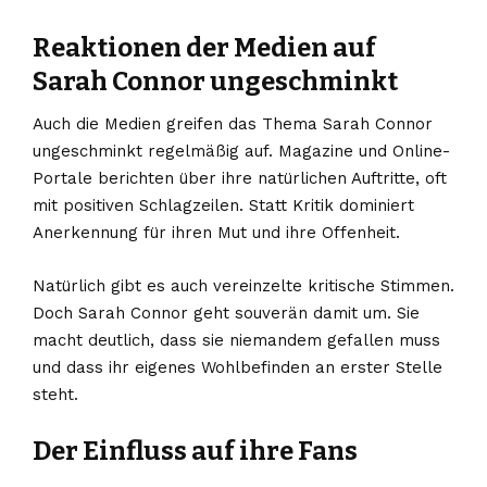
Reaktionen der Medien auf
Sarah Connor ungeschminkt
Auch die Medien greifen das Thema Sarah Connor
ungeschminkt regelmäßig auf. Magazine und Online-
Portale berichten über ihre natürlichen Auftritte, oft
mit positiven Schlagzeilen. Statt Kritik dominiert
Anerkennung für ihren Mut und ihre Offenheit.
Natürlich gibt es auch vereinzelte kritische Stimmen.
Doch Sarah Connor geht souverän damit um. Sie
macht deutlich, dass sie niemandem gefallen muss
und dass ihr eigenes Wohlbefinden an erster Stelle
steht.
Der Einfluss auf ihre Fans