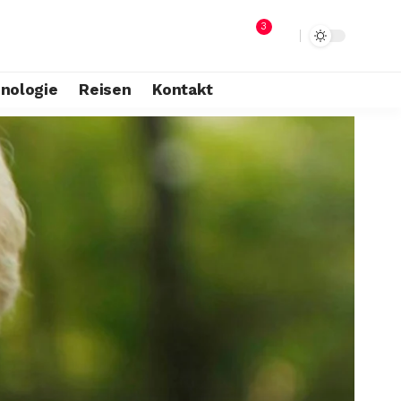
3
nologie
Reisen
Kontakt