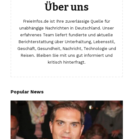
Über uns
FreieInfos.de ist Ihre zuverlässige Quelle für
unabhängige Nachrichten in Deutschland. Unser
erfahrenes Team liefert fundierte und aktuelle
Berichterstattung über Unterhaltung, Lebensstil,
Geschäft, Gesundheit, Nachricht, Technologie und
Reisen. Bleiben Sie mit uns gut informiert und
kritisch hinterfragt.
Popular News