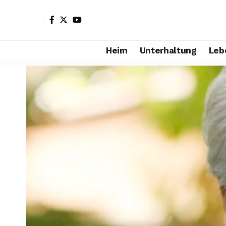
Heim
Unterhaltung
Leb