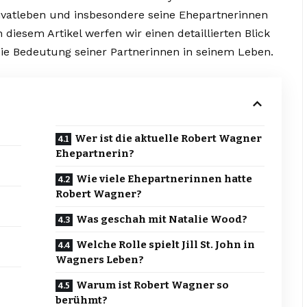
rivatleben und insbesondere seine Ehepartnerinnen
diesem Artikel werfen wir einen detaillierten Blick
ie Bedeutung seiner Partnerinnen in seinem Leben.
Wer ist die aktuelle Robert Wagner
Ehepartnerin?
Wie viele Ehepartnerinnen hatte
Robert Wagner?
Was geschah mit Natalie Wood?
Welche Rolle spielt Jill St. John in
Wagners Leben?
Warum ist Robert Wagner so
berühmt?