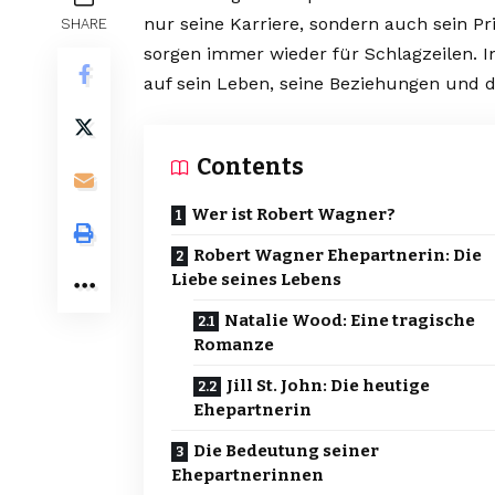
nur seine Karriere, sondern auch sein P
SHARE
sorgen immer wieder für Schlagzeilen. In 
auf sein Leben, seine Beziehungen und d
Contents
Wer ist Robert Wagner?
Robert Wagner Ehepartnerin: Die
Liebe seines Lebens
Natalie Wood: Eine tragische
Romanze
Jill St. John: Die heutige
Ehepartnerin
Die Bedeutung seiner
Ehepartnerinnen