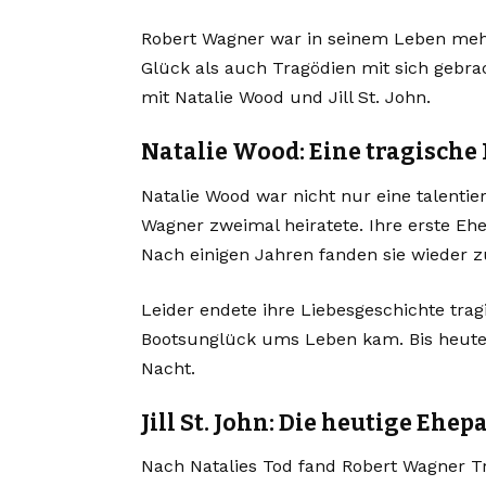
Robert Wagner war in seinem Leben meh
Glück als auch Tragödien mit sich gebr
mit Natalie Wood und Jill St. John.
Natalie Wood: Eine tragisch
Natalie Wood war nicht nur eine talentie
Wagner zweimal heiratete. Ihre erste Ehe
Nach einigen Jahren fanden sie wieder z
Leider endete ihre Liebesgeschichte trag
Bootsunglück ums Leben kam. Bis heute 
Nacht.
Jill St. John: Die heutige Ehe
Nach Natalies Tod fand Robert Wagner Tro