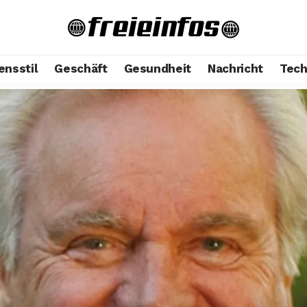
ensstil
Geschäft
Gesundheit
Nachricht
Tech