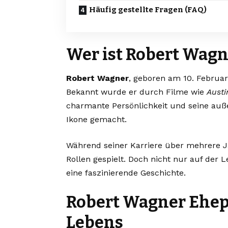
Häufig gestellte Fragen (FAQ)
Wer ist Robert Wagn
Robert Wagner
, geboren am 10. Februar
Bekannt wurde er durch Filme wie
Austi
charmante Persönlichkeit und seine auß
Ikone gemacht.
Während seiner Karriere über mehrere J
Rollen gespielt. Doch nicht nur auf der 
eine faszinierende Geschichte.
Robert Wagner Ehepa
Lebens