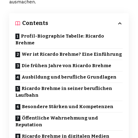
ausmachen.
Contents
Profil-Biographie Tabelle: Ricardo
Brehme
Wer ist Ricardo Brehme? Eine Einführung
Die frühen Jahre von Ricardo Brehme
Ausbildung und berufliche Grundlagen
Ricardo Brehme in seiner beruflichen
Laufbahn
Besondere Stärken und Kompetenzen
Öffentliche Wahrnehmung und
Reputation
Ricardo Brehme in digitalen Medien