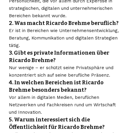
Persönlichkeit, die vor allem durch Expertise in
strategischen, digitalen und unternehmerischen
Bereichen bekannt wurde.
2. Was macht Ricardo Brehme beruflich?
Er ist in Bereichen wie Unternehmensentwicklung,
Beratung, Kommunikation und digitalen Strategien
tätig.
3. Gibt es private Informationen über
Ricardo Brehme?
Nur wenige – er schützt seine Privatsphäre und
konzentriert sich auf seine berufliche Präsenz.
4. In welchen Bereichen ist Ricardo
Brehme besonders bekannt?
Vor allem in digitalen Medien, beruflichen
Netzwerken und Fachkreisen rund um Wirtschaft
und Innovation.
5. Warum interessiert sich die
Öffentlichkeit für Ricardo Brehme?