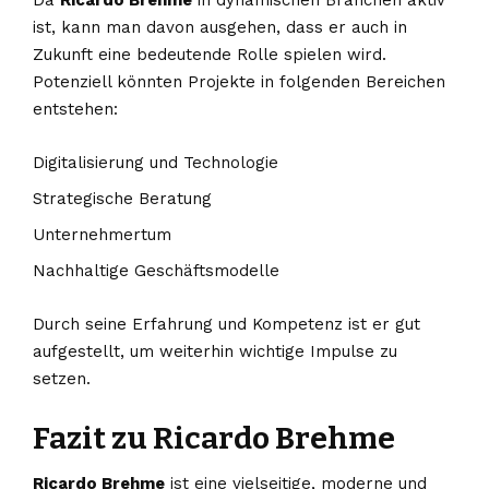
ist, kann man davon ausgehen, dass er auch in
Zukunft eine bedeutende Rolle spielen wird.
Potenziell könnten Projekte in folgenden Bereichen
entstehen:
Digitalisierung und Technologie
Strategische Beratung
Unternehmertum
Nachhaltige Geschäftsmodelle
Durch seine Erfahrung und Kompetenz ist er gut
aufgestellt, um weiterhin wichtige Impulse zu
setzen.
Fazit zu Ricardo Brehme
Ricardo Brehme
ist eine vielseitige, moderne und