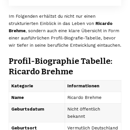
Im Folgenden erhältst du nicht nur einen
strukturierten Einblick in das Leben von
Ricardo
Brehme
, sondern auch eine klare Übersicht in Form
einer ausführlichen Profil-Biografie-Tabelle, bevor
wir tiefer in seine berufliche Entwicklung eintauchen.
Profil-Biographie Tabelle:
Ricardo Brehme
Kategorie
Informationen
Name
Ricardo Brehme
Geburtsdatum
Nicht öffentlich
bekannt
Geburtsort
Vermutlich Deutschland