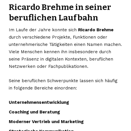
Ricardo Brehme in seiner
beruflichen Laufbahn
Im Laufe der Jahre konnte sich
Ricardo Brehme
durch verschiedene Projekte, Funktionen oder
unternehmerische Tätigkeiten einen Namen machen.
Viele Menschen kennen ihn insbesondere durch
seine Präsenz in digitalen Kontexten, beruflichen
Netzwerken oder Fachpublikationen.
Seine beruflichen Schwerpunkte lassen sich häufig
in folgende Bereiche einordnen:
Unternehmensentwicklung
Coaching und Beratung
Moderner Vertrieb und Marketing