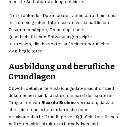
mediale Selbstdarstellung definieren.
Trotz fehlender Daten deutet vieles darauf hin, dass
er früh ein großes Interesse an wirtschaftlichen
Zusammenhängen, Technologie oder
gesellschaftlichen Entwicklungen zeigte –
Interessen, die ihn später auf seinem beruflichen
Weg begleiteten.
Ausbildung und berufliche
Grundlagen
Obwohl detaillierte Ausbildungsdaten nicht offiziell
dokumentiert sind, lässt sich anhand der späteren
Tätigkeiten von
Ricardo Brehme
vermuten, dass er
über eine fundierte akademische oder
praxisorientierte Grundlage verfügt. Sein berufliches
Auftreten wirkt strukturiert, analytisch und