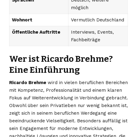
Sprachen
Deutsch, weitere
möglich
Wohnort
Vermutlich Deutschland
Öffentliche Auftritte
Interviews, Events,
Fachbeiträge
Wer ist Ricardo Brehme?
Eine Einführung
Ricardo Brehme
wird in vielen beruflichen Bereichen
mit Kompetenz, Professionalität und einem klaren
Fokus auf Weiterentwicklung in Verbindung gebracht.
Obwohl über sein Privatleben nur wenig bekannt ist,
zeigt sich in seinem beruflichen Werdegang eine
beeindruckende Vielseitigkeit. Besonders auffällig ist
sein Engagement für moderne Entwicklungen,
nachhaltige Lösungen und innovative Strategien, die