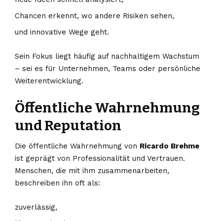
Chancen erkennt, wo andere Risiken sehen,
und innovative Wege geht.
Sein Fokus liegt häufig auf nachhaltigem Wachstum
– sei es für Unternehmen, Teams oder persönliche
Weiterentwicklung.
Öffentliche Wahrnehmung
und Reputation
Die öffentliche Wahrnehmung von
Ricardo Brehme
ist geprägt von Professionalität und Vertrauen.
Menschen, die mit ihm zusammenarbeiten,
beschreiben ihn oft als:
zuverlässig,