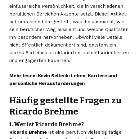
einflussreiche Persönlichkeit, die in verschiedenen
beruflichen Bereichen Akzente setzt. Dieser Artikel
hat umfassend dargestellt, was ihn ausmacht, wie
sein beruflicher Weg aussieht und welche Qualitäten
ihn besonders hervorheben. Obwohl viele Details
nicht öffentlich dokumentiert sind, entsteht ein
klares Bild eines strukturierten, zukunftsorientierten
und engagierten Experten.
Mehr lesen:
Kevin Selleck: Leben, Karriere und
persönliche Herausforderungen
Häufig gestellte Fragen zu
Ricardo Brehme
1. Wer ist Ricardo Brehme?
Ricardo Brehme
ist eine beruflich vielseitig tätige