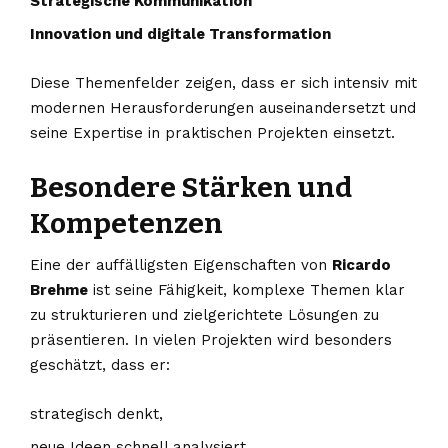
Strategische Kommunikation
Innovation und digitale Transformation
Diese Themenfelder zeigen, dass er sich intensiv mit
modernen Herausforderungen auseinandersetzt und
seine Expertise in praktischen Projekten einsetzt.
Besondere Stärken und
Kompetenzen
Eine der auffälligsten Eigenschaften von
Ricardo
Brehme
ist seine Fähigkeit, komplexe Themen klar
zu strukturieren und zielgerichtete Lösungen zu
präsentieren. In vielen Projekten wird besonders
geschätzt, dass er:
strategisch denkt,
neue Ideen schnell analysiert,