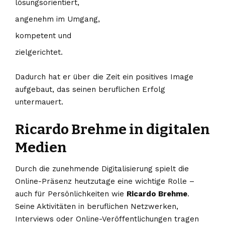
lösungsorientiert,
angenehm im Umgang,
kompetent und
zielgerichtet.
Dadurch hat er über die Zeit ein positives Image
aufgebaut, das seinen beruflichen Erfolg
untermauert.
Ricardo Brehme in digitalen
Medien
Durch die zunehmende Digitalisierung spielt die
Online-Präsenz heutzutage eine wichtige Rolle –
auch für Persönlichkeiten wie
Ricardo Brehme
.
Seine Aktivitäten in beruflichen Netzwerken,
Interviews oder Online-Veröffentlichungen tragen