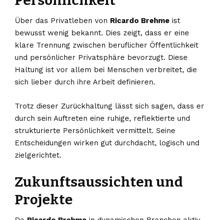
Persönlichkeit
Über das Privatleben von
Ricardo Brehme
ist
bewusst wenig bekannt. Dies zeigt, dass er eine
klare Trennung zwischen beruflicher Öffentlichkeit
und persönlicher Privatsphäre bevorzugt. Diese
Haltung ist vor allem bei Menschen verbreitet, die
sich lieber durch ihre Arbeit definieren.
Trotz dieser Zurückhaltung lässt sich sagen, dass er
durch sein Auftreten eine ruhige, reflektierte und
strukturierte Persönlichkeit vermittelt. Seine
Entscheidungen wirken gut durchdacht, logisch und
zielgerichtet.
Zukunftsaussichten und
Projekte
Da
Ricardo Brehme
in dynamischen Branchen aktiv