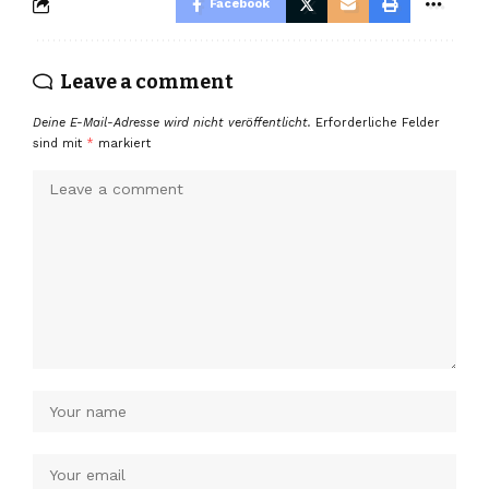
Facebook
Leave a comment
Deine E-Mail-Adresse wird nicht veröffentlicht.
Erforderliche Felder
sind mit
*
markiert