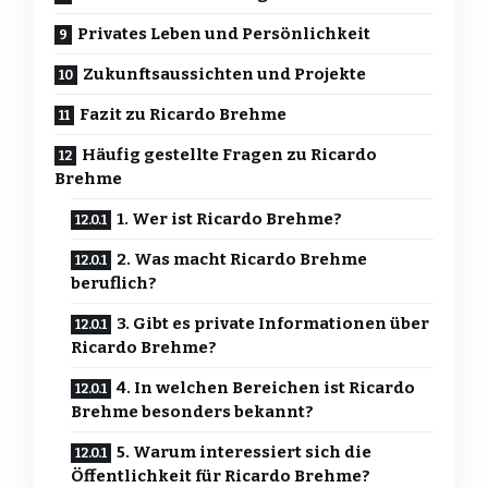
Privates Leben und Persönlichkeit
Zukunftsaussichten und Projekte
Fazit zu Ricardo Brehme
Häufig gestellte Fragen zu Ricardo
Brehme
1. Wer ist Ricardo Brehme?
2. Was macht Ricardo Brehme
beruflich?
3. Gibt es private Informationen über
Ricardo Brehme?
4. In welchen Bereichen ist Ricardo
Brehme besonders bekannt?
5. Warum interessiert sich die
Öffentlichkeit für Ricardo Brehme?