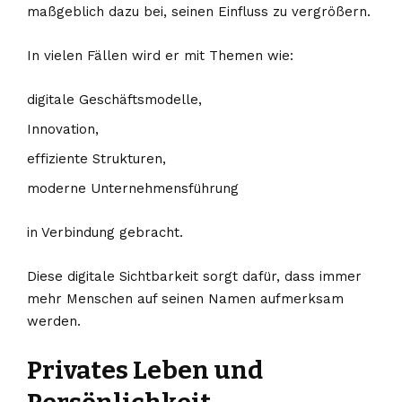
maßgeblich dazu bei, seinen Einfluss zu vergrößern.
In vielen Fällen wird er mit Themen wie:
digitale Geschäftsmodelle,
Innovation,
effiziente Strukturen,
moderne Unternehmensführung
in Verbindung gebracht.
Diese digitale Sichtbarkeit sorgt dafür, dass immer
mehr Menschen auf seinen Namen aufmerksam
werden.
Privates Leben und