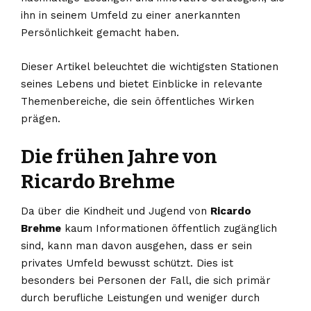
ihn in seinem Umfeld zu einer anerkannten
Persönlichkeit gemacht haben.
Dieser Artikel beleuchtet die wichtigsten Stationen
seines Lebens und bietet Einblicke in relevante
Themenbereiche, die sein öffentliches Wirken
prägen.
Die frühen Jahre von
Ricardo Brehme
Da über die Kindheit und Jugend von
Ricardo
Brehme
kaum Informationen öffentlich zugänglich
sind, kann man davon ausgehen, dass er sein
privates Umfeld bewusst schützt. Dies ist
besonders bei Personen der Fall, die sich primär
durch berufliche Leistungen und weniger durch