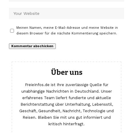
Meinen Namen, meine E-Mail-Adresse und meine Website in
diesem Browser für die nächste Kommentierung speichern.
Über uns
FreieInfos.de ist Ihre zuverlässige Quelle für
unabhängige Nachrichten in Deutschland. Unser
erfahrenes Team liefert fundierte und aktuelle
Berichterstattung über Unterhaltung, Lebensstil,
Geschäft, Gesundheit, Nachricht, Technologie und
Reisen. Bleiben Sie mit uns gut informiert und
kritisch hinterfragt.