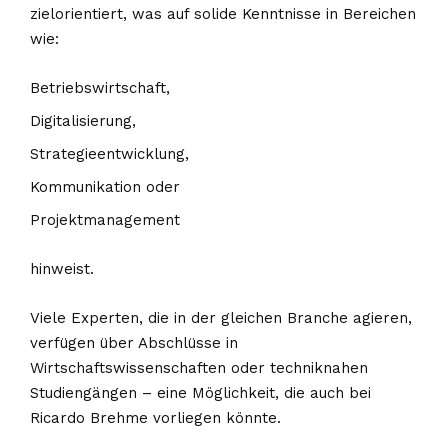
zielorientiert, was auf solide Kenntnisse in Bereichen
wie:
Betriebswirtschaft,
Digitalisierung,
Strategieentwicklung,
Kommunikation oder
Projektmanagement
hinweist.
Viele Experten, die in der gleichen Branche agieren,
verfügen über Abschlüsse in
Wirtschaftswissenschaften oder techniknahen
Studiengängen – eine Möglichkeit, die auch bei
Ricardo Brehme vorliegen könnte.