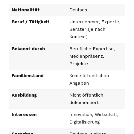
Nationalität
Deutsch
Beruf / Tätigkeit
Unternehmer, Experte,
Berater (je nach
Kontext)
Bekannt durch
Berufliche Expertise,
Medienpräsenz,
Projekte
Familienstand
Keine öffentlichen
Angaben
Ausbildung
Nicht öffentlich
dokumentiert
Interessen
Innovation, Wirtschaft,
Digitalisierung