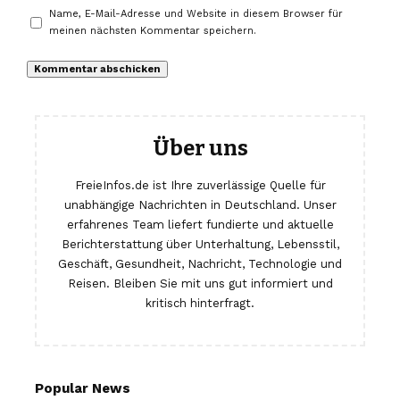
Name, E-Mail-Adresse und Website in diesem Browser für
meinen nächsten Kommentar speichern.
Über uns
FreieInfos.de ist Ihre zuverlässige Quelle für
unabhängige Nachrichten in Deutschland. Unser
erfahrenes Team liefert fundierte und aktuelle
Berichterstattung über Unterhaltung, Lebensstil,
Geschäft, Gesundheit, Nachricht, Technologie und
Reisen. Bleiben Sie mit uns gut informiert und
kritisch hinterfragt.
Popular News