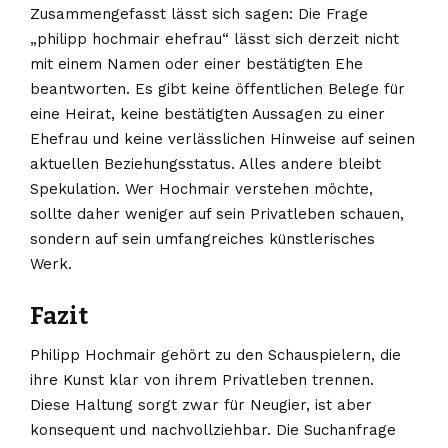
Zusammengefasst lässt sich sagen: Die Frage
„philipp hochmair ehefrau“ lässt sich derzeit nicht
mit einem Namen oder einer bestätigten Ehe
beantworten. Es gibt keine öffentlichen Belege für
eine Heirat, keine bestätigten Aussagen zu einer
Ehefrau und keine verlässlichen Hinweise auf seinen
aktuellen Beziehungsstatus. Alles andere bleibt
Spekulation. Wer Hochmair verstehen möchte,
sollte daher weniger auf sein Privatleben schauen,
sondern auf sein umfangreiches künstlerisches
Werk.
Fazit
Philipp Hochmair gehört zu den Schauspielern, die
ihre Kunst klar von ihrem Privatleben trennen.
Diese Haltung sorgt zwar für Neugier, ist aber
konsequent und nachvollziehbar. Die Suchanfrage