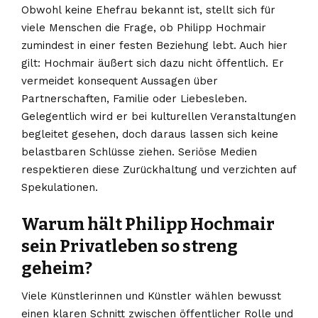
Obwohl keine Ehefrau bekannt ist, stellt sich für
viele Menschen die Frage, ob Philipp Hochmair
zumindest in einer festen Beziehung lebt. Auch hier
gilt: Hochmair äußert sich dazu nicht öffentlich. Er
vermeidet konsequent Aussagen über
Partnerschaften, Familie oder Liebesleben.
Gelegentlich wird er bei kulturellen Veranstaltungen
begleitet gesehen, doch daraus lassen sich keine
belastbaren Schlüsse ziehen. Seriöse Medien
respektieren diese Zurückhaltung und verzichten auf
Spekulationen.
Warum hält Philipp Hochmair
sein Privatleben so streng
geheim?
Viele Künstlerinnen und Künstler wählen bewusst
einen klaren Schnitt zwischen öffentlicher Rolle und