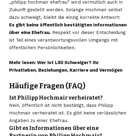
„philipp hochmair ehefrau“ wird vermutlich auch in
Zukunft gestellt werden. Solange Hochmair selbst
dazu schweigt, bleibt die einzig korrekte Antwort:
Es gibt keine öffentlich bestätigten Informationen
über eine Ehefrau.
Respekt vor dieser Entscheidung
ist Teil eines verantwortungsvollen Umgangs mit
öffentlichen Persönlichkeiten.
Mehr lesen:
Wer ist Lilli Schweiger? Ihr
Privatleben, Beziehungen, Karriere und Vermögen
Häufige Fragen (FAQ)
Ist Philipp Hochmair verheiratet?
Nein, öffentlich ist nicht bestätigt, dass Philipp
Hochmair verheiratet ist. Es gibt keine verlässlichen
Angaben zu einer Ehefrau.
Gibt es Informationen über eine
Partnerin von Philipp Hochmair?