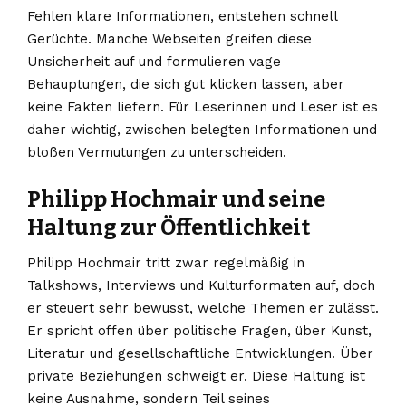
Fehlen klare Informationen, entstehen schnell
Gerüchte. Manche Webseiten greifen diese
Unsicherheit auf und formulieren vage
Behauptungen, die sich gut klicken lassen, aber
keine Fakten liefern. Für Leserinnen und Leser ist es
daher wichtig, zwischen belegten Informationen und
bloßen Vermutungen zu unterscheiden.
Philipp Hochmair und seine
Haltung zur Öffentlichkeit
Philipp Hochmair tritt zwar regelmäßig in
Talkshows, Interviews und Kulturformaten auf, doch
er steuert sehr bewusst, welche Themen er zulässt.
Er spricht offen über politische Fragen, über Kunst,
Literatur und gesellschaftliche Entwicklungen. Über
private Beziehungen schweigt er. Diese Haltung ist
keine Ausnahme, sondern Teil seines