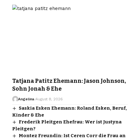
Tatjana Patitz Ehemann: Jason Johnson,
Sohn Jonah & Ehe
Angelina
August 8, 2026
Saskia Esken Ehemann: Roland Esken, Beruf,
Kinder & Ehe
Frederik Pleitgen Ehefrau: Wer ist Justyna
Pleitgen?
Montez Freundin: Ist Ceren Corr die Frau an