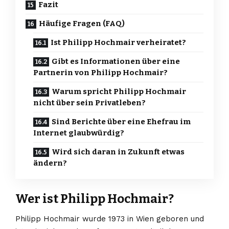
Fazit
Häufige Fragen (FAQ)
Ist Philipp Hochmair verheiratet?
Gibt es Informationen über eine
Partnerin von Philipp Hochmair?
Warum spricht Philipp Hochmair
nicht über sein Privatleben?
Sind Berichte über eine Ehefrau im
Internet glaubwürdig?
Wird sich daran in Zukunft etwas
ändern?
Wer ist Philipp Hochmair?
Philipp Hochmair wurde 1973 in Wien geboren und