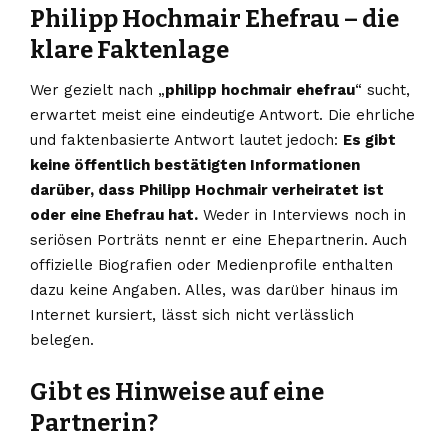
Philipp Hochmair Ehefrau – die
klare Faktenlage
Wer gezielt nach „
philipp hochmair ehefrau
“ sucht,
erwartet meist eine eindeutige Antwort. Die ehrliche
und faktenbasierte Antwort lautet jedoch:
Es gibt
keine öffentlich bestätigten Informationen
darüber, dass Philipp Hochmair verheiratet ist
oder eine Ehefrau hat.
Weder in Interviews noch in
seriösen Porträts nennt er eine Ehepartnerin. Auch
offizielle Biografien oder Medienprofile enthalten
dazu keine Angaben. Alles, was darüber hinaus im
Internet kursiert, lässt sich nicht verlässlich
belegen.
Gibt es Hinweise auf eine
Partnerin?