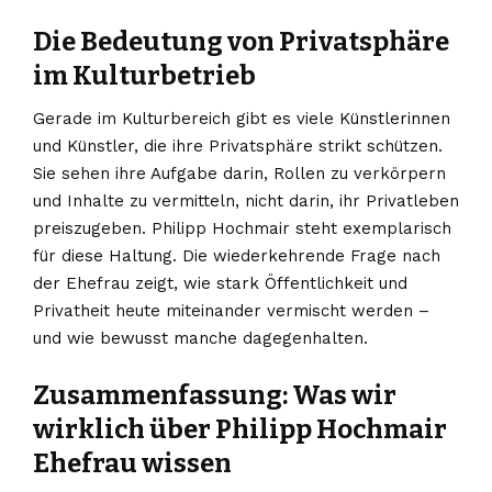
Die Bedeutung von Privatsphäre
im Kulturbetrieb
Gerade im Kulturbereich gibt es viele Künstlerinnen
und Künstler, die ihre Privatsphäre strikt schützen.
Sie sehen ihre Aufgabe darin, Rollen zu verkörpern
und Inhalte zu vermitteln, nicht darin, ihr Privatleben
preiszugeben. Philipp Hochmair steht exemplarisch
für diese Haltung. Die wiederkehrende Frage nach
der Ehefrau zeigt, wie stark Öffentlichkeit und
Privatheit heute miteinander vermischt werden –
und wie bewusst manche dagegenhalten.
Zusammenfassung: Was wir
wirklich über Philipp Hochmair
Ehefrau wissen