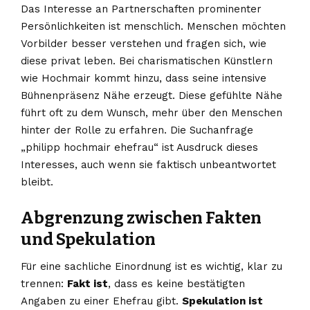
Das Interesse an Partnerschaften prominenter
Persönlichkeiten ist menschlich. Menschen möchten
Vorbilder besser verstehen und fragen sich, wie
diese privat leben. Bei charismatischen Künstlern
wie Hochmair kommt hinzu, dass seine intensive
Bühnenpräsenz Nähe erzeugt. Diese gefühlte Nähe
führt oft zu dem Wunsch, mehr über den Menschen
hinter der Rolle zu erfahren. Die Suchanfrage
„philipp hochmair ehefrau“ ist Ausdruck dieses
Interesses, auch wenn sie faktisch unbeantwortet
bleibt.
Abgrenzung zwischen Fakten
und Spekulation
Für eine sachliche Einordnung ist es wichtig, klar zu
trennen:
Fakt ist
, dass es keine bestätigten
Angaben zu einer Ehefrau gibt.
Spekulation ist