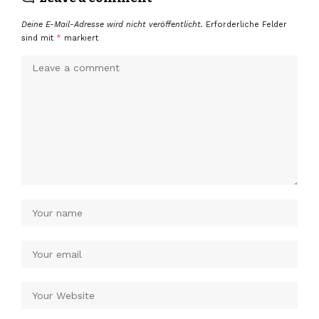
Deine E-Mail-Adresse wird nicht veröffentlicht.
Erforderliche Felder
sind mit
*
markiert