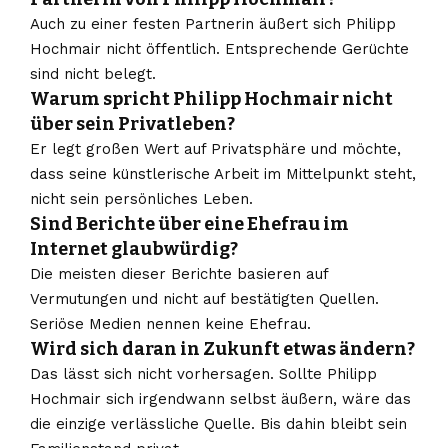
Auch zu einer festen Partnerin äußert sich Philipp
Hochmair nicht öffentlich. Entsprechende Gerüchte
sind nicht belegt.
Warum spricht Philipp Hochmair nicht
über sein Privatleben?
Er legt großen Wert auf Privatsphäre und möchte,
dass seine künstlerische Arbeit im Mittelpunkt steht,
nicht sein persönliches Leben.
Sind Berichte über eine Ehefrau im
Internet glaubwürdig?
Die meisten dieser Berichte basieren auf
Vermutungen und nicht auf bestätigten Quellen.
Seriöse Medien nennen keine Ehefrau.
Wird sich daran in Zukunft etwas ändern?
Das lässt sich nicht vorhersagen. Sollte Philipp
Hochmair sich irgendwann selbst äußern, wäre das
die einzige verlässliche Quelle. Bis dahin bleibt sein