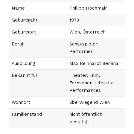
Name
Philipp Hochmair
Geburtsjahr
1973
Geburtsort
Wien, Österreich
Beruf
Schauspieler,
Performer
Ausbildung
Max Reinhardt Seminar
Bekannt für
Theater, Film,
Fernsehen, Literatur-
Performances
Wohnort
überwiegend Wien
Familienstand
nicht öffentlich
bestätigt