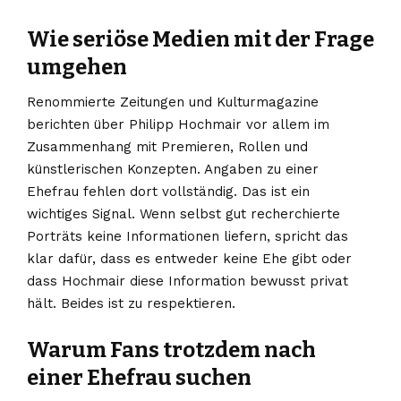
Wie seriöse Medien mit der Frage
umgehen
Renommierte Zeitungen und Kulturmagazine
berichten über Philipp Hochmair vor allem im
Zusammenhang mit Premieren, Rollen und
künstlerischen Konzepten. Angaben zu einer
Ehefrau fehlen dort vollständig. Das ist ein
wichtiges Signal. Wenn selbst gut recherchierte
Porträts keine Informationen liefern, spricht das
klar dafür, dass es entweder keine Ehe gibt oder
dass Hochmair diese Information bewusst privat
hält. Beides ist zu respektieren.
Warum Fans trotzdem nach
einer Ehefrau suchen