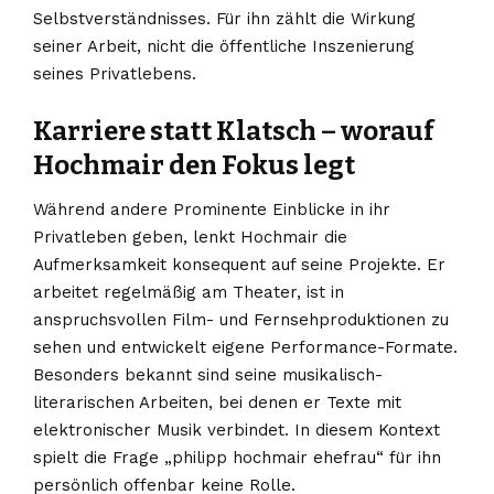
Selbstverständnisses. Für ihn zählt die Wirkung
seiner Arbeit, nicht die öffentliche Inszenierung
seines Privatlebens.
Karriere statt Klatsch – worauf
Hochmair den Fokus legt
Während andere Prominente Einblicke in ihr
Privatleben geben, lenkt Hochmair die
Aufmerksamkeit konsequent auf seine Projekte. Er
arbeitet regelmäßig am Theater, ist in
anspruchsvollen Film- und Fernsehproduktionen zu
sehen und entwickelt eigene Performance-Formate.
Besonders bekannt sind seine musikalisch-
literarischen Arbeiten, bei denen er Texte mit
elektronischer Musik verbindet. In diesem Kontext
spielt die Frage „philipp hochmair ehefrau“ für ihn
persönlich offenbar keine Rolle.