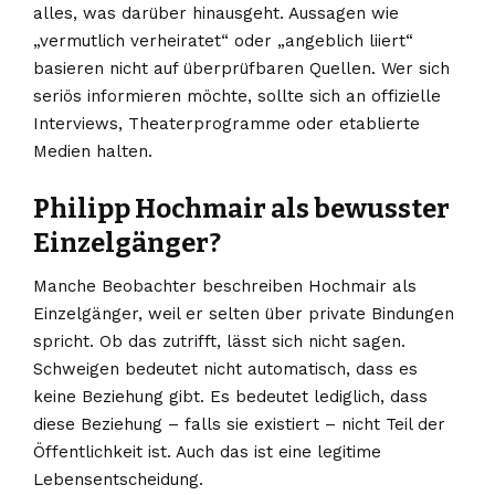
alles, was darüber hinausgeht. Aussagen wie
„vermutlich verheiratet“ oder „angeblich liiert“
basieren nicht auf überprüfbaren Quellen. Wer sich
seriös informieren möchte, sollte sich an offizielle
Interviews, Theaterprogramme oder etablierte
Medien halten.
Philipp Hochmair als bewusster
Einzelgänger?
Manche Beobachter beschreiben Hochmair als
Einzelgänger, weil er selten über private Bindungen
spricht. Ob das zutrifft, lässt sich nicht sagen.
Schweigen bedeutet nicht automatisch, dass es
keine Beziehung gibt. Es bedeutet lediglich, dass
diese Beziehung – falls sie existiert – nicht Teil der
Öffentlichkeit ist. Auch das ist eine legitime
Lebensentscheidung.