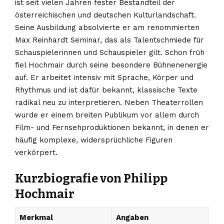
ist seit vielen Jahren fester Bestandteil der
österreichischen und deutschen Kulturlandschaft.
Seine Ausbildung absolvierte er am renommierten
Max Reinhardt Seminar, das als Talentschmiede für
Schauspielerinnen und Schauspieler gilt. Schon früh
fiel Hochmair durch seine besondere Bühnenenergie
auf. Er arbeitet intensiv mit Sprache, Körper und
Rhythmus und ist dafür bekannt, klassische Texte
radikal neu zu interpretieren. Neben Theaterrollen
wurde er einem breiten Publikum vor allem durch
Film- und Fernsehproduktionen bekannt, in denen er
häufig komplexe, widersprüchliche Figuren
verkörpert.
Kurzbiografie von Philipp
Hochmair
Merkmal
Angaben