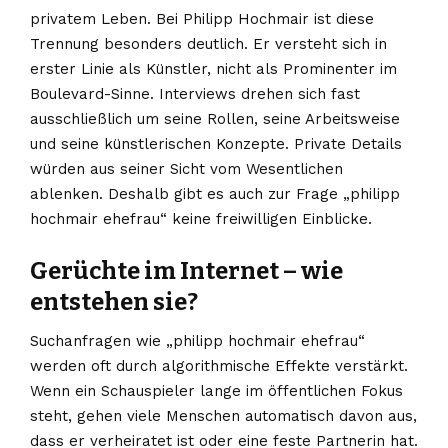
privatem Leben. Bei Philipp Hochmair ist diese
Trennung besonders deutlich. Er versteht sich in
erster Linie als Künstler, nicht als Prominenter im
Boulevard-Sinne. Interviews drehen sich fast
ausschließlich um seine Rollen, seine Arbeitsweise
und seine künstlerischen Konzepte. Private Details
würden aus seiner Sicht vom Wesentlichen
ablenken. Deshalb gibt es auch zur Frage „philipp
hochmair ehefrau“ keine freiwilligen Einblicke.
Gerüchte im Internet – wie
entstehen sie?
Suchanfragen wie „philipp hochmair ehefrau“
werden oft durch algorithmische Effekte verstärkt.
Wenn ein Schauspieler lange im öffentlichen Fokus
steht, gehen viele Menschen automatisch davon aus,
dass er verheiratet ist oder eine feste Partnerin hat.