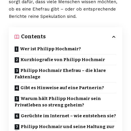
sorgt dafür, dass viele Menschen wissen möchten,
ob es eine Ehefrau gibt – oder ob entsprechende
Berichte reine Spekulation sind.
Contents
Wer ist Philipp Hochmair?
Kurzbiografie von Philipp Hochmair
Philipp Hochmair Ehefrau – die klare
Faktenlage
Gibt es Hinweise auf eine Partnerin?
Warum hält Philipp Hochmair sein
Privatleben so streng geheim?
Gerüchte im Internet – wie entstehen sie?
Philipp Hochmair und seine Haltung zur