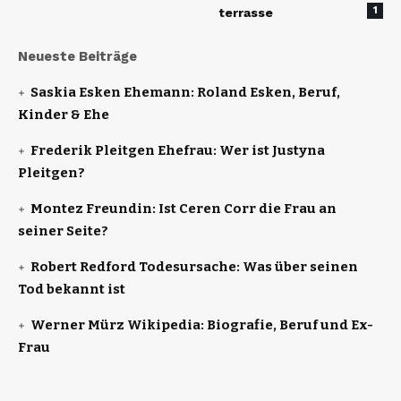
1
terrasse
Neueste Beiträge
Saskia Esken Ehemann: Roland Esken, Beruf,
Kinder & Ehe
Frederik Pleitgen Ehefrau: Wer ist Justyna
Pleitgen?
Montez Freundin: Ist Ceren Corr die Frau an
seiner Seite?
Robert Redford Todesursache: Was über seinen
Tod bekannt ist
Werner Mürz Wikipedia: Biografie, Beruf und Ex-
Frau