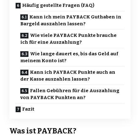
Häufig gestellte Fragen (FAQ)
Kann ich mein PAYBACK Guthaben in
Bargeld auszahlen lassen?
Wie viele PAYBACK Punkte brauche
ich für eine Auszahlung?
Wie lange dauert es, bis das Geld auf
meinem Konto ist?
Kann ich PAYBACK Punkte auch an
der Kasse auszahlen lassen?
Fallen Gebühren für die Auszahlung
von PAYBACK Punkten an?
Fazit
Was ist PAYBACK?