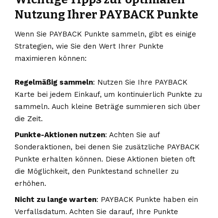
Nutzung Ihrer PAYBACK Punkte
Wenn Sie PAYBACK Punkte sammeln, gibt es einige
Strategien, wie Sie den Wert Ihrer Punkte
maximieren können:
Regelmäßig sammeln
: Nutzen Sie Ihre PAYBACK
Karte bei jedem Einkauf, um kontinuierlich Punkte zu
sammeln. Auch kleine Beträge summieren sich über
die Zeit.
Punkte-Aktionen nutzen
: Achten Sie auf
Sonderaktionen, bei denen Sie zusätzliche PAYBACK
Punkte erhalten können. Diese Aktionen bieten oft
die Möglichkeit, den Punktestand schneller zu
erhöhen.
Nicht zu lange warten
: PAYBACK Punkte haben ein
Verfallsdatum. Achten Sie darauf, Ihre Punkte