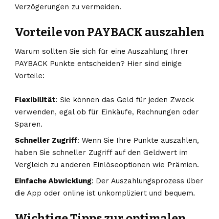
Verzögerungen zu vermeiden.
Vorteile von PAYBACK auszahlen
Warum sollten Sie sich für eine Auszahlung Ihrer
PAYBACK Punkte entscheiden? Hier sind einige
Vorteile:
Flexibilität
: Sie können das Geld für jeden Zweck
verwenden, egal ob für Einkäufe, Rechnungen oder
Sparen.
Schneller Zugriff
: Wenn Sie Ihre Punkte auszahlen,
haben Sie schneller Zugriff auf den Geldwert im
Vergleich zu anderen Einlöseoptionen wie Prämien.
Einfache Abwicklung
: Der Auszahlungsprozess über
die App oder online ist unkompliziert und bequem.
Wichtige Tipps zur optimalen