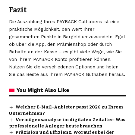
Fazit
Die Auszahlung Ihres PAYBACK Guthabens ist eine
praktische Möglichkeit, den Wert Ihrer
gesammelten Punkte in Bargeld umzuwandeln. Egal
ob über die App, den Prämienshop oder durch
Rabatte an der Kasse – es gibt viele Wege, wie Sie
von Ihrem PAYBACK Konto profitieren können.
Nutzen Sie die verschiedenen Optionen und holen
Sie das Beste aus Ihrem PAYBACK Guthaben heraus.
You Might Also Like
Welcher E-Mail-Anbieter passt 2026 zu Ihrem
Unternehmen?
Vermögensanalyse im digitalen Zeitalter: Was
professionelle Anleger heute brauchen
Präzision und Effizienz: Worauf es bei der