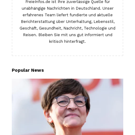
FreieInfos.de ist Ihre zuverlässige Quelle für
unabhängige Nachrichten in Deutschland. Unser
erfahrenes Team liefert fundierte und aktuelle
Berichterstattung über Unterhaltung, Lebensstil,
Geschäft, Gesundheit, Nachricht, Technologie und
Reisen. Bleiben Sie mit uns gut informiert und
kritisch hinterfragt.
Popular News