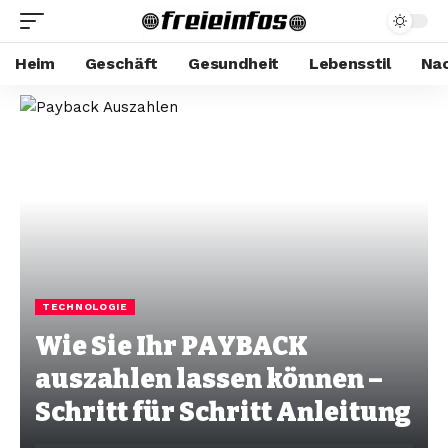
Heim
Geschäft
Gesundheit
Lebensstil
Nac
TECHNOLOGIE
Wie Sie Ihr PAYBACK
auszahlen lassen können –
Schritt für Schritt Anleitung