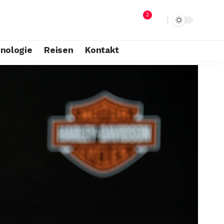
3
nologie
Reisen
Kontakt