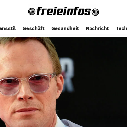
ensstil
Geschäft
Gesundheit
Nachricht
Tech