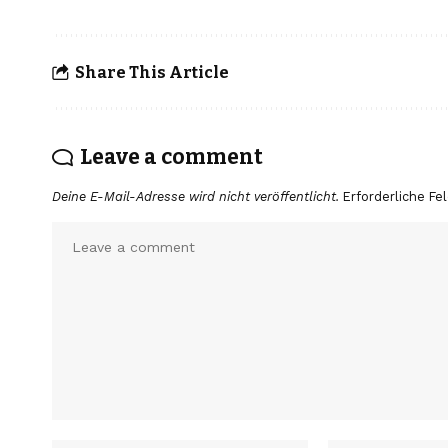
Share This Article
Leave a comment
Deine E-Mail-Adresse wird nicht veröffentlicht.
Erforderliche Fe