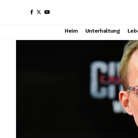
Heim
Unterhaltung
Leb