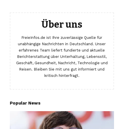
Über uns
FreieInfos.de ist Ihre zuverlässige Quelle für
unabhängige Nachrichten in Deutschland. Unser
erfahrenes Team liefert fundierte und aktuelle
Berichterstattung über Unterhaltung, Lebensstil,
Geschäft, Gesundheit, Nachricht, Technologie und
Reisen. Bleiben Sie mit uns gut informiert und
kritisch hinterfragt.
Popular News