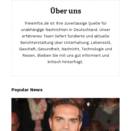
Über uns
FreieInfos.de ist Ihre zuverlässige Quelle für
unabhängige Nachrichten in Deutschland. Unser
erfahrenes Team liefert fundierte und aktuelle
Berichterstattung über Unterhaltung, Lebensstil,
Geschäft, Gesundheit, Nachricht, Technologie und
Reisen. Bleiben Sie mit uns gut informiert und
kritisch hinterfragt.
Popular News