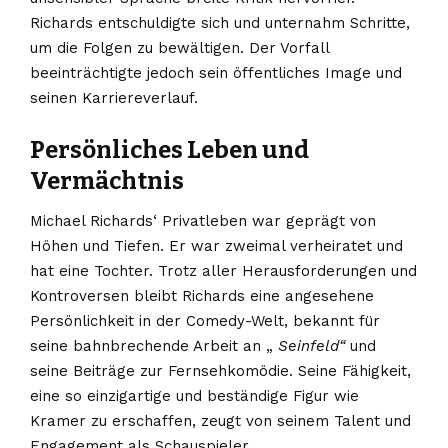
Richards entschuldigte sich und unternahm Schritte,
um die Folgen zu bewältigen. Der Vorfall
beeinträchtigte jedoch sein öffentliches Image und
seinen Karriereverlauf.
Persönliches Leben und
Vermächtnis
Michael Richards‘ Privatleben war geprägt von
Höhen und Tiefen. Er war zweimal verheiratet und
hat eine Tochter. Trotz aller Herausforderungen und
Kontroversen bleibt Richards eine angesehene
Persönlichkeit in der Comedy-Welt, bekannt für
seine bahnbrechende Arbeit an „
Seinfeld“
und
seine Beiträge zur Fernsehkomödie. Seine Fähigkeit,
eine so einzigartige und beständige Figur wie
Kramer zu erschaffen, zeugt von seinem Talent und
Engagement als Schauspieler.