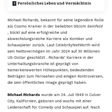
Persönliches Leben und Vermächtnis
Michael Richards, bekannt für seine legendäre Rolle
als Cosmo Kramer in der beliebten Sitcom
Seinfeld
, blickt auf eine erfolgreiche und
abwechslungsreiche Karriere als Komiker und
Schauspieler zurück. Laut CelebrityNetWorth wird
sein Nettovermögen im Jahr 2024 auf 30 Millionen
US-Dollar geschätzt . Richards‘ Karriere in der
Unterhaltungsbranche ist geprägt von
bemerkenswerten Höhepunkten, bedeutenden
Beiträgen zum Fernsehen und einigen Kontroversen,
die sein öffentliches Image geprägt haben.
Michael Richards
wurde am 24. Juli 1949 in Culver
City, Kalifornien, geboren und wuchs mit einer
Leidenschaft für Comedy und Schauspiel auf. Nach