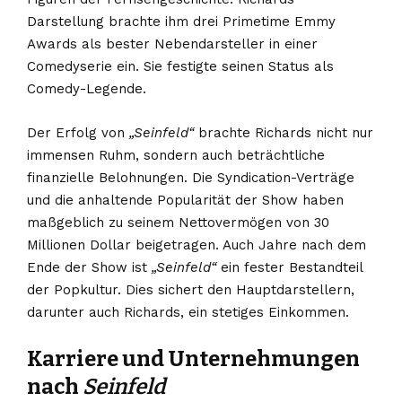
Darstellung brachte ihm drei Primetime Emmy
Awards als bester Nebendarsteller in einer
Comedyserie ein. Sie festigte seinen Status als
Comedy-Legende.
Der Erfolg von
„Seinfeld“
brachte Richards nicht nur
immensen Ruhm, sondern auch beträchtliche
finanzielle Belohnungen. Die Syndication-Verträge
und die anhaltende Popularität der Show haben
maßgeblich zu seinem Nettovermögen von 30
Millionen Dollar beigetragen. Auch Jahre nach dem
Ende der Show ist
„Seinfeld“
ein fester Bestandteil
der Popkultur. Dies sichert den Hauptdarstellern,
darunter auch Richards, ein stetiges Einkommen.
Karriere und Unternehmungen
nach
Seinfeld