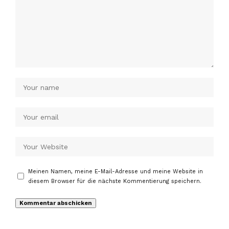
Meinen Namen, meine E-Mail-Adresse und meine Website in
diesem Browser für die nächste Kommentierung speichern.