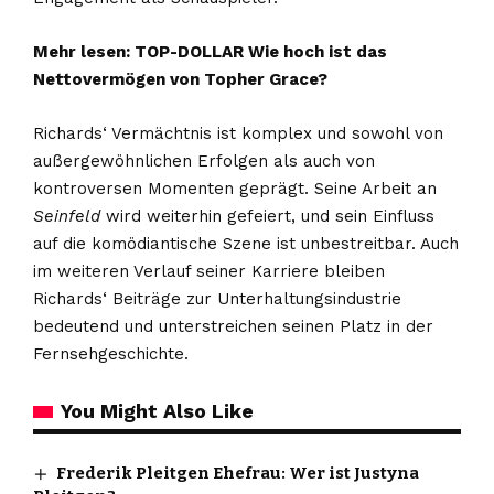
Mehr lesen:
TOP-DOLLAR Wie hoch ist das
Nettovermögen von Topher Grace?
Richards‘ Vermächtnis ist komplex und sowohl von
außergewöhnlichen Erfolgen als auch von
kontroversen Momenten geprägt. Seine Arbeit an
Seinfeld
wird weiterhin gefeiert, und sein Einfluss
auf die komödiantische Szene ist unbestreitbar. Auch
im weiteren Verlauf seiner Karriere bleiben
Richards‘ Beiträge zur Unterhaltungsindustrie
bedeutend und unterstreichen seinen Platz in der
Fernsehgeschichte.
You Might Also Like
Frederik Pleitgen Ehefrau: Wer ist Justyna