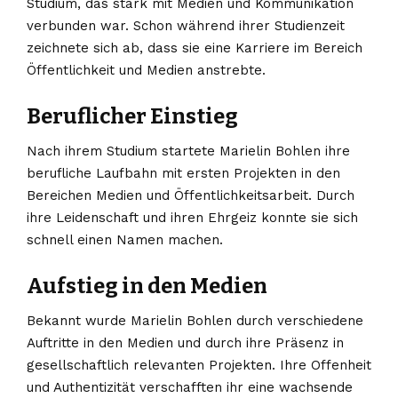
Studium, das stark mit Medien und Kommunikation
verbunden war. Schon während ihrer Studienzeit
zeichnete sich ab, dass sie eine Karriere im Bereich
Öffentlichkeit und Medien anstrebte.
Beruflicher Einstieg
Nach ihrem Studium startete Marielin Bohlen ihre
berufliche Laufbahn mit ersten Projekten in den
Bereichen Medien und Öffentlichkeitsarbeit. Durch
ihre Leidenschaft und ihren Ehrgeiz konnte sie sich
schnell einen Namen machen.
Aufstieg in den Medien
Bekannt wurde Marielin Bohlen durch verschiedene
Auftritte in den Medien und durch ihre Präsenz in
gesellschaftlich relevanten Projekten. Ihre Offenheit
und Authentizität verschafften ihr eine wachsende