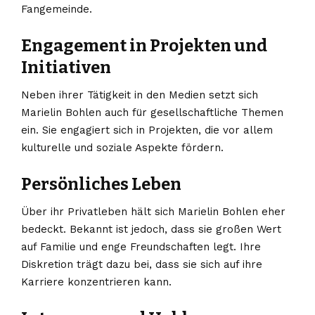
Fangemeinde.
Engagement in Projekten und
Initiativen
Neben ihrer Tätigkeit in den Medien setzt sich
Marielin Bohlen auch für gesellschaftliche Themen
ein. Sie engagiert sich in Projekten, die vor allem
kulturelle und soziale Aspekte fördern.
Persönliches Leben
Über ihr Privatleben hält sich Marielin Bohlen eher
bedeckt. Bekannt ist jedoch, dass sie großen Wert
auf Familie und enge Freundschaften legt. Ihre
Diskretion trägt dazu bei, dass sie sich auf ihre
Karriere konzentrieren kann.