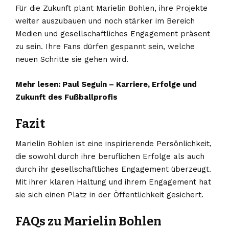
Für die Zukunft plant Marielin Bohlen, ihre Projekte
weiter auszubauen und noch stärker im Bereich
Medien und gesellschaftliches Engagement präsent
zu sein. Ihre Fans dürfen gespannt sein, welche
neuen Schritte sie gehen wird.
Mehr lesen:
Paul Seguin – Karriere, Erfolge und
Zukunft des Fußballprofis
Fazit
Marielin Bohlen ist eine inspirierende Persönlichkeit,
die sowohl durch ihre beruflichen Erfolge als auch
durch ihr gesellschaftliches Engagement überzeugt.
Mit ihrer klaren Haltung und ihrem Engagement hat
sie sich einen Platz in der Öffentlichkeit gesichert.
FAQs zu Marielin Bohlen