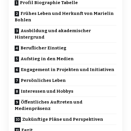
Profil Biographie Tabelle
Frühes Leben und Herkunft von Marielin
Bohlen
Ausbildung und akademischer
Hintergrund
Beruflicher Einstieg
Aufstieg in den Medien
Engagement in Projekten und Initiativen
Persönliches Leben
Interessen und Hobbys
Öffentliches Auftreten und
Medienpräsenz
Zukünftige Pläne und Perspektiven
Fazit