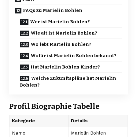
FAQs zu Marielin Bohlen
Wer ist Marielin Bohlen?
Wie alt ist Marielin Bohlen?
Wo lebt Marielin Bohlen?
Wofür ist Marielin Bohlen bekannt?
Hat Marielin Bohlen Kinder?
Welche Zukunftspläne hat Marielin
Bohlen?
Profil Biographie Tabelle
Kategorie
Details
Name
Marielin Bohlen