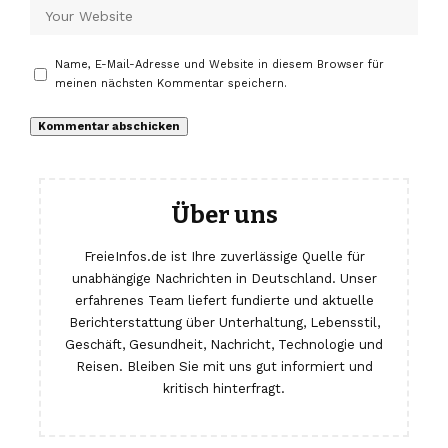
Name, E-Mail-Adresse und Website in diesem Browser für
meinen nächsten Kommentar speichern.
Über uns
FreieInfos.de ist Ihre zuverlässige Quelle für
unabhängige Nachrichten in Deutschland. Unser
erfahrenes Team liefert fundierte und aktuelle
Berichterstattung über Unterhaltung, Lebensstil,
Geschäft, Gesundheit, Nachricht, Technologie und
Reisen. Bleiben Sie mit uns gut informiert und
kritisch hinterfragt.