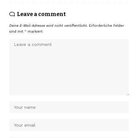
Leave a comment
Deine E-Mail-Adresse wird nicht veröffentlicht.
Erforderliche Felder
sind mit
*
markiert