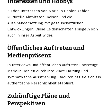
Interessen und Hobbys
Zu den Interessen von Marielin Bohlen zählen
kulturelle Aktivitäten, Reisen und die
Auseinandersetzung mit gesellschaftlichen
Entwicklungen. Diese Leidenschaften spiegeln sich
auch in ihrer Arbeit wider.
Öffentliches Auftreten und
Medienpräsenz
In Interviews und öffentlichen Auftritten überzeugt
Marielin Bohlen durch ihre klare Haltung und
sympathische Ausstrahlung. Dadurch hat sie sich als
authentische Persönlichkeit etabliert.
Zukünftige Pläne und
Perspektiven