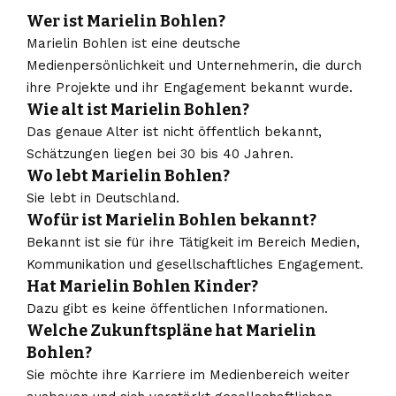
Wer ist Marielin Bohlen?
Marielin Bohlen ist eine deutsche
Medienpersönlichkeit und Unternehmerin, die durch
ihre Projekte und ihr Engagement bekannt wurde.
Wie alt ist Marielin Bohlen?
Das genaue Alter ist nicht öffentlich bekannt,
Schätzungen liegen bei 30 bis 40 Jahren.
Wo lebt Marielin Bohlen?
Sie lebt in Deutschland.
Wofür ist Marielin Bohlen bekannt?
Bekannt ist sie für ihre Tätigkeit im Bereich Medien,
Kommunikation und gesellschaftliches Engagement.
Hat Marielin Bohlen Kinder?
Dazu gibt es keine öffentlichen Informationen.
Welche Zukunftspläne hat Marielin
Bohlen?
Sie möchte ihre Karriere im Medienbereich weiter