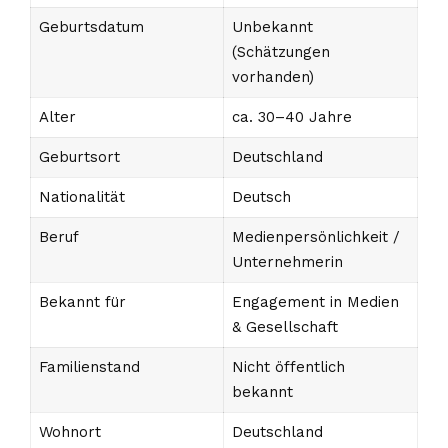
Geburtsdatum
Unbekannt
(Schätzungen
vorhanden)
Alter
ca. 30–40 Jahre
Geburtsort
Deutschland
Nationalität
Deutsch
Beruf
Medienpersönlichkeit /
Unternehmerin
Bekannt für
Engagement in Medien
& Gesellschaft
Familienstand
Nicht öffentlich
bekannt
Wohnort
Deutschland