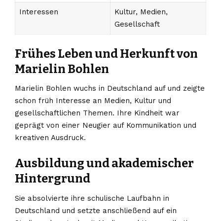
Interessen
Kultur, Medien,
Gesellschaft
Frühes Leben und Herkunft von
Marielin Bohlen
Marielin Bohlen wuchs in Deutschland auf und zeigte
schon früh Interesse an Medien, Kultur und
gesellschaftlichen Themen. Ihre Kindheit war
geprägt von einer Neugier auf Kommunikation und
kreativen Ausdruck.
Ausbildung und akademischer
Hintergrund
Sie absolvierte ihre schulische Laufbahn in
Deutschland und setzte anschließend auf ein