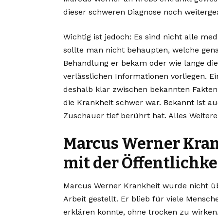
dieser schweren Diagnose noch weitergea
Wichtig ist jedoch: Es sind nicht alle me
sollte man nicht behaupten, welche gen
Behandlung er bekam oder wie lange die 
verlässlichen Informationen vorliegen. Ei
deshalb klar zwischen bekannten Fakten 
die Krankheit schwer war. Bekannt ist au
Zuschauer tief berührt hat. Alles Weiter
Marcus Werner Kran
mit der Öffentlichke
Marcus Werner Krankheit wurde nicht üb
Arbeit gestellt. Er blieb für viele Mens
erklären konnte, ohne trocken zu wirke