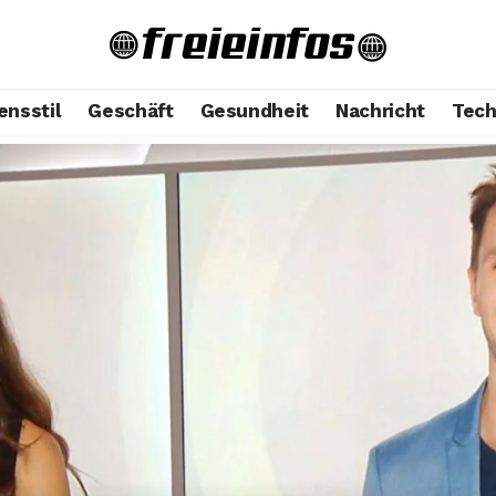
ensstil
Geschäft
Gesundheit
Nachricht
Tech