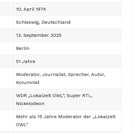
10. April 1974
Schleswig, Deutschland
13. September 2025
Berlin
51 Jahre
Moderator, Journalist, Sprecher, Autor,
Kolumnist
WDR „Lokalzeit OWL“, Super RTL,
Nickelodeon
Mehr als 15 Jahre Moderator der „Lokalzeit
OWL“