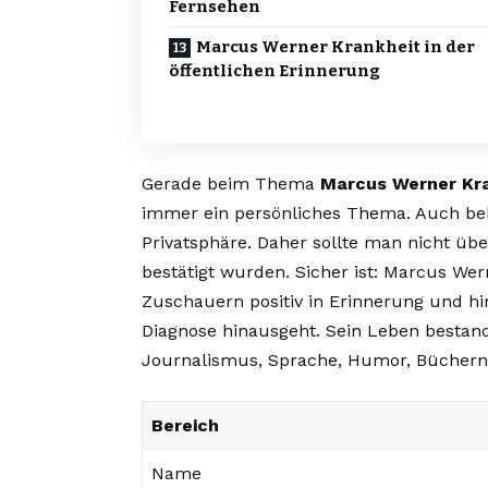
Fernsehen
Marcus Werner Krankheit in der
öffentlichen Erinnerung
Gerade beim Thema
Marcus Werner Kr
immer ein persönliches Thema. Auch b
Privatsphäre. Daher sollte man nicht über
bestätigt wurden. Sicher ist: Marcus Wern
Zuschauern positiv in Erinnerung und hin
Diagnose hinausgeht. Sein Leben bestand
Journalismus, Sprache, Humor, Büchern
Bereich
Name