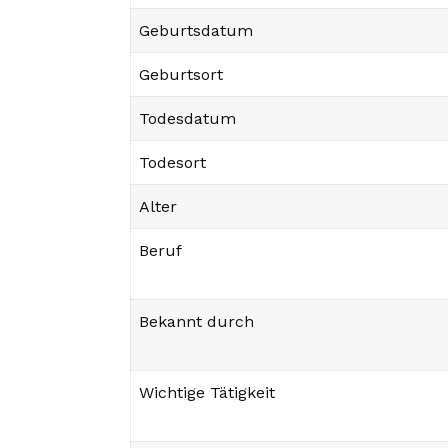
Geburtsdatum
Geburtsort
Todesdatum
Todesort
Alter
Beruf
Bekannt durch
Wichtige Tätigkeit