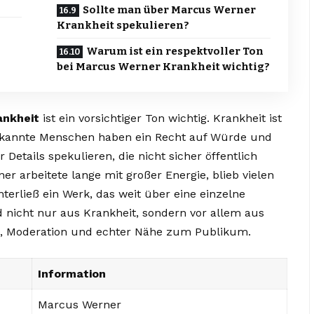
Sollte man über Marcus Werner
Krankheit spekulieren?
Warum ist ein respektvoller Ton
bei Marcus Werner Krankheit wichtig?
ankheit
ist ein vorsichtiger Ton wichtig. Krankheit ist
ekannte Menschen haben ein Recht auf Würde und
 Details spekulieren, die nicht sicher öffentlich
er arbeitete lange mit großer Energie, blieb vielen
terließ ein Werk, das weit über eine einzelne
 nicht nur aus Krankheit, sondern vor allem aus
, Moderation und echter Nähe zum Publikum.
Information
Marcus Werner