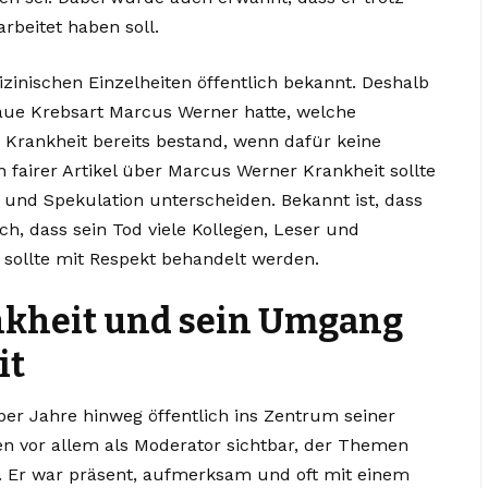
rbeitet haben soll.
dizinischen Einzelheiten öffentlich bekannt. Deshalb
aue Krebsart Marcus Werner hatte, welche
Krankheit bereits bestand, wenn dafür keine
n fairer Artikel über Marcus Werner Krankheit sollte
und Spekulation unterscheiden. Bekannt ist, dass
ch, dass sein Tod viele Kollegen, Leser und
e sollte mit Respekt behandelt werden.
kheit und sein Umgang
it
er Jahre hinweg öffentlich ins Zentrum seiner
chen vor allem als Moderator sichtbar, der Themen
n. Er war präsent, aufmerksam und oft mit einem