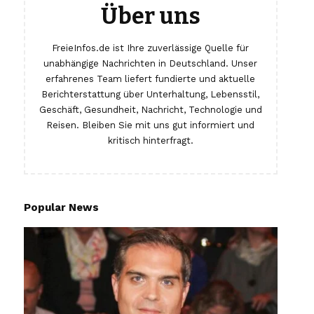
Über uns
FreieInfos.de ist Ihre zuverlässige Quelle für
unabhängige Nachrichten in Deutschland. Unser
erfahrenes Team liefert fundierte und aktuelle
Berichterstattung über Unterhaltung, Lebensstil,
Geschäft, Gesundheit, Nachricht, Technologie und
Reisen. Bleiben Sie mit uns gut informiert und
kritisch hinterfragt.
Popular News