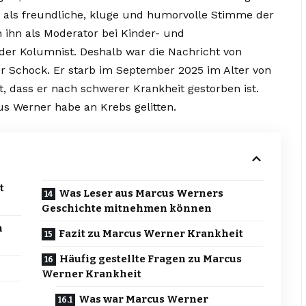
als freundliche, kluge und humorvolle Stimme der
 ihn als Moderator bei Kinder- und
der Kolumnist. Deshalb war die Nachricht von
r Schock. Er starb im September 2025 im Alter von
t, dass er nach schwerer Krankheit gestorben ist.
us Werner habe an Krebs gelitten.
t
Was Leser aus Marcus Werners
Geschichte mitnehmen können
n
Fazit zu Marcus Werner Krankheit
Häufig gestellte Fragen zu Marcus
Werner Krankheit
Was war Marcus Werner