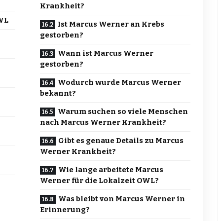
Krankheit?
OWL
Ist Marcus Werner an Krebs
gestorben?
Wann ist Marcus Werner
gestorben?
Wodurch wurde Marcus Werner
bekannt?
Warum suchen so viele Menschen
nach Marcus Werner Krankheit?
Gibt es genaue Details zu Marcus
Werner Krankheit?
Wie lange arbeitete Marcus
Werner für die Lokalzeit OWL?
Was bleibt von Marcus Werner in
Erinnerung?