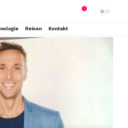
3
nologie
Reisen
Kontakt