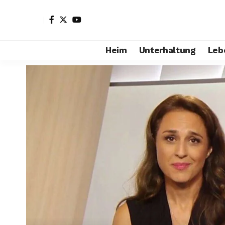
Heim
Unterhaltung
Leb