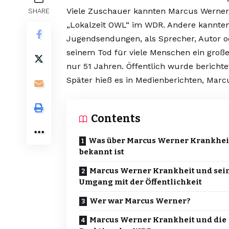
Viele Zuschauer kannten Marcus Werner 
SHARE
„Lokalzeit OWL“ im WDR. Andere kannten
Jugendsendungen, als Sprecher, Autor o
seinem Tod für viele Menschen ein große
nur 51 Jahren. Öffentlich wurde berichte
Später hieß es in Medienberichten, Marc
Contents
Was über Marcus Werner Krankhei
bekannt ist
Marcus Werner Krankheit und sei
Umgang mit der Öffentlichkeit
Wer war Marcus Werner?
Marcus Werner Krankheit und die