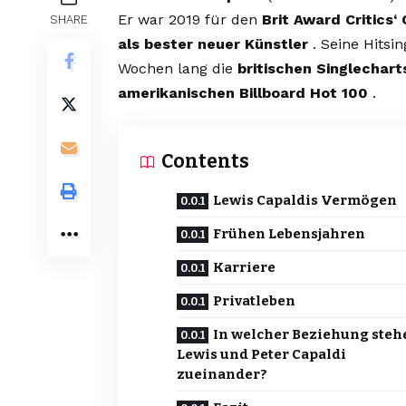
Er war 2019 für den
Brit Award Critics‘
SHARE
als bester neuer Künstler
. Seine Hitsin
Wochen lang die
britischen Singlechart
amerikanischen Billboard Hot 100
.
Contents
Lewis Capaldis Vermögen
Frühen Lebensjahren
Karriere
Privatleben
In welcher Beziehung steh
Lewis und Peter Capaldi
zueinander?