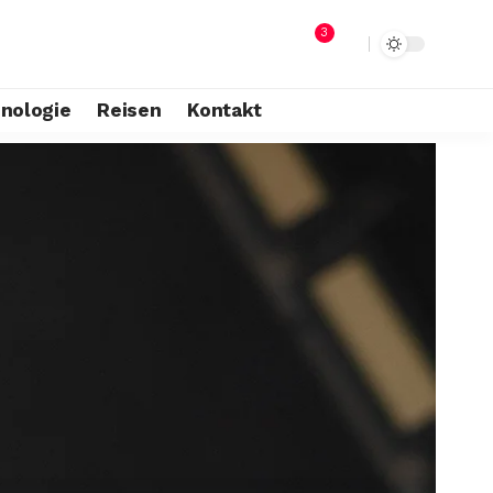
3
nologie
Reisen
Kontakt