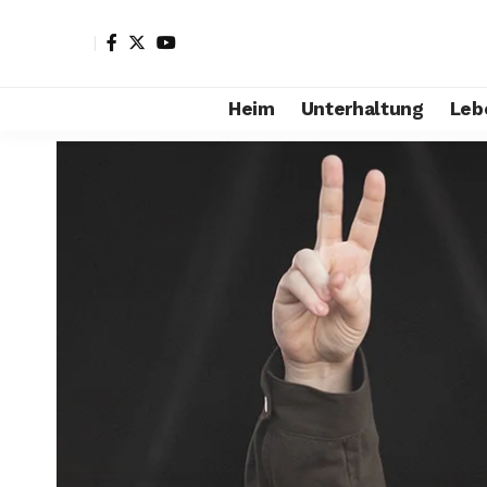
Heim
Unterhaltung
Leb