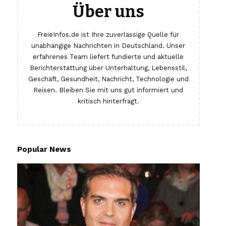
Über uns
FreieInfos.de ist Ihre zuverlässige Quelle für
unabhängige Nachrichten in Deutschland. Unser
erfahrenes Team liefert fundierte und aktuelle
Berichterstattung über Unterhaltung, Lebensstil,
Geschäft, Gesundheit, Nachricht, Technologie und
Reisen. Bleiben Sie mit uns gut informiert und
kritisch hinterfragt.
Popular News