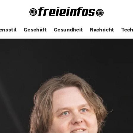
ensstil
Geschäft
Gesundheit
Nachricht
Tech