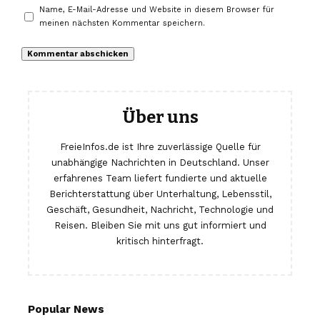
Name, E-Mail-Adresse und Website in diesem Browser für
meinen nächsten Kommentar speichern.
Über uns
FreieInfos.de ist Ihre zuverlässige Quelle für
unabhängige Nachrichten in Deutschland. Unser
erfahrenes Team liefert fundierte und aktuelle
Berichterstattung über Unterhaltung, Lebensstil,
Geschäft, Gesundheit, Nachricht, Technologie und
Reisen. Bleiben Sie mit uns gut informiert und
kritisch hinterfragt.
Popular News