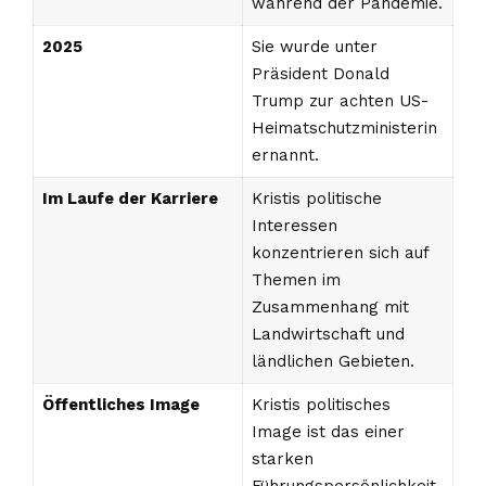
während der Pandemie.
2025
Sie wurde unter
Präsident Donald
Trump zur achten US-
Heimatschutzministerin
ernannt.
Im Laufe der Karriere
Kristis politische
Interessen
konzentrieren sich auf
Themen im
Zusammenhang mit
Landwirtschaft und
ländlichen Gebieten.
Öffentliches Image
Kristis politisches
Image ist das einer
starken