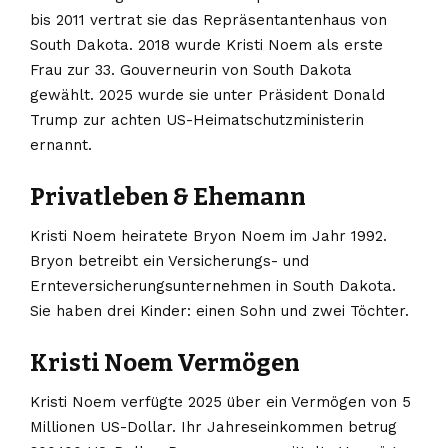
bis 2011 vertrat sie das Repräsentantenhaus von
South Dakota. 2018 wurde Kristi Noem als erste
Frau zur 33. Gouverneurin von South Dakota
gewählt. 2025 wurde sie unter Präsident Donald
Trump zur achten US-Heimatschutzministerin
ernannt.
Privatleben & Ehemann
Kristi Noem heiratete Bryon Noem im Jahr 1992.
Bryon betreibt ein Versicherungs- und
Ernteversicherungsunternehmen in South Dakota.
Sie haben drei Kinder: einen Sohn und zwei Töchter.
Kristi Noem Vermögen
Kristi Noem verfügte 2025 über ein Vermögen von 5
Millionen US-Dollar. Ihr Jahreseinkommen betrug