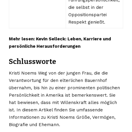
Führungspersönlichkeit,
die selbst in der
Oppositionspartei
Respekt genießt.
Mehr lesen:
Kevin Selleck: Leben, Karriere und
persönliche Herausforderungen
Schlussworte
Kristi Noems Weg von der jungen Frau, die die
Verantwortung für den elterlichen Bauernhof
übernahm, bis hin zu einer prominenten politischen
Persönlichkeit in Amerika ist bemerkenswert. Sie
hat bewiesen, dass mit Willenskraft alles möglich
ist. In diesem Artikel finden Sie umfassende
Informationen zu Kristi Noems Größe, Vermögen,
Biografie und Ehemann.