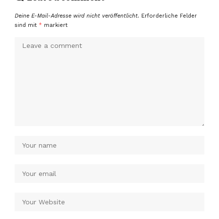
Deine E-Mail-Adresse wird nicht veröffentlicht.
Erforderliche Felder
sind mit
*
markiert