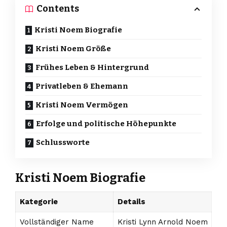
Contents
Kristi Noem Biografie
Kristi Noem Größe
Frühes Leben & Hintergrund
Privatleben & Ehemann
Kristi Noem Vermögen
Erfolge und politische Höhepunkte
Schlussworte
Kristi Noem Biografie
Kategorie
Details
Vollständiger Name
Kristi Lynn Arnold Noem