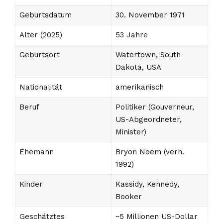
Geburtsdatum
30. November 1971
Alter (2025)
53 Jahre
Geburtsort
Watertown, South
Dakota, USA
Nationalität
amerikanisch
Beruf
Politiker (Gouverneur,
US-Abgeordneter,
Minister)
Ehemann
Bryon Noem (verh.
1992)
Kinder
Kassidy, Kennedy,
Booker
Geschätztes
~5 Millionen US-Dollar