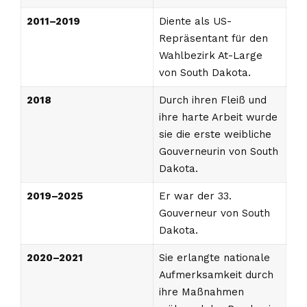
2011–2019
Diente als US-
Repräsentant für den
Wahlbezirk At-Large
von South Dakota.
2018
Durch ihren Fleiß und
ihre harte Arbeit wurde
sie die erste weibliche
Gouverneurin von South
Dakota.
2019–2025
Er war der 33.
Gouverneur von South
Dakota.
2020–2021
Sie erlangte nationale
Aufmerksamkeit durch
ihre Maßnahmen