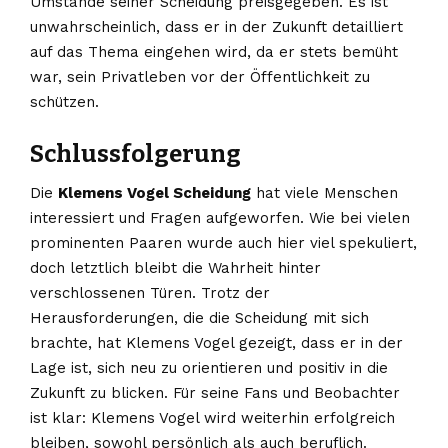
Umstände seiner Scheidung preisgegeben. Es ist
unwahrscheinlich, dass er in der Zukunft detailliert
auf das Thema eingehen wird, da er stets bemüht
war, sein Privatleben vor der Öffentlichkeit zu
schützen.
Schlussfolgerung
Die
Klemens Vogel Scheidung
hat viele Menschen
interessiert und Fragen aufgeworfen. Wie bei vielen
prominenten Paaren wurde auch hier viel spekuliert,
doch letztlich bleibt die Wahrheit hinter
verschlossenen Türen. Trotz der
Herausforderungen, die die Scheidung mit sich
brachte, hat Klemens Vogel gezeigt, dass er in der
Lage ist, sich neu zu orientieren und positiv in die
Zukunft zu blicken. Für seine Fans und Beobachter
ist klar: Klemens Vogel wird weiterhin erfolgreich
bleiben, sowohl persönlich als auch beruflich.