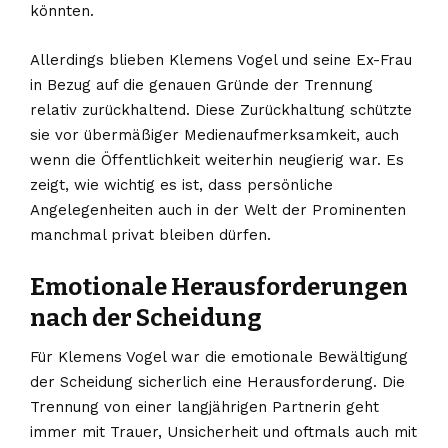
könnten.
Allerdings blieben Klemens Vogel und seine Ex-Frau
in Bezug auf die genauen Gründe der Trennung
relativ zurückhaltend. Diese Zurückhaltung schützte
sie vor übermäßiger Medienaufmerksamkeit, auch
wenn die Öffentlichkeit weiterhin neugierig war. Es
zeigt, wie wichtig es ist, dass persönliche
Angelegenheiten auch in der Welt der Prominenten
manchmal privat bleiben dürfen.
Emotionale Herausforderungen
nach der Scheidung
Für Klemens Vogel war die emotionale Bewältigung
der Scheidung sicherlich eine Herausforderung. Die
Trennung von einer langjährigen Partnerin geht
immer mit Trauer, Unsicherheit und oftmals auch mit