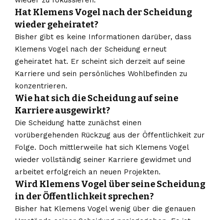
wieder zu fokussieren.
Hat Klemens Vogel nach der Scheidung
wieder geheiratet?
Bisher gibt es keine Informationen darüber, dass
Klemens Vogel nach der Scheidung erneut
geheiratet hat. Er scheint sich derzeit auf seine
Karriere und sein persönliches Wohlbefinden zu
konzentrieren.
Wie hat sich die Scheidung auf seine
Karriere ausgewirkt?
Die Scheidung hatte zunächst einen
vorübergehenden Rückzug aus der Öffentlichkeit zur
Folge. Doch mittlerweile hat sich Klemens Vogel
wieder vollständig seiner Karriere gewidmet und
arbeitet erfolgreich an neuen Projekten.
Wird Klemens Vogel über seine Scheidung
in der Öffentlichkeit sprechen?
Bisher hat Klemens Vogel wenig über die genauen