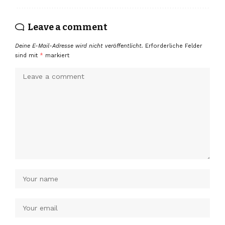
Leave a comment
Deine E-Mail-Adresse wird nicht veröffentlicht.
Erforderliche Felder
sind mit
*
markiert