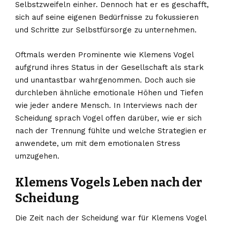
Selbstzweifeln einher. Dennoch hat er es geschafft,
sich auf seine eigenen Bedürfnisse zu fokussieren
und Schritte zur Selbstfürsorge zu unternehmen.
Oftmals werden Prominente wie Klemens Vogel
aufgrund ihres Status in der Gesellschaft als stark
und unantastbar wahrgenommen. Doch auch sie
durchleben ähnliche emotionale Höhen und Tiefen
wie jeder andere Mensch. In Interviews nach der
Scheidung sprach Vogel offen darüber, wie er sich
nach der Trennung fühlte und welche Strategien er
anwendete, um mit dem emotionalen Stress
umzugehen.
Klemens Vogels Leben nach der
Scheidung
Die Zeit nach der Scheidung war für Klemens Vogel