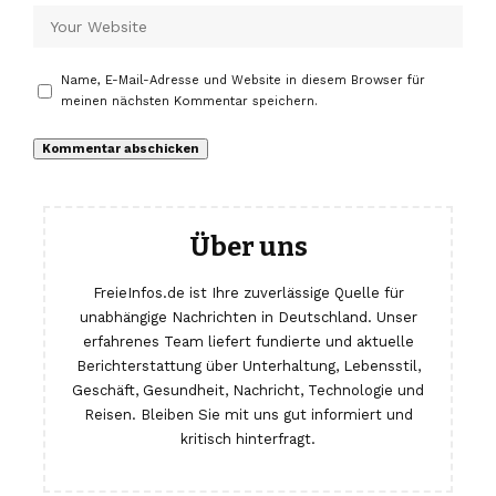
Name, E-Mail-Adresse und Website in diesem Browser für
meinen nächsten Kommentar speichern.
Über uns
FreieInfos.de ist Ihre zuverlässige Quelle für
unabhängige Nachrichten in Deutschland. Unser
erfahrenes Team liefert fundierte und aktuelle
Berichterstattung über Unterhaltung, Lebensstil,
Geschäft, Gesundheit, Nachricht, Technologie und
Reisen. Bleiben Sie mit uns gut informiert und
kritisch hinterfragt.