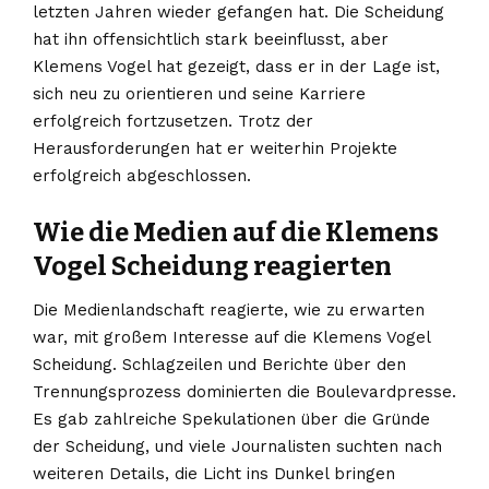
letzten Jahren wieder gefangen hat. Die Scheidung
hat ihn offensichtlich stark beeinflusst, aber
Klemens Vogel hat gezeigt, dass er in der Lage ist,
sich neu zu orientieren und seine Karriere
erfolgreich fortzusetzen. Trotz der
Herausforderungen hat er weiterhin Projekte
erfolgreich abgeschlossen.
Wie die Medien auf die Klemens
Vogel Scheidung reagierten
Die Medienlandschaft reagierte, wie zu erwarten
war, mit großem Interesse auf die Klemens Vogel
Scheidung. Schlagzeilen und Berichte über den
Trennungsprozess dominierten die Boulevardpresse.
Es gab zahlreiche Spekulationen über die Gründe
der Scheidung, und viele Journalisten suchten nach
weiteren Details, die Licht ins Dunkel bringen