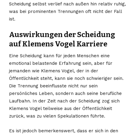
Scheidung selbst verlief nach außen hin relativ ruhig,
was bei prominenten Trennungen oft nicht der Fall
ist.
Auswirkungen der Scheidung
auf Klemens Vogel Karriere
Eine Scheidung kann für jeden Menschen eine
emotional belastende Erfahrung sein, aber für
jemanden wie Klemens Vogel, der in der
Öffentlichkeit steht, kann sie noch schwieriger sein.
Die Trennung beeinflusste nicht nur sein
persönliches Leben, sondern auch seine berufliche
Laufbahn. In der Zeit nach der Scheidung zog sich
Klemens Vogel teilweise aus der Öffentlichkeit
zurück, was zu vielen Spekulationen führte.
Es ist jedoch bemerkenswert, dass er sich in den