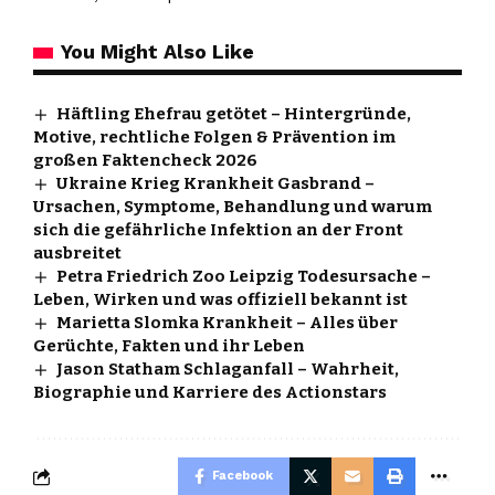
You Might Also Like
Häftling Ehefrau getötet – Hintergründe,
Motive, rechtliche Folgen & Prävention im
großen Faktencheck 2026
Ukraine Krieg Krankheit Gasbrand –
Ursachen, Symptome, Behandlung und warum
sich die gefährliche Infektion an der Front
ausbreitet
Petra Friedrich Zoo Leipzig Todesursache –
Leben, Wirken und was offiziell bekannt ist
Marietta Slomka Krankheit – Alles über
Gerüchte, Fakten und ihr Leben
Jason Statham Schlaganfall – Wahrheit,
Biographie und Karriere des Actionstars
Facebook