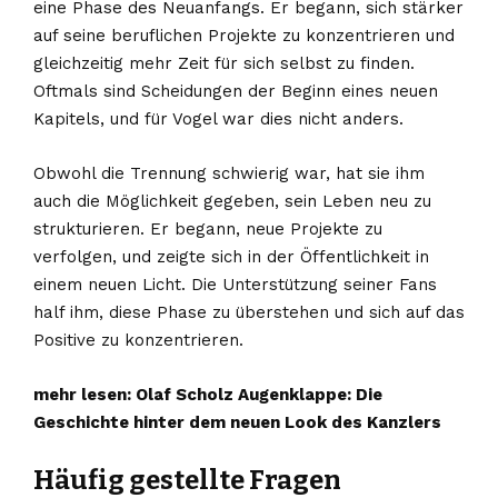
eine Phase des Neuanfangs. Er begann, sich stärker
auf seine beruflichen Projekte zu konzentrieren und
gleichzeitig mehr Zeit für sich selbst zu finden.
Oftmals sind Scheidungen der Beginn eines neuen
Kapitels, und für Vogel war dies nicht anders.
Obwohl die Trennung schwierig war, hat sie ihm
auch die Möglichkeit gegeben, sein Leben neu zu
strukturieren. Er begann, neue Projekte zu
verfolgen, und zeigte sich in der Öffentlichkeit in
einem neuen Licht. Die Unterstützung seiner Fans
half ihm, diese Phase zu überstehen und sich auf das
Positive zu konzentrieren.
mehr lesen:
Olaf Scholz Augenklappe: Die
Geschichte hinter dem neuen Look des Kanzlers
Häufig gestellte Fragen