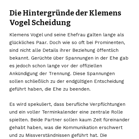
Die Hintergründe der Klemens
Vogel Scheidung
Klemens Vogel und seine Ehefrau galten lange als
glückliches Paar. Doch wie so oft bei Prominenten,
sind nicht alle Details ihrer Beziehung öffentlich
bekannt. Gerüchte über Spannungen in der Ehe gab
es jedoch schon lange vor der offiziellen
Ankündigung der Trennung. Diese Spannungen
sollen schließlich zu der endgültigen Entscheidung
geführt haben, die Ehe zu beenden.
Es wird spekuliert, dass berufliche Verpflichtungen
und ein voller Terminkalender eine zentrale Rolle
spielten. Beide Partner sollen kaum Zeit füreinander
gehabt haben, was die Kommunikation erschwert
und zu Missverständnissen geführt hat. Die