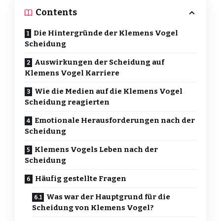
Contents
Die Hintergründe der Klemens Vogel
Scheidung
Auswirkungen der Scheidung auf
Klemens Vogel Karriere
Wie die Medien auf die Klemens Vogel
Scheidung reagierten
Emotionale Herausforderungen nach der
Scheidung
Klemens Vogels Leben nach der
Scheidung
Häufig gestellte Fragen
Was war der Hauptgrund für die
Scheidung von Klemens Vogel?