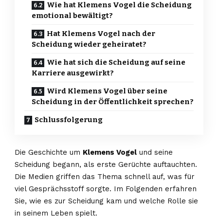
Wie hat Klemens Vogel die Scheidung
emotional bewältigt?
Hat Klemens Vogel nach der
Scheidung wieder geheiratet?
Wie hat sich die Scheidung auf seine
Karriere ausgewirkt?
Wird Klemens Vogel über seine
Scheidung in der Öffentlichkeit sprechen?
Schlussfolgerung
Die Geschichte um
Klemens Vogel
und seine
Scheidung begann, als erste Gerüchte auftauchten.
Die Medien griffen das Thema schnell auf, was für
viel Gesprächsstoff sorgte. Im Folgenden erfahren
Sie, wie es zur Scheidung kam und welche Rolle sie
in seinem Leben spielt.