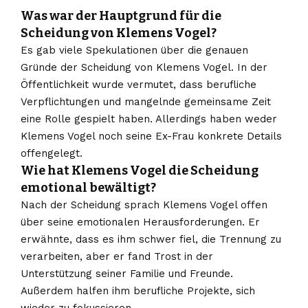
Was war der Hauptgrund für die
Scheidung von Klemens Vogel?
Es gab viele Spekulationen über die genauen
Gründe der Scheidung von Klemens Vogel. In der
Öffentlichkeit wurde vermutet, dass berufliche
Verpflichtungen und mangelnde gemeinsame Zeit
eine Rolle gespielt haben. Allerdings haben weder
Klemens Vogel noch seine Ex-Frau konkrete Details
offengelegt.
Wie hat Klemens Vogel die Scheidung
emotional bewältigt?
Nach der Scheidung sprach Klemens Vogel offen
über seine emotionalen Herausforderungen. Er
erwähnte, dass es ihm schwer fiel, die Trennung zu
verarbeiten, aber er fand Trost in der
Unterstützung seiner Familie und Freunde.
Außerdem halfen ihm berufliche Projekte, sich