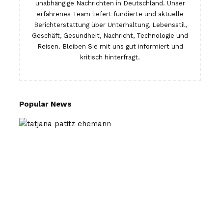
unabhängige Nachrichten in Deutschland. Unser
erfahrenes Team liefert fundierte und aktuelle
Berichterstattung über Unterhaltung, Lebensstil,
Geschäft, Gesundheit, Nachricht, Technologie und
Reisen. Bleiben Sie mit uns gut informiert und
kritisch hinterfragt.
Popular News