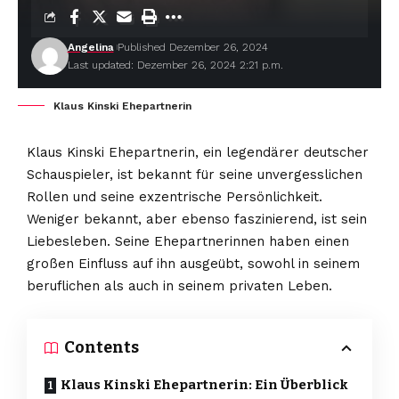
Angelina
Published Dezember 26, 2024
Last updated: Dezember 26, 2024 2:21 p.m.
Klaus Kinski Ehepartnerin
Klaus Kinski Ehepartnerin, ein legendärer deutscher
Schauspieler, ist bekannt für seine unvergesslichen
Rollen und seine exzentrische Persönlichkeit.
Weniger bekannt, aber ebenso faszinierend, ist sein
Liebesleben. Seine Ehepartnerinnen haben einen
großen Einfluss auf ihn ausgeübt, sowohl in seinem
beruflichen als auch in seinem privaten Leben.
Contents
Klaus Kinski Ehepartnerin: Ein Überblick