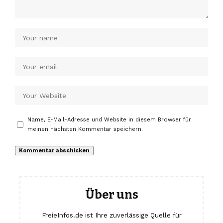
Name, E-Mail-Adresse und Website in diesem Browser für
meinen nächsten Kommentar speichern.
Über uns
FreieInfos.de ist Ihre zuverlässige Quelle für