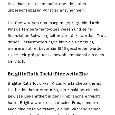
Beziehung mit einem aufstrebenden, aber
unberechenbaren Künstler anzunehmen.
Die Ehe war von Spannungen geprägt, die durch
Kinskis temperamentvolles Wesen und seine
finanziellen Schwierigkeiten verstärkt wurden. Trotz
dieser Herausforderungen hielt die Beziehung
mehrere Jahre, bevor sie 1955 geschieden wurde.
Diese Zeit prägte Kinski sowohl emotional als auch
beruflich.
Brigitte Ruth Tocki: Die zweite Ehe
Brigitte Ruth Tocki war Klaus Kinski Ehepartnerin.
Die beiden heirateten 1960, als Kinski bereits eine
gewisse Bekanntheit in der Filmbranche erreicht
hatte. Brigitte war nicht nur seine Frau, sondern
auch eine enge Vertraute, die ihn während seiner