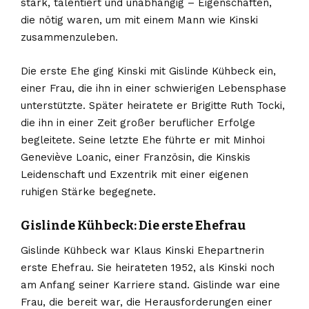
stark, talentiert und unabhängig – Eigenschaften,
die nötig waren, um mit einem Mann wie Kinski
zusammenzuleben.
Die erste Ehe ging Kinski mit Gislinde Kühbeck ein,
einer Frau, die ihn in einer schwierigen Lebensphase
unterstützte. Später heiratete er Brigitte Ruth Tocki,
die ihn in einer Zeit großer beruflicher Erfolge
begleitete. Seine letzte Ehe führte er mit Minhoi
Geneviève Loanic, einer Französin, die Kinskis
Leidenschaft und Exzentrik mit einer eigenen
ruhigen Stärke begegnete.
Gislinde Kühbeck: Die erste Ehefrau
Gislinde Kühbeck war Klaus Kinski Ehepartnerin
erste Ehefrau. Sie heirateten 1952, als Kinski noch
am Anfang seiner Karriere stand. Gislinde war eine
Frau, die bereit war, die Herausforderungen einer