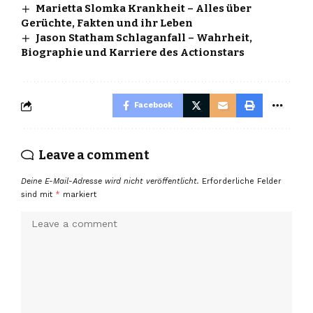
Marietta Slomka Krankheit – Alles über
Gerüchte, Fakten und ihr Leben
Jason Statham Schlaganfall – Wahrheit,
Biographie und Karriere des Actionstars
Facebook
Leave a comment
Deine E-Mail-Adresse wird nicht veröffentlicht.
Erforderliche Felder
sind mit
*
markiert