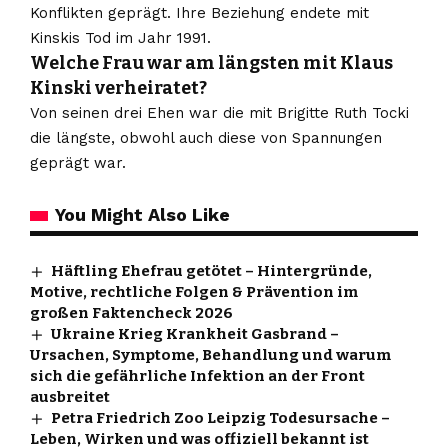
Konflikten geprägt. Ihre Beziehung endete mit
Kinskis Tod im Jahr 1991.
Welche Frau war am längsten mit Klaus
Kinski verheiratet?
Von seinen drei Ehen war die mit Brigitte Ruth Tocki
die längste, obwohl auch diese von Spannungen
geprägt war.
You Might Also Like
Häftling Ehefrau getötet – Hintergründe,
Motive, rechtliche Folgen & Prävention im
großen Faktencheck 2026
Ukraine Krieg Krankheit Gasbrand –
Ursachen, Symptome, Behandlung und warum
sich die gefährliche Infektion an der Front
ausbreitet
Petra Friedrich Zoo Leipzig Todesursache –
Leben, Wirken und was offiziell bekannt ist