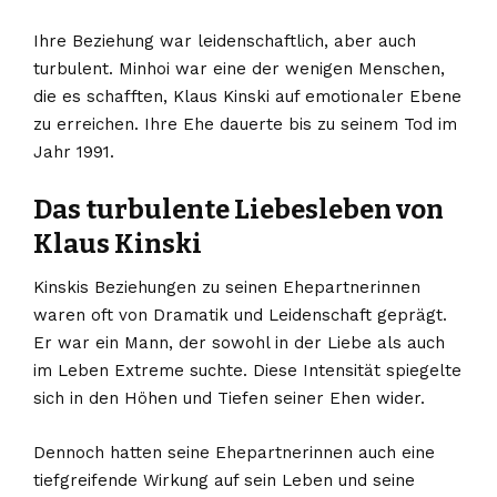
Ihre Beziehung war leidenschaftlich, aber auch
turbulent. Minhoi war eine der wenigen Menschen,
die es schafften, Klaus Kinski auf emotionaler Ebene
zu erreichen. Ihre Ehe dauerte bis zu seinem Tod im
Jahr 1991.
Das turbulente Liebesleben von
Klaus Kinski
Kinskis Beziehungen zu seinen Ehepartnerinnen
waren oft von Dramatik und Leidenschaft geprägt.
Er war ein Mann, der sowohl in der Liebe als auch
im Leben Extreme suchte. Diese Intensität spiegelte
sich in den Höhen und Tiefen seiner Ehen wider.
Dennoch hatten seine Ehepartnerinnen auch eine
tiefgreifende Wirkung auf sein Leben und seine