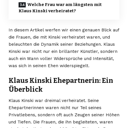
Welche Frau war am längsten mit
Klaus Kinski verheiratet?
In diesem Artikel werfen wir einen genauen Blick auf
die Frauen, die mit Kinski verheiratet waren, und
beleuchten die Dynamik seiner Beziehungen. Klaus
Kinski war nicht nur ein brillanter Künstler, sondern
auch ein Mann voller Widersprüche und Intensität,
was sich in seinen Ehen widerspiegelt.
Klaus Kinski Ehepartnerin: Ein
Überblick
Klaus Kinski
war dreimal verheiratet. Seine
Ehepartnerinnen waren nicht nur Teil seines
Privatlebens, sondern oft auch Zeugen seiner Höhen
und Tiefen. Die Frauen, die ihn begleiteten, waren