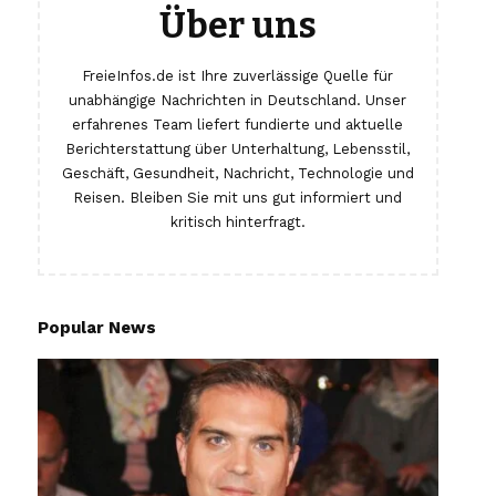
Über uns
FreieInfos.de ist Ihre zuverlässige Quelle für
unabhängige Nachrichten in Deutschland. Unser
erfahrenes Team liefert fundierte und aktuelle
Berichterstattung über Unterhaltung, Lebensstil,
Geschäft, Gesundheit, Nachricht, Technologie und
Reisen. Bleiben Sie mit uns gut informiert und
kritisch hinterfragt.
Popular News