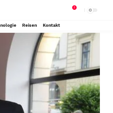
3
nologie
Reisen
Kontakt