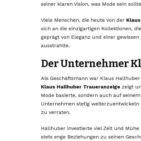
seiner klaren Vision, was Mode sein sollt
Viele Menschen, die heute von der
Klaus
sich an die einzigartigen Kollektionen, 
geprägt von Eleganz und einer gewissen S
ausstrahlte.
Der Unternehmer Kl
Als Geschäftsmann war Klaus Hallhuber n
Klaus Hallhuber Traueranzeige
zeigt un
Mode basierte, sondern auch auf seinem 
Unternehmen stetig weiterzuentwickeln 
zu verraten.
Hallhuber investierte viel Zeit und Mühe 
stets enge Beziehungen zu seinen Gesch