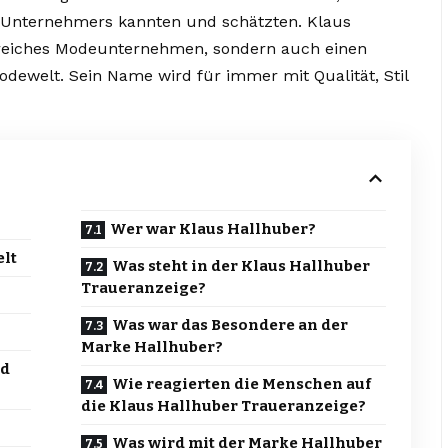
Unternehmers kannten und schätzten. Klaus
olgreiches Modeunternehmen, sondern auch einen
dewelt. Sein Name wird für immer mit Qualität, Stil
Wer war Klaus Hallhuber?
elt
Was steht in der Klaus Hallhuber
Traueranzeige?
Was war das Besondere an der
Marke Hallhuber?
nd
Wie reagierten die Menschen auf
die Klaus Hallhuber Traueranzeige?
Was wird mit der Marke Hallhuber