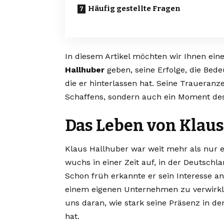
Häufig gestellte Fragen
In diesem Artikel möchten wir Ihnen ein
Hallhuber
geben, seine Erfolge, die Be
die er hinterlassen hat. Seine Traueranz
Schaffens, sondern auch ein Moment des
Das Leben von Klaus
Klaus Hallhuber war weit mehr als nur 
wuchs in einer Zeit auf, in der Deutschla
Schon früh erkannte er sein Interesse an
einem eigenen Unternehmen zu verwirkl
uns daran, wie stark seine Präsenz in d
hat.