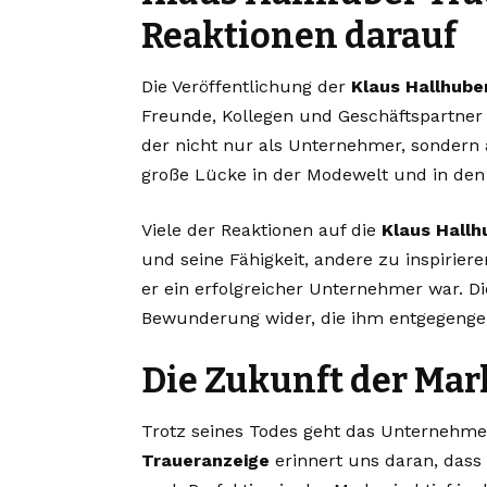
Reaktionen darauf
Die Veröffentlichung der
Klaus Hallhube
Freunde, Kollegen und Geschäftspartner 
der nicht nur als Unternehmer, sondern 
große Lücke in der Modewelt und in den 
Viele der Reaktionen auf die
Klaus Hallh
und seine Fähigkeit, andere zu inspirier
er ein erfolgreicher Unternehmer war. D
Bewunderung wider, die ihm entgegenge
Die Zukunft der Mar
Trotz seines Todes geht das Unternehme
Traueranzeige
erinnert uns daran, dass 