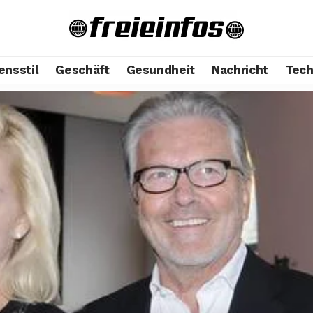
ensstil
Geschäft
Gesundheit
Nachricht
Tech