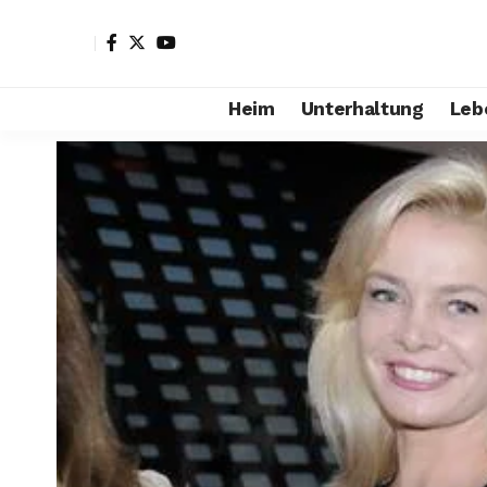
Heim
Unterhaltung
Leb