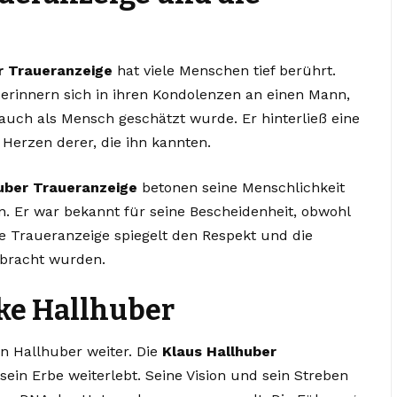
r Traueranzeige
hat viele Menschen tief berührt.
erinnern sich in ihren Kondolenzen an einen Mann,
auch als Mensch geschätzt wurde. Er hinterließ eine
Herzen derer, die ihn kannten.
uber Traueranzeige
betonen seine Menschlichkeit
en. Er war bekannt für seine Bescheidenheit, obwohl
ie Traueranzeige spiegelt den Respekt und die
bracht wurden.
ke Hallhuber
n Hallhuber weiter. Die
Klaus Hallhuber
sein Erbe weiterlebt. Seine Vision und sein Streben