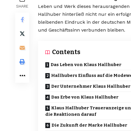
Leben und Werk dieses herausragenden 
SHARE
Hallhuber hinterließ nicht nur ein erf
bleibenden Eindruck in der deutschen Mo
und Geschäftssinn verbunden bleiben.
Contents
Das Leben von Klaus Hallhuber
Hallhubers Einfluss auf die Modew
Der Unternehmer Klaus Hallhuber
Das Erbe von Klaus Hallhuber
Klaus Hallhuber Traueranzeige u
die Reaktionen darauf
Die Zukunft der Marke Hallhuber