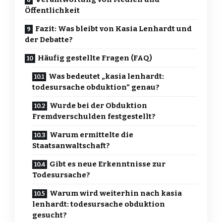
Öffentlichkeit
Fazit: Was bleibt von Kasia Lenhardt und
der Debatte?
Häufig gestellte Fragen (FAQ)
Was bedeutet „kasia lenhardt:
todesursache obduktion“ genau?
Wurde bei der Obduktion
Fremdverschulden festgestellt?
Warum ermittelte die
Staatsanwaltschaft?
Gibt es neue Erkenntnisse zur
Todesursache?
Warum wird weiterhin nach kasia
lenhardt: todesursache obduktion
gesucht?