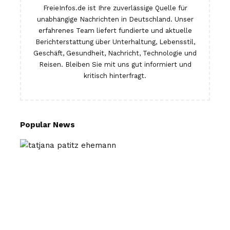
FreieInfos.de ist Ihre zuverlässige Quelle für
unabhängige Nachrichten in Deutschland. Unser
erfahrenes Team liefert fundierte und aktuelle
Berichterstattung über Unterhaltung, Lebensstil,
Geschäft, Gesundheit, Nachricht, Technologie und
Reisen. Bleiben Sie mit uns gut informiert und
kritisch hinterfragt.
Popular News