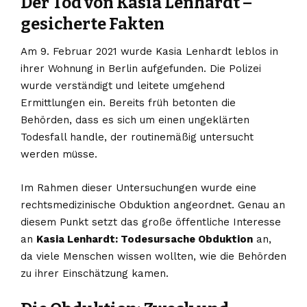
Der Tod von Kasia Lenhardt –
gesicherte Fakten
Am 9. Februar 2021 wurde Kasia Lenhardt leblos in
ihrer Wohnung in Berlin aufgefunden. Die Polizei
wurde verständigt und leitete umgehend
Ermittlungen ein. Bereits früh betonten die
Behörden, dass es sich um einen ungeklärten
Todesfall handle, der routinemäßig untersucht
werden müsse.
Im Rahmen dieser Untersuchungen wurde eine
rechtsmedizinische Obduktion angeordnet. Genau an
diesem Punkt setzt das große öffentliche Interesse
an
Kasia Lenhardt: Todesursache Obduktion
an,
da viele Menschen wissen wollten, wie die Behörden
zu ihrer Einschätzung kamen.