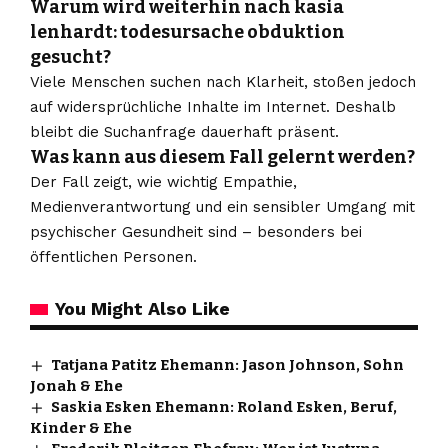
Warum wird weiterhin nach kasia
lenhardt: todesursache obduktion
gesucht?
Viele Menschen suchen nach Klarheit, stoßen jedoch
auf widersprüchliche Inhalte im Internet. Deshalb
bleibt die Suchanfrage dauerhaft präsent.
Was kann aus diesem Fall gelernt werden?
Der Fall zeigt, wie wichtig Empathie,
Medienverantwortung und ein sensibler Umgang mit
psychischer Gesundheit sind – besonders bei
öffentlichen Personen.
You Might Also Like
Tatjana Patitz Ehemann: Jason Johnson, Sohn
Jonah & Ehe
Saskia Esken Ehemann: Roland Esken, Beruf,
Kinder & Ehe