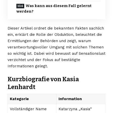
Was kann aus diesem Fall gelernt
werden?
Dieser Artikel ordnet die bekannten Fakten sachlich
ein, erklärt die Rolle der Obduktion, beleuchtet die
Ermittlungen der Behörden und zeigt, warum
verantwortungsvoller Umgang mit solchen Themen
so wichtig ist. Dabei wird bewusst auf Sensationslust
verzichtet und der Fokus auf bestätigte
Informationen gelegt.
Kurzbiografie von Kasia
Lenhardt
Kategorie
Information
Vollständiger Name
Katarzyna „Kasia“