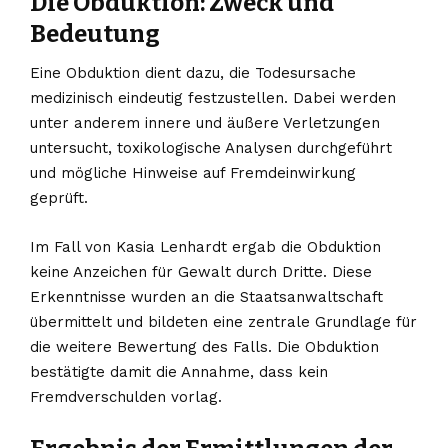
Die Obduktion: Zweck und
Bedeutung
Eine Obduktion dient dazu, die Todesursache
medizinisch eindeutig festzustellen. Dabei werden
unter anderem innere und äußere Verletzungen
untersucht, toxikologische Analysen durchgeführt
und mögliche Hinweise auf Fremdeinwirkung
geprüft.
Im Fall von Kasia Lenhardt ergab die Obduktion
keine Anzeichen für Gewalt durch Dritte. Diese
Erkenntnisse wurden an die Staatsanwaltschaft
übermittelt und bildeten eine zentrale Grundlage für
die weitere Bewertung des Falls. Die Obduktion
bestätigte damit die Annahme, dass kein
Fremdverschulden vorlag.