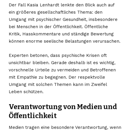
Der Fall Kasia Lenhardt lenkte den Blick auch auf
ein größeres gesellschaftliches Thema: den
Umgang mit psychischer Gesundheit, insbesondere
bei Menschen in der Öffentlichkeit. Öffentliche
Kritik, Hasskommentare und ständige Bewertung
können enorme seelische Belastungen verursachen.
Experten betonen, dass psychische Krisen oft
unsichtbar bleiben. Gerade deshalb ist es wichtig,
vorschnelle Urteile zu vermeiden und Betroffenen
mit Empathie zu begegnen. Der respektvolle
Umgang mit solchen Themen kann im Zweifel
Leben schützen.
Verantwortung von Medien und
Öffentlichkeit
Medien tragen eine besondere Verantwortung, wenn