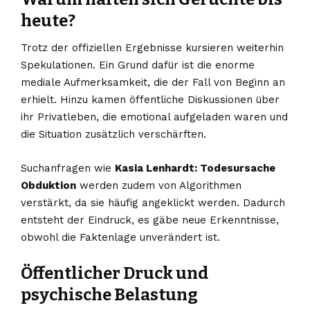
heute?
Trotz der offiziellen Ergebnisse kursieren weiterhin
Spekulationen. Ein Grund dafür ist die enorme
mediale Aufmerksamkeit, die der Fall von Beginn an
erhielt. Hinzu kamen öffentliche Diskussionen über
ihr Privatleben, die emotional aufgeladen waren und
die Situation zusätzlich verschärften.
Suchanfragen wie
Kasia Lenhardt: Todesursache
Obduktion
werden zudem von Algorithmen
verstärkt, da sie häufig angeklickt werden. Dadurch
entsteht der Eindruck, es gäbe neue Erkenntnisse,
obwohl die Faktenlage unverändert ist.
Öffentlicher Druck und
psychische Belastung