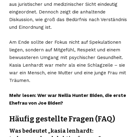
aus juristischer und medizinischer Sicht eindeutig
eingeordnet. Dennoch zeigt die anhaltende
Diskussion, wie groß das Bedürfnis nach Verständnis
und Einordnung ist.
Am Ende sollte der Fokus nicht auf Spekulationen
liegen, sondern auf Mitgefühl, Respekt und einem
bewussteren Umgang mit psychischer Gesundheit.
Kasia Lenhardt war mehr als eine Schlagzeile – sie
war ein Mensch, eine Mutter und eine junge Frau mit
Träumen.
Mehr lesen:
Wer war Neilia Hunter Biden, die erste
Ehefrau von Joe Biden?
Häufig gestellte Fragen (FAQ)
Was bedeutet „kasia lenhardt: