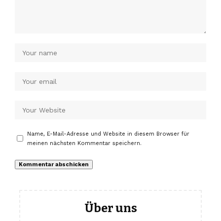
Name, E-Mail-Adresse und Website in diesem Browser für
meinen nächsten Kommentar speichern.
Über uns