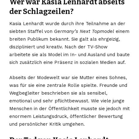
Wer war Kasia Lenhardt abseits
der Schlagzeilen?
Kasia Lenhardt wurde durch ihre Teilnahme an der
siebten Staffel von
Germany’s Next Topmodel
einem
breiten Publikum bekannt. Sie galt als ehrgeizig,
diszipliniert und kreativ. Nach der TV-Show
arbeitete sie als Model im In- und Ausland und baute
sich zusätzlich eine Präsenz in sozialen Medien auf.
Abseits der Modewelt war sie Mutter eines Sohnes,
was für sie eine zentrale Rolle spielte. Freunde und
Wegbegleiter beschrieben sie als sensibel,
emotional und sehr pflichtbewusst. Wie viele junge
Menschen in der Öffentlichkeit musste sie jedoch mit
enormem Leistungsdruck, öffentlicher Bewertung
und persönlicher Kritik umgehen.