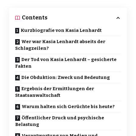
Contents
Kurzbiografie von Kasia Lenhardt
Wer war Kasia Lenhardt abseits der
Schlagzeilen?
Der Tod von Kasia Lenhardt – gesicherte
Fakten
Die Obduktion: Zweck und Bedeutung
Ergebnis der Ermittlungen der
Staatsanwaltschaft
Warum halten sich Gerüchte bis heute?
Öffentlicher Druck und psychische
Belastung
Verantwortung von Medien und