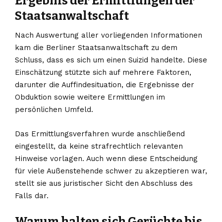
Ergebnis der Ermittlungen der
Staatsanwaltschaft
Nach Auswertung aller vorliegenden Informationen
kam die Berliner Staatsanwaltschaft zu dem
Schluss, dass es sich um einen Suizid handelte. Diese
Einschätzung stützte sich auf mehrere Faktoren,
darunter die Auffindesituation, die Ergebnisse der
Obduktion sowie weitere Ermittlungen im
persönlichen Umfeld.
Das Ermittlungsverfahren wurde anschließend
eingestellt, da keine strafrechtlich relevanten
Hinweise vorlagen. Auch wenn diese Entscheidung
für viele Außenstehende schwer zu akzeptieren war,
stellt sie aus juristischer Sicht den Abschluss des
Falls dar.
Warum halten sich Gerüchte bis