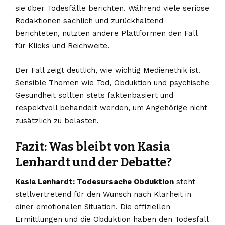
sie über Todesfälle berichten. Während viele seriöse
Redaktionen sachlich und zurückhaltend
berichteten, nutzten andere Plattformen den Fall
für Klicks und Reichweite.
Der Fall zeigt deutlich, wie wichtig Medienethik ist.
Sensible Themen wie Tod, Obduktion und psychische
Gesundheit sollten stets faktenbasiert und
respektvoll behandelt werden, um Angehörige nicht
zusätzlich zu belasten.
Fazit: Was bleibt von Kasia
Lenhardt und der Debatte?
Kasia Lenhardt: Todesursache Obduktion
steht
stellvertretend für den Wunsch nach Klarheit in
einer emotionalen Situation. Die offiziellen
Ermittlungen und die Obduktion haben den Todesfall