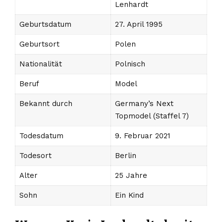
Lenhardt
Geburtsdatum
27. April 1995
Geburtsort
Polen
Nationalität
Polnisch
Beruf
Model
Bekannt durch
Germany’s Next
Topmodel (Staffel 7)
Todesdatum
9. Februar 2021
Todesort
Berlin
Alter
25 Jahre
Sohn
Ein Kind