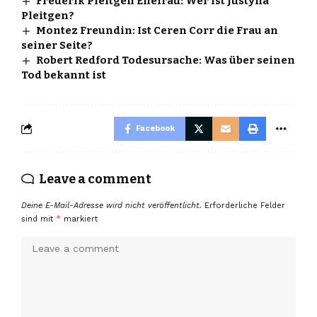
Frederik Pleitgen Ehefrau: Wer ist Justyna
Pleitgen?
Montez Freundin: Ist Ceren Corr die Frau an
seiner Seite?
Robert Redford Todesursache: Was über seinen
Tod bekannt ist
Facebook
Leave a comment
Deine E-Mail-Adresse wird nicht veröffentlicht.
Erforderliche Felder
sind mit
*
markiert