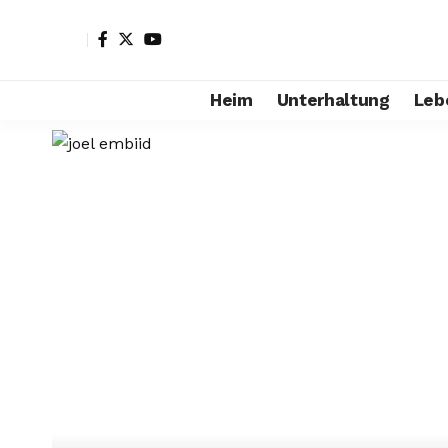
Heim
Unterhaltung
Leb