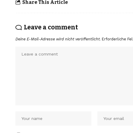
Share This Article
Leave a comment
Deine E-Mail-Adresse wird nicht veröffentlicht.
Erforderliche Fe