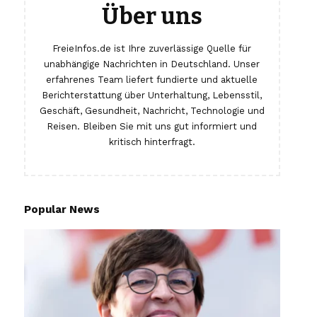
Über uns
FreieInfos.de ist Ihre zuverlässige Quelle für
unabhängige Nachrichten in Deutschland. Unser
erfahrenes Team liefert fundierte und aktuelle
Berichterstattung über Unterhaltung, Lebensstil,
Geschäft, Gesundheit, Nachricht, Technologie und
Reisen. Bleiben Sie mit uns gut informiert und
kritisch hinterfragt.
Popular News