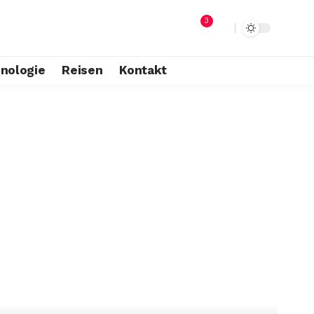
3
nologie
Reisen
Kontakt