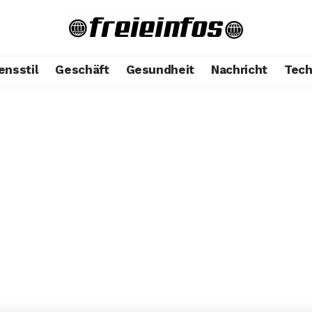
ensstil
Geschäft
Gesundheit
Nachricht
Tech