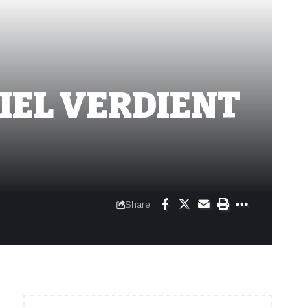
VIEL VERDIENT
Share