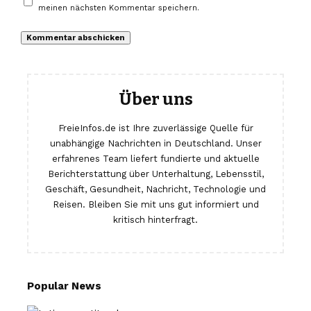
meinen nächsten Kommentar speichern.
Über uns
FreieInfos.de ist Ihre zuverlässige Quelle für
unabhängige Nachrichten in Deutschland. Unser
erfahrenes Team liefert fundierte und aktuelle
Berichterstattung über Unterhaltung, Lebensstil,
Geschäft, Gesundheit, Nachricht, Technologie und
Reisen. Bleiben Sie mit uns gut informiert und
kritisch hinterfragt.
Popular News