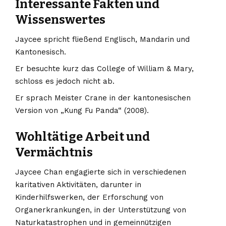
Interessante Fakten und
Wissenswertes
Jaycee spricht fließend Englisch, Mandarin und
Kantonesisch.
Er besuchte kurz das College of William & Mary,
schloss es jedoch nicht ab.
Er sprach Meister Crane in der kantonesischen
Version von „Kung Fu Panda“ (2008).
Wohltätige Arbeit und
Vermächtnis
Jaycee Chan engagierte sich in verschiedenen
karitativen Aktivitäten, darunter in
Kinderhilfswerken, der Erforschung von
Organerkrankungen, in der Unterstützung von
Naturkatastrophen und in gemeinnützigen