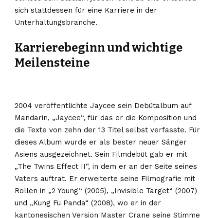
sich stattdessen für eine Karriere in der
Unterhaltungsbranche.
Karrierebeginn und wichtige
Meilensteine
2004 veröffentlichte Jaycee sein Debütalbum auf
Mandarin, „Jaycee“, für das er die Komposition und
die Texte von zehn der 13 Titel selbst verfasste. Für
dieses Album wurde er als bester neuer Sänger
Asiens ausgezeichnet. Sein Filmdebüt gab er mit
„The Twins Effect II“, in dem er an der Seite seines
Vaters auftrat. Er erweiterte seine Filmografie mit
Rollen in „2 Young“ (2005), „Invisible Target“ (2007)
und „Kung Fu Panda“ (2008), wo er in der
kantonesischen Version Master Crane seine Stimme