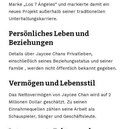
Marke „Los 7 Ángeles“ und markierte damit ein
neues Projekt außerhalb seiner traditionellen
Unterhaltungskarriere.
Persönliches Leben und
Beziehungen
Details über Jaycee Chans Privatleben,
einschließlich seines Beziehungsstatus und seiner
Familie , werden nicht öffentlich bekannt gegeben.
Vermögen und Lebensstil
Das Nettovermögen von Jaycee Chan wird auf 2
Millionen Dollar geschätzt. Zu seinen
Einnahmequellen zählen seine Arbeit als
Schauspieler, Sänger und Geschäftsleute.