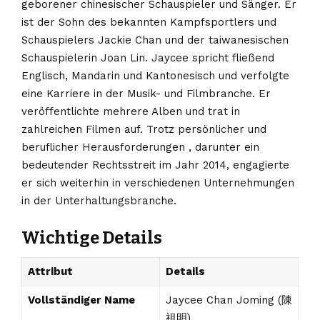
geborener chinesischer Schauspieler und Sänger. Er
ist der Sohn des bekannten Kampfsportlers und
Schauspielers Jackie Chan und der taiwanesischen
Schauspielerin Joan Lin. Jaycee spricht fließend
Englisch, Mandarin und Kantonesisch und verfolgte
eine Karriere in der Musik- und Filmbranche. Er
veröffentlichte mehrere Alben und trat in
zahlreichen Filmen auf. Trotz persönlicher und
beruflicher Herausforderungen , darunter ein
bedeutender Rechtsstreit im Jahr 2014, engagierte
er sich weiterhin in verschiedenen Unternehmungen
in der Unterhaltungsbranche.
Wichtige Details
Attribut
Details
Vollständiger Name
Jaycee Chan Joming (陳
祖明)