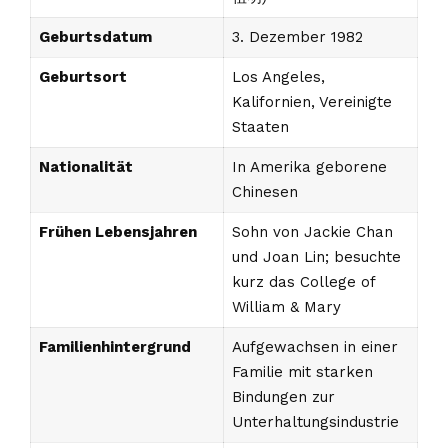
Geburtsdatum
3. Dezember 1982
Geburtsort
Los Angeles,
Kalifornien, Vereinigte
Staaten
Nationalität
In Amerika geborene
Chinesen
Frühen Lebensjahren
Sohn von Jackie Chan
und Joan Lin; besuchte
kurz das College of
William & Mary
Familienhintergrund
Aufgewachsen in einer
Familie mit starken
Bindungen zur
Unterhaltungsindustrie