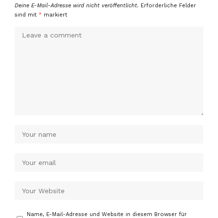
Deine E-Mail-Adresse wird nicht veröffentlicht.
Erforderliche Felder
sind mit
*
markiert
Name, E-Mail-Adresse und Website in diesem Browser für