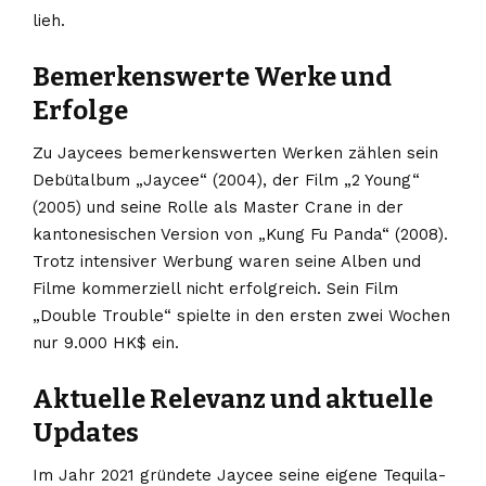
lieh.
Bemerkenswerte Werke und
Erfolge
Zu Jaycees bemerkenswerten Werken zählen sein
Debütalbum „Jaycee“ (2004), der Film „2 Young“
(2005) und seine Rolle als Master Crane in der
kantonesischen Version von „Kung Fu Panda“ (2008).
Trotz intensiver Werbung waren seine Alben und
Filme kommerziell nicht erfolgreich. Sein Film
„Double Trouble“ spielte in den ersten zwei Wochen
nur 9.000 HK$ ein.
Aktuelle Relevanz und aktuelle
Updates
Im Jahr 2021 gründete Jaycee seine eigene Tequila-