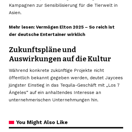
Kampagnen zur Sensibilisierung für die Tierwelt in
Asien.
Mehr lesen:
Vermögen Elton 2025 – So reich ist
der deutsche Entertainer wirklich
Zukunftspläne und
Auswirkungen auf die Kultur
Während konkrete zukünftige Projekte nicht
öffentlich bekannt gegeben werden, deutet Jaycees
jüngster Einstieg in das Tequila-Geschäft mit „Los 7
Ángeles“ auf ein anhaltendes Interesse an
unternehmerischen Unternehmungen hin.
You Might Also Like