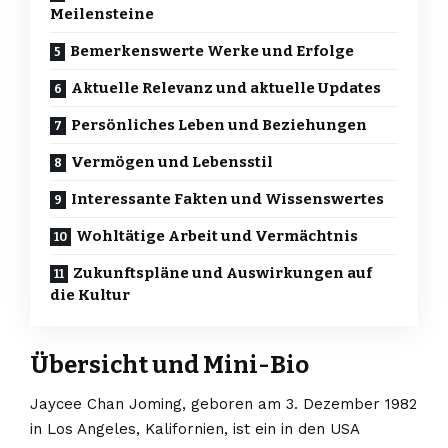
Meilensteine
Bemerkenswerte Werke und Erfolge
Aktuelle Relevanz und aktuelle Updates
Persönliches Leben und Beziehungen
Vermögen und Lebensstil
Interessante Fakten und Wissenswertes
Wohltätige Arbeit und Vermächtnis
Zukunftspläne und Auswirkungen auf
die Kultur
Übersicht und Mini-Bio
Jaycee Chan Joming, geboren am 3. Dezember 1982
in Los Angeles, Kalifornien, ist ein in den USA