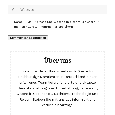
Name, E-Mail-Adresse und Website in diesem Browser für
meinen nächsten Kommentar speichern.
Über uns
FreieInfos.de ist Ihre zuverlässige Quelle für
unabhängige Nachrichten in Deutschland. Unser
erfahrenes Team liefert fundierte und aktuelle
Berichterstattung über Unterhaltung, Lebensstil,
Geschäft, Gesundheit, Nachricht, Technologie und
Reisen. Bleiben Sie mit uns gut informiert und
kritisch hinterfragt.