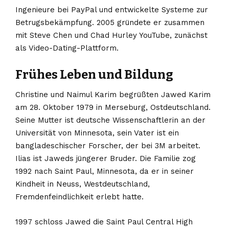
Ingenieure bei PayPal und entwickelte Systeme zur
Betrugsbekämpfung. 2005 gründete er zusammen
mit Steve Chen und Chad Hurley YouTube, zunächst
als Video-Dating-Plattform.
Frühes Leben und Bildung
Christine und Naimul Karim begrüßten Jawed Karim
am 28. Oktober 1979 in Merseburg, Ostdeutschland.
Seine Mutter ist deutsche Wissenschaftlerin an der
Universität von Minnesota, sein Vater ist ein
bangladeschischer Forscher, der bei 3M arbeitet.
Ilias ist Jaweds jüngerer Bruder. Die Familie zog
1992 nach Saint Paul, Minnesota, da er in seiner
Kindheit in Neuss, Westdeutschland,
Fremdenfeindlichkeit erlebt hatte.
1997 schloss Jawed die Saint Paul Central High