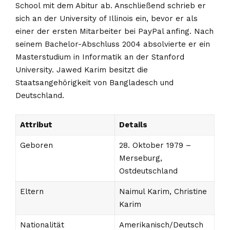
School mit dem Abitur ab. Anschließend schrieb er
sich an der University of Illinois ein, bevor er als
einer der ersten Mitarbeiter bei PayPal anfing. Nach
seinem Bachelor-Abschluss 2004 absolvierte er ein
Masterstudium in Informatik an der Stanford
University. Jawed Karim besitzt die
Staatsangehörigkeit von Bangladesch und
Deutschland.
Attribut
Details
Geboren
28. Oktober 1979 –
Merseburg,
Ostdeutschland
Eltern
Naimul Karim, Christine
Karim
Nationalität
Amerikanisch/Deutsch