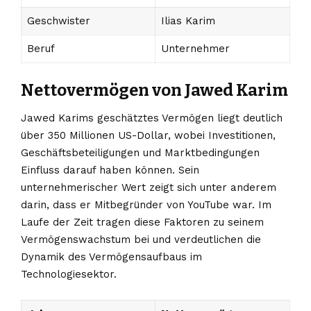
Geschwister
Ilias Karim
Beruf
Unternehmer
Nettovermögen von Jawed Karim
Jawed Karims geschätztes Vermögen liegt deutlich
über 350 Millionen US-Dollar, wobei Investitionen,
Geschäftsbeteiligungen und Marktbedingungen
Einfluss darauf haben können. Sein
unternehmerischer Wert zeigt sich unter anderem
darin, dass er Mitbegründer von YouTube war. Im
Laufe der Zeit tragen diese Faktoren zu seinem
Vermögenswachstum bei und verdeutlichen die
Dynamik des Vermögensaufbaus im
Technologiesektor.