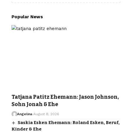
Popular News
Tatjana Patitz Ehemann: Jason Johnson,
Sohn Jonah & Ehe
Angelina
August 8, 2026
Saskia Esken Ehemann: Roland Esken, Beruf,
Kinder & Ehe