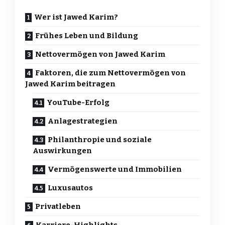
Wer ist Jawed Karim?
Frühes Leben und Bildung
Nettovermögen von Jawed Karim
Faktoren, die zum Nettovermögen von
Jawed Karim beitragen
YouTube-Erfolg
Anlagestrategien
Philanthropie und soziale
Auswirkungen
Vermögenswerte und Immobilien
Luxusautos
Privatleben