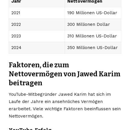
Jahr
Nettovermögen
2021
190 Millionen US-Dollar
2022
300 Millionen Dollar
2023
310 Millionen US-Dollar
2024
350 Millionen US-Dollar
Faktoren, die zum
Nettovermögen von Jawed Karim
beitragen
YouTube-Mitbegründer Jawed Karim hat sich im
Laufe der Jahre ein ansehnliches Vermögen
erarbeitet. Viele wichtige Faktoren beeinflussen sein
Nettovermögen.