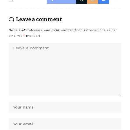
Leave a comment
Deine E-Mail-Adresse wird nicht veröffentlicht.
Erforderliche Felder
sind mit
*
markiert