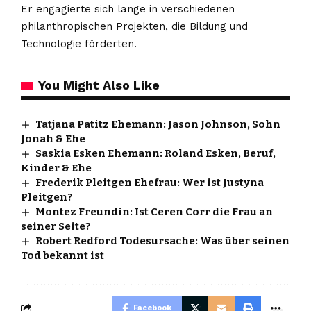
Er engagierte sich lange in verschiedenen
philanthropischen Projekten, die Bildung und
Technologie förderten.
You Might Also Like
Tatjana Patitz Ehemann: Jason Johnson, Sohn
Jonah & Ehe
Saskia Esken Ehemann: Roland Esken, Beruf,
Kinder & Ehe
Frederik Pleitgen Ehefrau: Wer ist Justyna
Pleitgen?
Montez Freundin: Ist Ceren Corr die Frau an
seiner Seite?
Robert Redford Todesursache: Was über seinen
Tod bekannt ist
Facebook