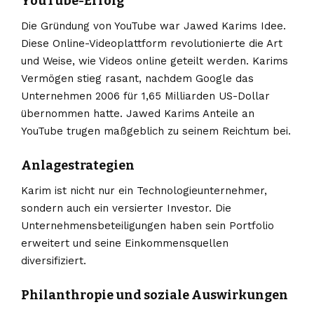
YouTube-Erfolg
Die Gründung von YouTube war Jawed Karims Idee.
Diese Online-Videoplattform revolutionierte die Art
und Weise, wie Videos online geteilt werden. Karims
Vermögen stieg rasant, nachdem Google das
Unternehmen 2006 für 1,65 Milliarden US-Dollar
übernommen hatte. Jawed Karims Anteile an
YouTube trugen maßgeblich zu seinem Reichtum bei.
Anlagestrategien
Karim ist nicht nur ein Technologieunternehmer,
sondern auch ein versierter Investor. Die
Unternehmensbeteiligungen haben sein Portfolio
erweitert und seine Einkommensquellen
diversifiziert.
Philanthropie und soziale Auswirkungen