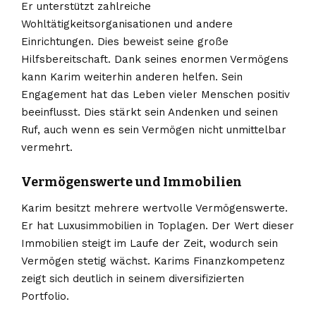
Er unterstützt zahlreiche
Wohltätigkeitsorganisationen und andere
Einrichtungen. Dies beweist seine große
Hilfsbereitschaft. Dank seines enormen Vermögens
kann Karim weiterhin anderen helfen. Sein
Engagement hat das Leben vieler Menschen positiv
beeinflusst. Dies stärkt sein Andenken und seinen
Ruf, auch wenn es sein Vermögen nicht unmittelbar
vermehrt.
Vermögenswerte und Immobilien
Karim besitzt mehrere wertvolle Vermögenswerte.
Er hat Luxusimmobilien in Toplagen. Der Wert dieser
Immobilien steigt im Laufe der Zeit, wodurch sein
Vermögen stetig wächst. Karims Finanzkompetenz
zeigt sich deutlich in seinem diversifizierten
Portfolio.