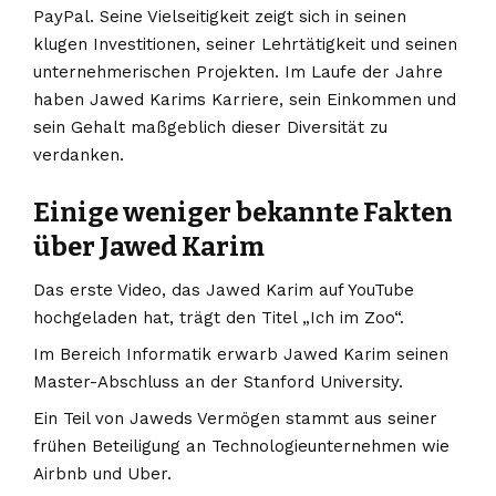
PayPal. Seine Vielseitigkeit zeigt sich in seinen
klugen Investitionen, seiner Lehrtätigkeit und seinen
unternehmerischen Projekten. Im Laufe der Jahre
haben Jawed Karims Karriere, sein Einkommen und
sein Gehalt maßgeblich dieser Diversität zu
verdanken.
Einige weniger bekannte Fakten
über Jawed Karim
Das erste Video, das Jawed Karim auf YouTube
hochgeladen hat, trägt den Titel „Ich im Zoo“.
Im Bereich Informatik erwarb Jawed Karim seinen
Master-Abschluss an der Stanford University.
Ein Teil von Jaweds Vermögen stammt aus seiner
frühen Beteiligung an Technologieunternehmen wie
Airbnb und Uber.