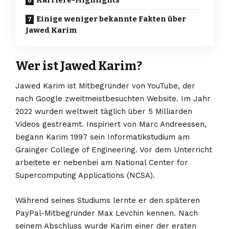
Karriere-Highlights
Einige weniger bekannte Fakten über
Jawed Karim
Wer ist Jawed Karim?
Jawed Karim ist Mitbegründer von YouTube, der
nach Google zweitmeistbesuchten Website. Im Jahr
2022 wurden weltweit täglich über 5 Milliarden
Videos gestreamt. Inspiriert von Marc Andreessen,
begann Karim 1997 sein Informatikstudium am
Grainger College of Engineering. Vor dem Unterricht
arbeitete er nebenbei am National Center for
Supercomputing Applications (NCSA).
Während seines Studiums lernte er den späteren
PayPal-Mitbegründer Max Levchin kennen. Nach
seinem Abschluss wurde Karim einer der ersten