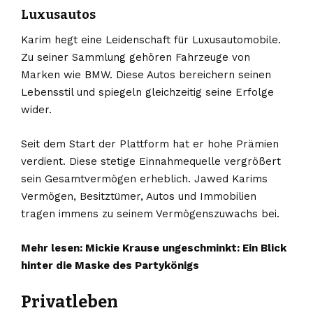
Luxusautos
Karim hegt eine Leidenschaft für Luxusautomobile.
Zu seiner Sammlung gehören Fahrzeuge von
Marken wie BMW. Diese Autos bereichern seinen
Lebensstil und spiegeln gleichzeitig seine Erfolge
wider.
Seit dem Start der Plattform hat er hohe Prämien
verdient. Diese stetige Einnahmequelle vergrößert
sein Gesamtvermögen erheblich. Jawed Karims
Vermögen, Besitztümer, Autos und Immobilien
tragen immens zu seinem Vermögenszuwachs bei.
Mehr lesen:
Mickie Krause ungeschminkt: Ein Blick
hinter die Maske des Partykönigs
Privatleben