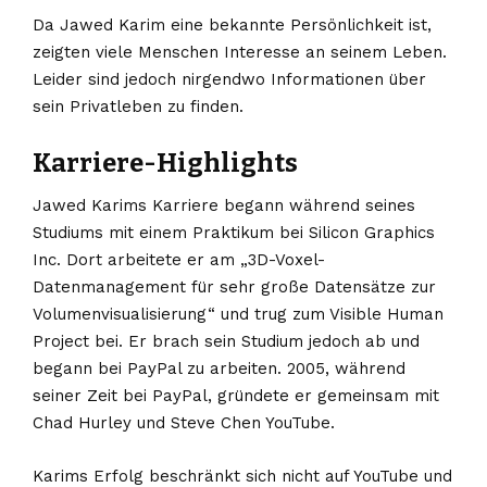
Da Jawed Karim eine bekannte Persönlichkeit ist,
zeigten viele Menschen Interesse an seinem Leben.
Leider sind jedoch nirgendwo Informationen über
sein Privatleben zu finden.
Karriere-Highlights
Jawed Karims Karriere begann während seines
Studiums mit einem Praktikum bei Silicon Graphics
Inc. Dort arbeitete er am „3D-Voxel-
Datenmanagement für sehr große Datensätze zur
Volumenvisualisierung“ und trug zum Visible Human
Project bei. Er brach sein Studium jedoch ab und
begann bei PayPal zu arbeiten. 2005, während
seiner Zeit bei PayPal, gründete er gemeinsam mit
Chad Hurley und Steve Chen YouTube.
Karims Erfolg beschränkt sich nicht auf YouTube und