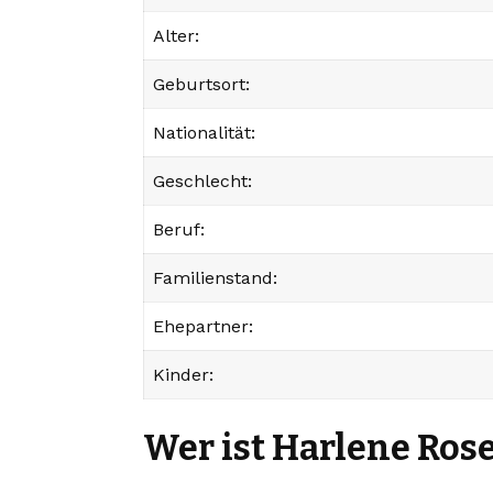
Alter:
Geburtsort:
Nationalität:
Geschlecht:
Beruf:
Familienstand:
Ehepartner:
Kinder:
Wer ist Harlene Ros