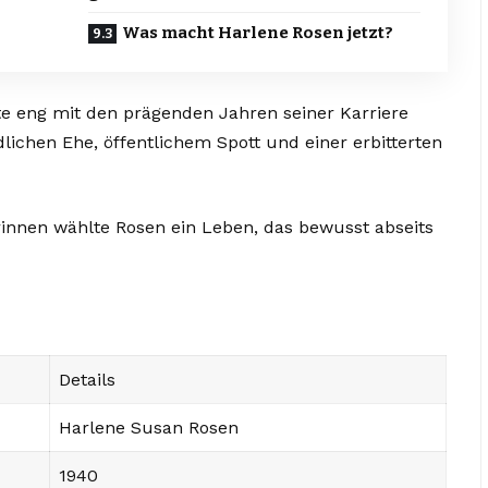
Was macht Harlene Rosen jetzt?
hte eng mit den prägenden Jahren seiner Karriere
ndlichen Ehe, öffentlichem Spott und einer erbitterten
innen wählte Rosen ein Leben, das bewusst abseits
Details
Harlene Susan Rosen
1940