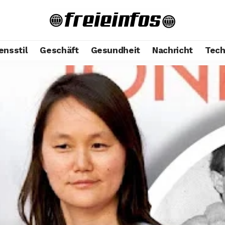
ensstil
Geschäft
Gesundheit
Nachricht
Tech