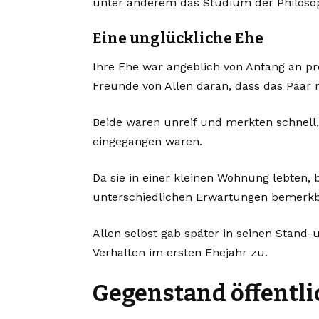
unter anderem das Studium der Philosop
Eine unglückliche Ehe
Ihre Ehe war angeblich von Anfang an pro
Freunde von Allen daran, dass das Paar n
Beide waren unreif und merkten schnell, 
eingegangen waren.
Da sie in einer kleinen Wohnung lebten,
unterschiedlichen Erwartungen bemerk
Allen selbst gab später in seinen Stand
Verhalten im ersten Ehejahr zu.
Gegenstand öffentli