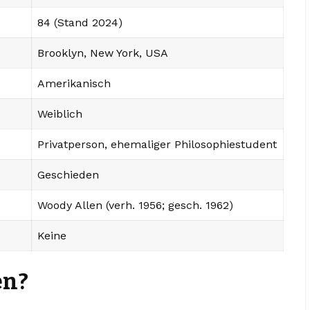
84 (Stand 2024)
Brooklyn, New York, USA
Amerikanisch
Weiblich
Privatperson, ehemaliger Philosophiestudent
Geschieden
Woody Allen (verh. 1956; gesch. 1962)
Keine
en?