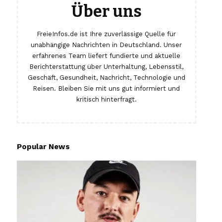
Über uns
FreieInfos.de ist Ihre zuverlässige Quelle für
unabhängige Nachrichten in Deutschland. Unser
erfahrenes Team liefert fundierte und aktuelle
Berichterstattung über Unterhaltung, Lebensstil,
Geschäft, Gesundheit, Nachricht, Technologie und
Reisen. Bleiben Sie mit uns gut informiert und
kritisch hinterfragt.
Popular News