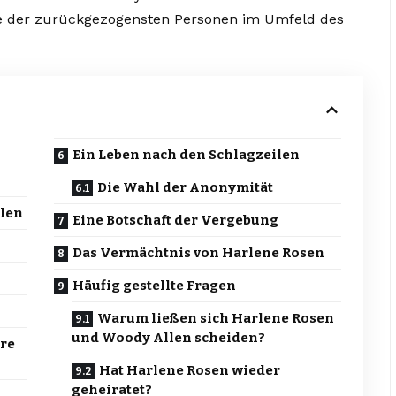
ine der zurückgezogensten Personen im Umfeld des
Ein Leben nach den Schlagzeilen
Die Wahl der Anonymität
llen
Eine Botschaft der Vergebung
Das Vermächtnis von Harlene Rosen
Häufig gestellte Fragen
Warum ließen sich Harlene Rosen
und Woody Allen scheiden?
ere
Hat Harlene Rosen wieder
geheiratet?