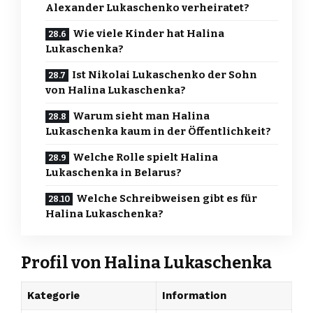
Alexander Lukaschenko verheiratet?
Wie viele Kinder hat Halina
Lukaschenka?
Ist Nikolai Lukaschenko der Sohn
von Halina Lukaschenka?
Warum sieht man Halina
Lukaschenka kaum in der Öffentlichkeit?
Welche Rolle spielt Halina
Lukaschenka in Belarus?
Welche Schreibweisen gibt es für
Halina Lukaschenka?
Profil von Halina Lukaschenka
Kategorie
Information