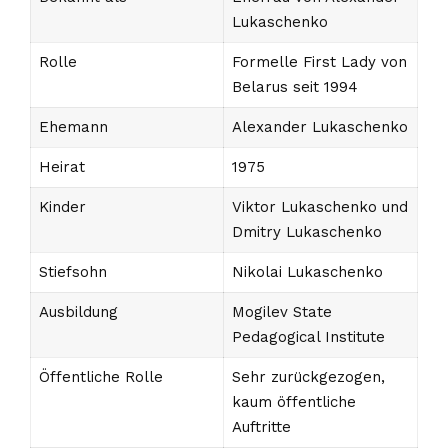
Lukaschenko
Rolle
Formelle First Lady von
Belarus seit 1994
Ehemann
Alexander Lukaschenko
Heirat
1975
Kinder
Viktor Lukaschenko und
Dmitry Lukaschenko
Stiefsohn
Nikolai Lukaschenko
Ausbildung
Mogilev State
Pedagogical Institute
Öffentliche Rolle
Sehr zurückgezogen,
kaum öffentliche
Auftritte