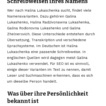
Schreibweisen ihres Namens
Wer nach Halina Lukaschenka sucht, findet viele
Namensvarianten. Dazu gehören Galina
Lukashenko, Halina Radzivonawna Lukashenka,
Galina Rodionovna Lukashenko und Galina
Zhelnerovich. Diese Unterschiede entstehen durch
Übersetzung, Transkription und verschiedene
Sprachsysteme. Im Deutschen ist Halina
Lukaschenka eine passende Schreibweise. In
englischen Quellen wird dagegen meist Galina
Lukashenko verwendet. Für SEO ist es sinnvoll,
einige dieser Varianten im Text zu nennen, damit
Leser und Suchmaschinen erkennen, dass es sich
um dieselbe Person handelt.
Was über ihre Persönlichkeit
bekannt ist