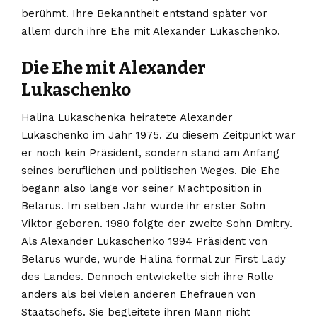
berühmt. Ihre Bekanntheit entstand später vor
allem durch ihre Ehe mit Alexander Lukaschenko.
Die Ehe mit Alexander
Lukaschenko
Halina Lukaschenka heiratete Alexander
Lukaschenko im Jahr 1975. Zu diesem Zeitpunkt war
er noch kein Präsident, sondern stand am Anfang
seines beruflichen und politischen Weges. Die Ehe
begann also lange vor seiner Machtposition in
Belarus. Im selben Jahr wurde ihr erster Sohn
Viktor geboren. 1980 folgte der zweite Sohn Dmitry.
Als Alexander Lukaschenko 1994 Präsident von
Belarus wurde, wurde Halina formal zur First Lady
des Landes. Dennoch entwickelte sich ihre Rolle
anders als bei vielen anderen Ehefrauen von
Staatschefs. Sie begleitete ihren Mann nicht