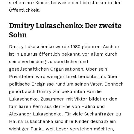
stehen ihre Kinder teilweise deutlich stärker in der
Öffentlichkeit.
Dmitry Lukaschenko: Der zweite
Sohn
Dmitry Lukaschenko wurde 1980 geboren. Auch er
ist in Belarus öffentlich bekannt, vor allem durch
seine Verbindung zu sportlichen und
gesellschaftlichen Organisationen. Über sein
Privatleben wird weniger breit berichtet als über
politische Ereignisse rund um seinen Vater. Dennoch
gehört auch Dmitry zur bekannten Familie
Lukaschenko. Zusammen mit Viktor bildet er den
familiären Kern aus der Ehe von Halina und
Alexander Lukaschenko. Für viele Suchanfragen zu
Halina Lukaschenka sind ihre Kinder deshalb ein
wichtiger Punkt, weil Leser verstehen möchten,