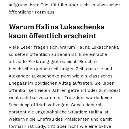
aufgrund ihrer Ehe, füllt ihn aber nicht in klassischer
öffentlicher Form aus.
Warum Halina Lukaschenka
kaum öffentlich erscheint
Viele Leser fragen sich, warum Halina Lukaschenka
so selten öffentlich zu sehen ist. Eine einfache
offizielle Erklärung gibt es nicht. Berichte
beschreiben jedoch seit langer Zeit, dass sie und
Alexander Lukaschenko nicht wie ein klassisches
Ehepaar im politischen Alltag auftreten. Sie leben
offenbar seit vielen Jahren getrennt oder zumindest
nicht sichtbar zusammen. Trotzdem wurde keine
Scheidung offiziell vollzogen. Genau dadurch
entsteht die ungewöhnliche Situation: Halina ist
weiterhin die Ehefrau des Präsidenten und damit
formal First Lady, tritt aber nicht wie eine aktive