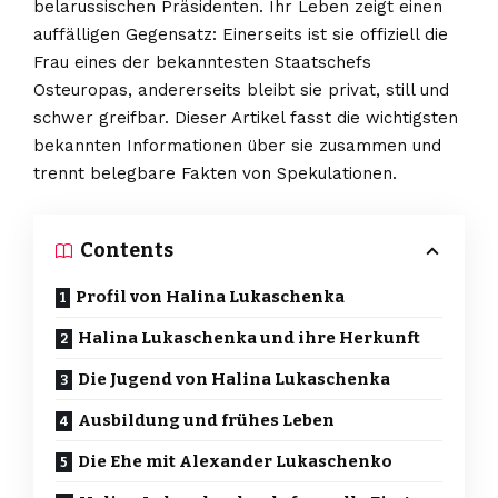
belarussischen Präsidenten. Ihr Leben zeigt einen
auffälligen Gegensatz: Einerseits ist sie offiziell die
Frau eines der bekanntesten Staatschefs
Osteuropas, andererseits bleibt sie privat, still und
schwer greifbar. Dieser Artikel fasst die wichtigsten
bekannten Informationen über sie zusammen und
trennt belegbare Fakten von Spekulationen.
Contents
Profil von Halina Lukaschenka
Halina Lukaschenka und ihre Herkunft
Die Jugend von Halina Lukaschenka
Ausbildung und frühes Leben
Die Ehe mit Alexander Lukaschenko