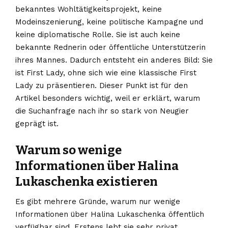
bekanntes Wohltätigkeitsprojekt, keine
Modeinszenierung, keine politische Kampagne und
keine diplomatische Rolle. Sie ist auch keine
bekannte Rednerin oder öffentliche Unterstützerin
ihres Mannes. Dadurch entsteht ein anderes Bild: Sie
ist First Lady, ohne sich wie eine klassische First
Lady zu präsentieren. Dieser Punkt ist für den
Artikel besonders wichtig, weil er erklärt, warum
die Suchanfrage nach ihr so stark von Neugier
geprägt ist.
Warum so wenige
Informationen über Halina
Lukaschenka existieren
Es gibt mehrere Gründe, warum nur wenige
Informationen über Halina Lukaschenka öffentlich
verfügbar sind. Erstens lebt sie sehr privat.