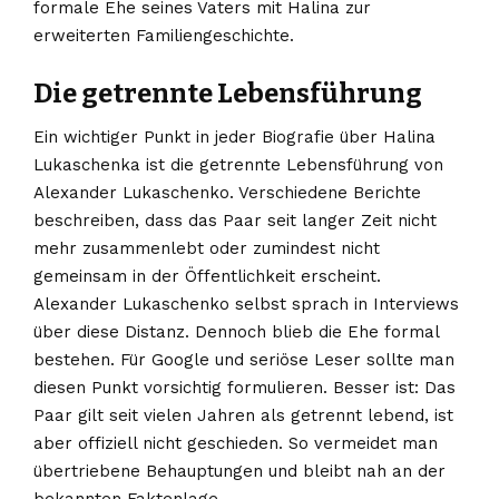
formale Ehe seines Vaters mit Halina zur
erweiterten Familiengeschichte.
Die getrennte Lebensführung
Ein wichtiger Punkt in jeder Biografie über Halina
Lukaschenka ist die getrennte Lebensführung von
Alexander Lukaschenko. Verschiedene Berichte
beschreiben, dass das Paar seit langer Zeit nicht
mehr zusammenlebt oder zumindest nicht
gemeinsam in der Öffentlichkeit erscheint.
Alexander Lukaschenko selbst sprach in Interviews
über diese Distanz. Dennoch blieb die Ehe formal
bestehen. Für Google und seriöse Leser sollte man
diesen Punkt vorsichtig formulieren. Besser ist: Das
Paar gilt seit vielen Jahren als getrennt lebend, ist
aber offiziell nicht geschieden. So vermeidet man
übertriebene Behauptungen und bleibt nah an der