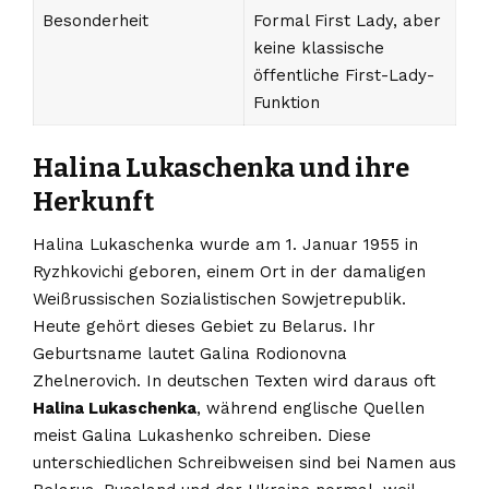
Besonderheit
Formal First Lady, aber
keine klassische
öffentliche First-Lady-
Funktion
Halina Lukaschenka und ihre
Herkunft
Halina Lukaschenka wurde am 1. Januar 1955 in
Ryzhkovichi geboren, einem Ort in der damaligen
Weißrussischen Sozialistischen Sowjetrepublik.
Heute gehört dieses Gebiet zu Belarus. Ihr
Geburtsname lautet Galina Rodionovna
Zhelnerovich. In deutschen Texten wird daraus oft
Halina Lukaschenka
, während englische Quellen
meist Galina Lukashenko schreiben. Diese
unterschiedlichen Schreibweisen sind bei Namen aus