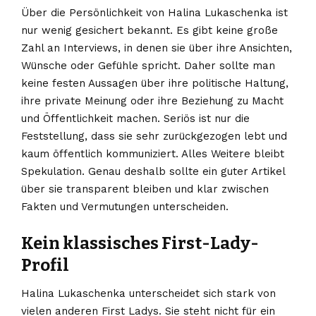
Über die Persönlichkeit von Halina Lukaschenka ist
nur wenig gesichert bekannt. Es gibt keine große
Zahl an Interviews, in denen sie über ihre Ansichten,
Wünsche oder Gefühle spricht. Daher sollte man
keine festen Aussagen über ihre politische Haltung,
ihre private Meinung oder ihre Beziehung zu Macht
und Öffentlichkeit machen. Seriös ist nur die
Feststellung, dass sie sehr zurückgezogen lebt und
kaum öffentlich kommuniziert. Alles Weitere bleibt
Spekulation. Genau deshalb sollte ein guter Artikel
über sie transparent bleiben und klar zwischen
Fakten und Vermutungen unterscheiden.
Kein klassisches First-Lady-
Profil
Halina Lukaschenka unterscheidet sich stark von
vielen anderen First Ladys. Sie steht nicht für ein