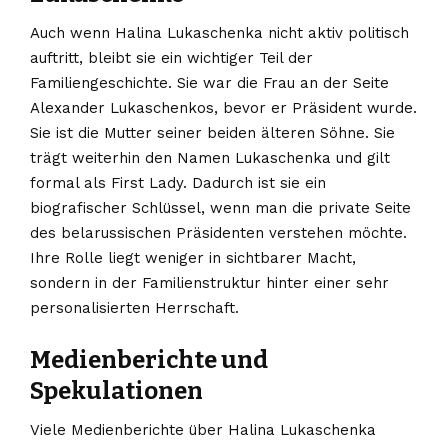
Auch wenn Halina Lukaschenka nicht aktiv politisch
auftritt, bleibt sie ein wichtiger Teil der
Familiengeschichte. Sie war die Frau an der Seite
Alexander Lukaschenkos, bevor er Präsident wurde.
Sie ist die Mutter seiner beiden älteren Söhne. Sie
trägt weiterhin den Namen Lukaschenka und gilt
formal als First Lady. Dadurch ist sie ein
biografischer Schlüssel, wenn man die private Seite
des belarussischen Präsidenten verstehen möchte.
Ihre Rolle liegt weniger in sichtbarer Macht,
sondern in der Familienstruktur hinter einer sehr
personalisierten Herrschaft.
Medienberichte und
Spekulationen
Viele Medienberichte über Halina Lukaschenka