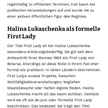
regelmäßig zu offiziellen Terminen, trat kaum bei
politischen Veranstaltungen auf und wurde nie zu
einer aktiven öffentlichen Figur des Regimes.
Halina Lukaschenka als formelle
First Lady
Der Titel First Lady ist bei Halina Lukaschenka
besonders erklärungsbedürftig. Sie gilt seit dem
Amtsantritt ihres Mannes 1994 als First Lady von
Belarus. Allerdings ist diese Rolle in ihrem Fall eher
formal als praktisch. In vielen Ländern übernehmen
First Ladys soziale Projekte, besuchen
Wohltätigkeitsveranstaltungen, begleiten
Staatsbesuche oder halten eigene Reden. Halina
Lukaschenka macht all das kaum sichtbar. Deshalb
wird sie oft als de-jure oder formelle First Lady
beschrieben. Das bedeutet: Sie trägt den Titel