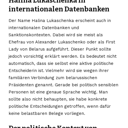
Halina Lukaschenka in
internationalen Datenbanken
Der Name Halina Lukaschenka erscheint auch in
internationalen Datenbanken und
Sanktionskontexten. Dabei wird sie meist als
Ehefrau von Alexander Lukaschenko oder als First
Lady von Belarus aufgeführt. Dieser Punkt sollte
jedoch vorsichtig erklärt werden. Es bedeutet nicht
automatisch, dass sie selbst eine aktive politische
Entscheiderin ist. Vielmehr wird sie wegen ihrer
familiären Verbindung zum belarussischen
Präsidenten genannt. Gerade bei politisch sensiblen
Personen ist eine genaue Sprache wichtig. Man
sollte also nicht behaupten, sie habe konkrete
politische Entscheidungen getroffen, wenn dafür
keine belastbaren Belege vorliegen.