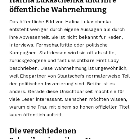
öffentliche Wahrnehmung
Das öffentliche Bild von Halina Lukaschenka
entsteht weniger durch eigene Aussagen als durch
ihre Abwesenheit. Sie ist nicht bekannt für Reden,
Interviews, Fernsehauftritte oder politische
Kampagnen. Stattdessen wird sie oft als stille,
zurückgezogene und fast unsichtbare First Lady
beschrieben. Diese Wahrnehmung ist ungewöhnlich,
weil Ehepartner von Staatschefs normalerweise Teil
der politischen Inszenierung sind. Bei ihr ist es
anders. Gerade diese Unsichtbarkeit macht sie für
viele Leser interessant. Menschen möchten wissen,
warum eine Frau mit einem so hohen offiziellen Titel
kaum öffentlich auftritt.
Die verschiedenen