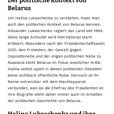
Der politische Kontext von
Belarus
Um Halina Lukaschenka zu verstehen, muss man
auch den politischen Kontext von Belarus kennen.
Alexander Lukaschenko regiert das Land seit 1994.
Seine lange Amtszeit wird international stark
kritisiert. Besonders nach der Präsidentschaftswahl
2020, den Protesten, der Gewalt gegen
Oppositionelle und der engen politischen Nähe zu
Russland steht Belarus im Fokus westlicher Kritik.
Halina selbst spielt in diesen politischen Debatten
keine sichtbare öffentliche Rolle. Dennoch ist ihr
Name untrennbar mit dem Machtapparat
verbunden, weil sie die Ehefrau des Präsidenten ist.
Ihre Biografie steht daher immer auch im Schatten
der politischen Geschichte von Belarus.
Halina Lukaschenka und ihre