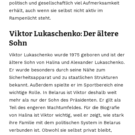
politisch und gesellschaftlich viel Aufmerksamkeit
erhält, auch wenn sie selbst nicht aktiv im
Rampenlicht steht.
Viktor Lukaschenko: Der ältere
Sohn
Viktor Lukaschenko wurde 1975 geboren und ist der
ältere Sohn von Halina und Alexander Lukaschenko.
Er wurde besonders durch seine Nähe zum
Sicherheitsapparat und zu staatlichen Strukturen
bekannt. Außerdem spielte er im Sportbereich eine
wichtige Rolle. In Belarus ist Viktor deshalb weit
mehr als nur der Sohn des Präsidenten. Er gilt als
Teil des engeren Machtumfeldes. Für die Biografie
von Halina ist Viktor wichtig, weil er zeigt, wie stark
ihre Familie mit dem politischen System in Belarus
verbunden ist. Obwohl sie selbst privat bleibt,