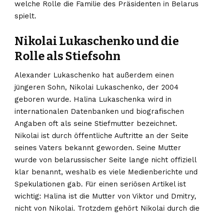
welche Rolle die Familie des Präsidenten in Belarus
spielt.
Nikolai Lukaschenko und die
Rolle als Stiefsohn
Alexander Lukaschenko hat außerdem einen
jüngeren Sohn, Nikolai Lukaschenko, der 2004
geboren wurde. Halina Lukaschenka wird in
internationalen Datenbanken und biografischen
Angaben oft als seine Stiefmutter bezeichnet.
Nikolai ist durch öffentliche Auftritte an der Seite
seines Vaters bekannt geworden. Seine Mutter
wurde von belarussischer Seite lange nicht offiziell
klar benannt, weshalb es viele Medienberichte und
Spekulationen gab. Für einen seriösen Artikel ist
wichtig: Halina ist die Mutter von Viktor und Dmitry,
nicht von Nikolai. Trotzdem gehört Nikolai durch die