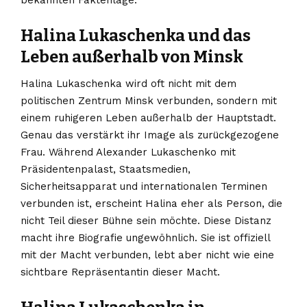
bekannten Faktenlage.
Halina Lukaschenka und das
Leben außerhalb von Minsk
Halina Lukaschenka wird oft nicht mit dem
politischen Zentrum Minsk verbunden, sondern mit
einem ruhigeren Leben außerhalb der Hauptstadt.
Genau das verstärkt ihr Image als zurückgezogene
Frau. Während Alexander Lukaschenko mit
Präsidentenpalast, Staatsmedien,
Sicherheitsapparat und internationalen Terminen
verbunden ist, erscheint Halina eher als Person, die
nicht Teil dieser Bühne sein möchte. Diese Distanz
macht ihre Biografie ungewöhnlich. Sie ist offiziell
mit der Macht verbunden, lebt aber nicht wie eine
sichtbare Repräsentantin dieser Macht.