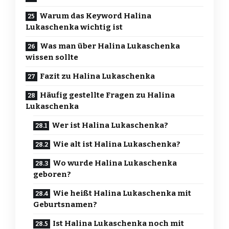
Warum das Keyword Halina
Lukaschenka wichtig ist
Was man über Halina Lukaschenka
wissen sollte
Fazit zu Halina Lukaschenka
Häufig gestellte Fragen zu Halina
Lukaschenka
Wer ist Halina Lukaschenka?
Wie alt ist Halina Lukaschenka?
Wo wurde Halina Lukaschenka
geboren?
Wie heißt Halina Lukaschenka mit
Geburtsnamen?
Ist Halina Lukaschenka noch mit