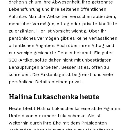
drehen sich um ihre Abwesenheit, ihre getrennte
Lebensführung und ihre seltenen öffentlichen
Auftritte. Manche Webseiten versuchen außerdem,
mehr über Vermögen, Alltag oder private Konflikte
zu erzählen. Hier ist Vorsicht wichtig. Über ihr
persönliches Vermögen gibt es keine verlässlichen
öffentlichen Angaben. Auch über ihren Alltag sind
nur wenige gesicherte Details bekannt. Ein guter
SEO-Artikel sollte daher nicht mit unbestätigten
Behauptungen arbeiten. Besser ist es, offen zu
schreiben: Die Faktenlage ist begrenzt, und viele
persönliche Details bleiben privat.
Halina Lukaschenka heute
Heute bleibt Halina Lukaschenka eine stille Figur im
Umfeld von Alexander Lukaschenko. Sie ist
weiterhin durch ihre Ehe mit dem Präsidenten