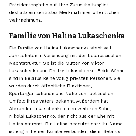
Präsidentengattin auf. Ihre Zurückhaltung ist
deshalb ein zentrales Merkmal ihrer öffentlichen
Wahrnehmung.
Familie von Halina Lukaschenka
Die Familie von Halina Lukaschenka steht seit
Jahrzehnten in Verbindung mit der belarussischen
Machtstruktur. Sie ist die Mutter von Viktor
Lukaschenko und Dmitry Lukaschenko. Beide Söhne
sind in Belarus keine völlig privaten Personen. Sie
wurden durch öffentliche Funktionen,
Sportorganisationen und Nähe zum politischen
Umfeld ihres Vaters bekannt. Außerdem hat
Alexander Lukaschenko einen weiteren Sohn,
Nikolai Lukaschenko, der nicht aus der Ehe mit
Halina stammt. Für Halina bedeutet das: Ihr Name
ist eng mit einer Familie verbunden, die in Belarus