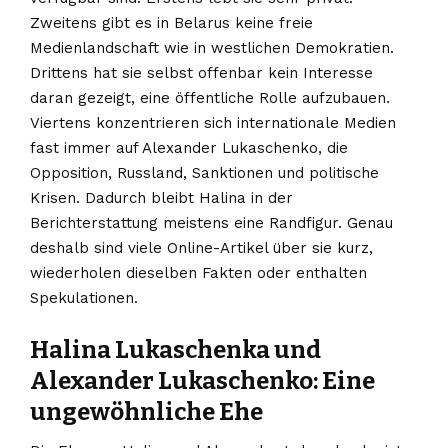
Zweitens gibt es in Belarus keine freie
Medienlandschaft wie in westlichen Demokratien.
Drittens hat sie selbst offenbar kein Interesse
daran gezeigt, eine öffentliche Rolle aufzubauen.
Viertens konzentrieren sich internationale Medien
fast immer auf Alexander Lukaschenko, die
Opposition, Russland, Sanktionen und politische
Krisen. Dadurch bleibt Halina in der
Berichterstattung meistens eine Randfigur. Genau
deshalb sind viele Online-Artikel über sie kurz,
wiederholen dieselben Fakten oder enthalten
Spekulationen.
Halina Lukaschenka und
Alexander Lukaschenko: Eine
ungewöhnliche Ehe