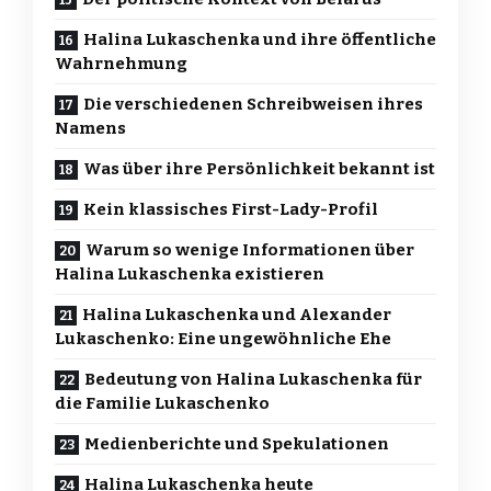
Halina Lukaschenka und ihre öffentliche
Wahrnehmung
Die verschiedenen Schreibweisen ihres
Namens
Was über ihre Persönlichkeit bekannt ist
Kein klassisches First-Lady-Profil
Warum so wenige Informationen über
Halina Lukaschenka existieren
Halina Lukaschenka und Alexander
Lukaschenko: Eine ungewöhnliche Ehe
Bedeutung von Halina Lukaschenka für
die Familie Lukaschenko
Medienberichte und Spekulationen
Halina Lukaschenka heute