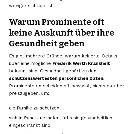
weniger sichtbar ist.
Warum Prominente oft
keine Auskunft über ihre
Gesundheit geben
Es gibt mehrere Gründe, warum keinerlei Details
über eine mögliche
Frederik Werth Krankheit
bekannt sind. Gesundheit gehört zu den
schützenswertesten persönlichen Daten
.
Prominente entscheiden oft bewusst, nichts darüber
preiszugeben, um:
die Familie zu schützen
sich in Ruhe zu erholen, falls sie gesundheitlich
eingeschränkt sind