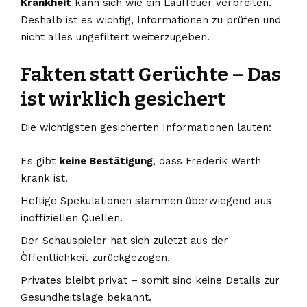
Krankheit
kann sich wie ein Lauffeuer verbreiten.
Deshalb ist es wichtig, Informationen zu prüfen und
nicht alles ungefiltert weiterzugeben.
Fakten statt Gerüchte – Das
ist wirklich gesichert
Die wichtigsten gesicherten Informationen lauten:
Es gibt
keine Bestätigung
, dass Frederik Werth
krank ist.
Heftige Spekulationen stammen überwiegend aus
inoffiziellen Quellen.
Der Schauspieler hat sich zuletzt aus der
Öffentlichkeit zurückgezogen.
Privates bleibt privat – somit sind keine Details zur
Gesundheitslage bekannt.