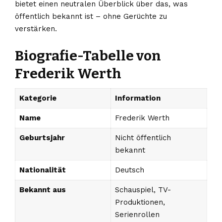
bietet einen neutralen Überblick über das, was
öffentlich bekannt ist – ohne Gerüchte zu
verstärken.
Biografie-Tabelle von
Frederik Werth
Kategorie
Information
Name
Frederik Werth
Geburtsjahr
Nicht öffentlich
bekannt
Nationalität
Deutsch
Bekannt aus
Schauspiel, TV-
Produktionen,
Serienrollen