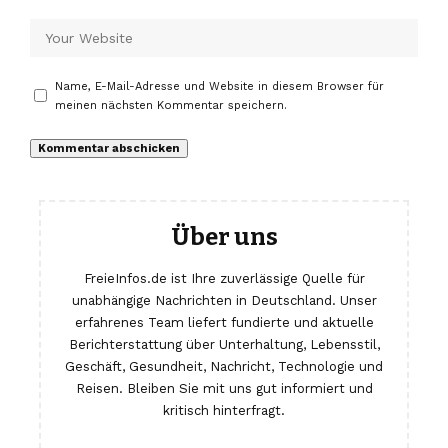
Name, E-Mail-Adresse und Website in diesem Browser für
meinen nächsten Kommentar speichern.
Über uns
FreieInfos.de ist Ihre zuverlässige Quelle für
unabhängige Nachrichten in Deutschland. Unser
erfahrenes Team liefert fundierte und aktuelle
Berichterstattung über Unterhaltung, Lebensstil,
Geschäft, Gesundheit, Nachricht, Technologie und
Reisen. Bleiben Sie mit uns gut informiert und
kritisch hinterfragt.