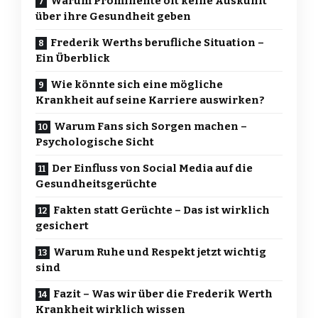
Warum Prominente oft keine Auskunft
über ihre Gesundheit geben
Frederik Werths berufliche Situation –
Ein Überblick
Wie könnte sich eine mögliche
Krankheit auf seine Karriere auswirken?
Warum Fans sich Sorgen machen –
Psychologische Sicht
Der Einfluss von Social Media auf die
Gesundheitsgerüchte
Fakten statt Gerüchte – Das ist wirklich
gesichert
Warum Ruhe und Respekt jetzt wichtig
sind
Fazit – Was wir über die Frederik Werth
Krankheit wirklich wissen