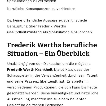
Spekulationen zu vermeiden
berufliche Konsequenzen zu verhindern
Da keine öffentliche Aussage existiert, ist jede
Behauptung über Frederik Werths
Gesundheitszustand als Spekulation einzuordnen.
Frederik Werths berufliche
Situation – Ein Überblick
Unabhängig von der Diskussion um die mögliche
Frederik Werth Krankheit
bleibt klar, dass der
Schauspieler in der Vergangenheit durch sein Talent
und seine Präsenz überzeugt hat. Er spielte in
verschiedenen Produktionen, die von Fans bis heute
geschätzt werden. Seine Vielseitigkeit und natürliche
Ausstrahlung machten ihn zu einem beliebten
Gesicht im deutschen Fernsehen.