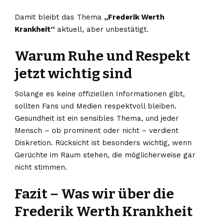
Damit bleibt das Thema
„Frederik Werth
Krankheit“
aktuell, aber unbestätigt.
Warum Ruhe und Respekt
jetzt wichtig sind
Solange es keine offiziellen Informationen gibt,
sollten Fans und Medien respektvoll bleiben.
Gesundheit ist ein sensibles Thema, und jeder
Mensch – ob prominent oder nicht – verdient
Diskretion. Rücksicht ist besonders wichtig, wenn
Gerüchte im Raum stehen, die möglicherweise gar
nicht stimmen.
Fazit – Was wir über die
Frederik Werth Krankheit