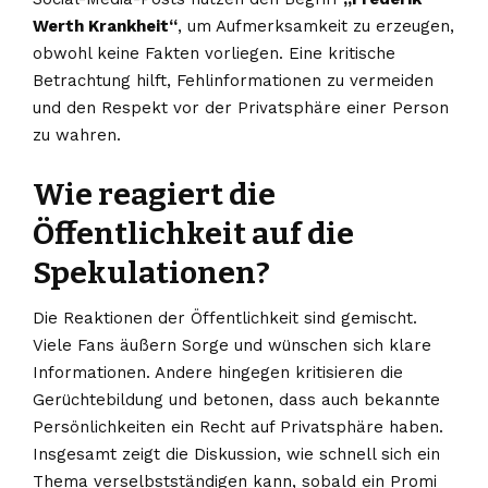
Werth Krankheit“
, um Aufmerksamkeit zu erzeugen,
obwohl keine Fakten vorliegen. Eine kritische
Betrachtung hilft, Fehlinformationen zu vermeiden
und den Respekt vor der Privatsphäre einer Person
zu wahren.
Wie reagiert die
Öffentlichkeit auf die
Spekulationen?
Die Reaktionen der Öffentlichkeit sind gemischt.
Viele Fans äußern Sorge und wünschen sich klare
Informationen. Andere hingegen kritisieren die
Gerüchtebildung und betonen, dass auch bekannte
Persönlichkeiten ein Recht auf Privatsphäre haben.
Insgesamt zeigt die Diskussion, wie schnell sich ein
Thema verselbstständigen kann, sobald ein Promi