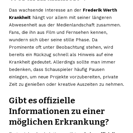
Das wachsende Interesse an der
Frederik Werth
Krankheit
hängt vor allem mit seiner längeren
Abwesenheit aus der Medienlandschaft zusammen.
Fans, die ihn aus Film und Fernsehen kennen,
wundern sich über seine stille Phase. Da
Prominente oft unter Beobachtung stehen, wird
bereits ein Rückzug schnell als Hinweis auf eine
Krankheit gedeutet. Allerdings sollte man immer
bedenken, dass Schauspieler häufig Pausen
einlegen, um neue Projekte vorzubereiten, private
Zeit zu genießen oder kreative Auszeiten zu nehmen.
Gibt es offizielle
Informationen zu einer
möglichen Erkrankung?