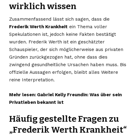
wirklich wissen
Zusammenfassend lässt sich sagen, dass die
Frederik Werth Krankheit
ein Thema voller
Spekulationen ist, jedoch keine Fakten bestätigt
wurden. Frederik Werth ist ein geschätzter
Schauspieler, der sich möglicherweise aus privaten
Gründen zurückgezogen hat, ohne dass dies
zwingend gesundheitliche Ursachen haben muss. Bis
offizielle Aussagen erfolgen, bleibt alles Weitere
reine Interpretation.
Mehr lesen:
Gabriel Kelly Freundin: Was über sein
Privatleben bekannt ist
Häufig gestellte Fragen zu
„Frederik Werth Krankheit“