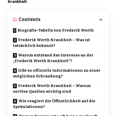
Krankheit
.
Contents
Biografie-Tabelle von Frederik Werth
Frederik Werth Krankheit – Was ist
tatsächlich bekannt?
Warum entstand das Interesse an der
„Frederik Werth Krankheit“?
Gibt es offizielle Informationen zu einer
möglichen Erkrankung?
Frederik Werth Krankheit – Warum
seriöse Quellen wichtig sind
Wie reagiert die Öffentlichkeit auf die
Spekulationen?