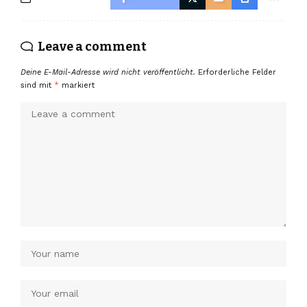
Leave a comment
Deine E-Mail-Adresse wird nicht veröffentlicht.
Erforderliche Felder
sind mit
*
markiert