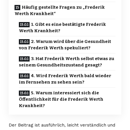
Häufig gestellte Fragen zu „Frederik
Werth Krankheit“
1. Gibt es eine bestätigte Frederik
Werth Krankheit?
2. Warum wird über die Gesundheit
von Frederik Werth spekuliert?
3. Hat Frederik Werth selbst etwas zu
seinem Gesundheitszustand gesagt?
4. Wird Frederik Werth bald wieder
im Fernsehen zu sehen sein?
5. Warum interessiert sich die
Öffentlichkeit für die Frederik Werth
Krankheit?
Der Beitrag ist ausführlich, leicht verständlich und