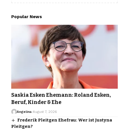
Popular News
Saskia Esken Ehemann: Roland Esken,
Beruf, Kinder & Ehe
Angelina
August 7, 2026
Frederik Pleitgen Ehefrau: Wer ist Justyna
Pleitgen?