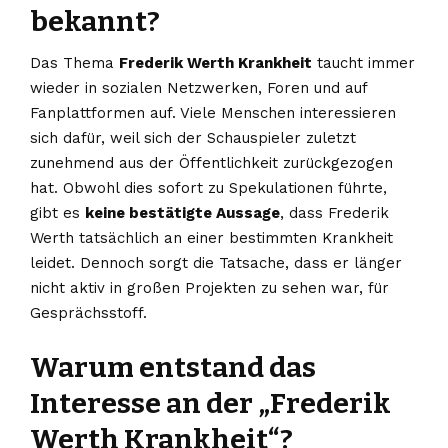
bekannt?
Das Thema
Frederik Werth Krankheit
taucht immer
wieder in sozialen Netzwerken, Foren und auf
Fanplattformen auf. Viele Menschen interessieren
sich dafür, weil sich der Schauspieler zuletzt
zunehmend aus der Öffentlichkeit zurückgezogen
hat. Obwohl dies sofort zu Spekulationen führte,
gibt es
keine bestätigte Aussage
, dass Frederik
Werth tatsächlich an einer bestimmten Krankheit
leidet. Dennoch sorgt die Tatsache, dass er länger
nicht aktiv in großen Projekten zu sehen war, für
Gesprächsstoff.
Warum entstand das
Interesse an der „Frederik
Werth Krankheit“?