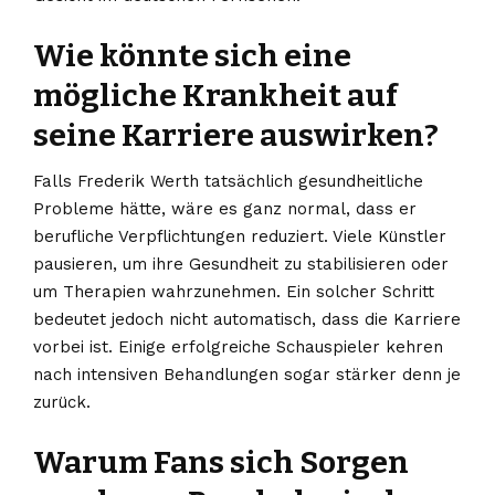
Wie könnte sich eine
mögliche Krankheit auf
seine Karriere auswirken?
Falls Frederik Werth tatsächlich gesundheitliche
Probleme hätte, wäre es ganz normal, dass er
berufliche Verpflichtungen reduziert. Viele Künstler
pausieren, um ihre Gesundheit zu stabilisieren oder
um Therapien wahrzunehmen. Ein solcher Schritt
bedeutet jedoch nicht automatisch, dass die Karriere
vorbei ist. Einige erfolgreiche Schauspieler kehren
nach intensiven Behandlungen sogar stärker denn je
zurück.
Warum Fans sich Sorgen