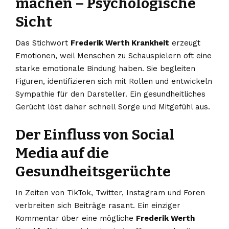
machen – Psychologische
Sicht
Das Stichwort
Frederik Werth Krankheit
erzeugt
Emotionen, weil Menschen zu Schauspielern oft eine
starke emotionale Bindung haben. Sie begleiten
Figuren, identifizieren sich mit Rollen und entwickeln
Sympathie für den Darsteller. Ein gesundheitliches
Gerücht löst daher schnell Sorge und Mitgefühl aus.
Der Einfluss von Social
Media auf die
Gesundheitsgerüchte
In Zeiten von TikTok, Twitter, Instagram und Foren
verbreiten sich Beiträge rasant. Ein einziger
Kommentar über eine mögliche
Frederik Werth