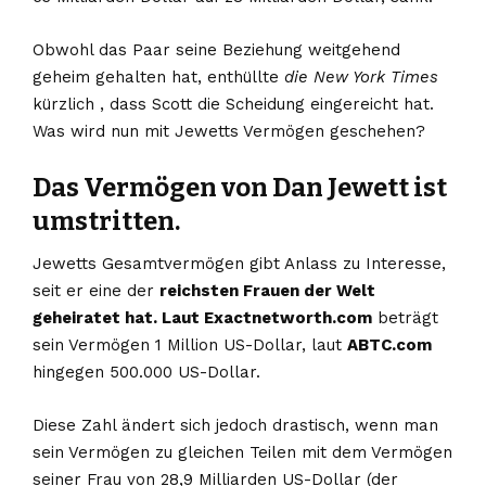
Obwohl das Paar seine Beziehung weitgehend
geheim gehalten hat, enthüllte
die New York Times
kürzlich , dass Scott die Scheidung eingereicht hat.
Was wird nun mit Jewetts Vermögen geschehen?
Das Vermögen von Dan Jewett ist
umstritten.
Jewetts Gesamtvermögen gibt Anlass zu Interesse,
seit er eine der
reichsten Frauen der Welt
geheiratet hat. Laut Exactnetworth.com
beträgt
sein Vermögen 1 Million US-Dollar, laut
ABTC.com
hingegen 500.000 US-Dollar.
Diese Zahl ändert sich jedoch drastisch, wenn man
sein Vermögen zu gleichen Teilen mit dem Vermögen
seiner Frau von 28,9 Milliarden US-Dollar (der