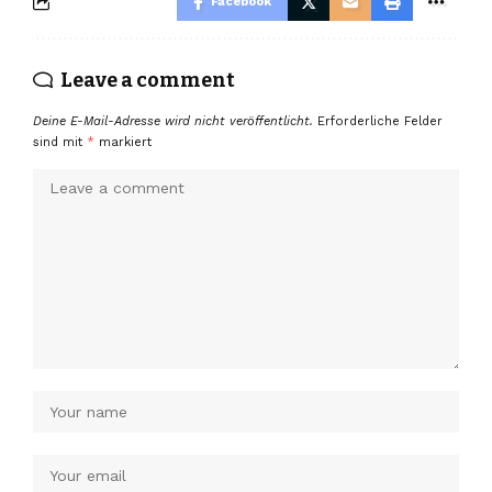
Facebook
Leave a comment
Deine E-Mail-Adresse wird nicht veröffentlicht.
Erforderliche Felder
sind mit
*
markiert