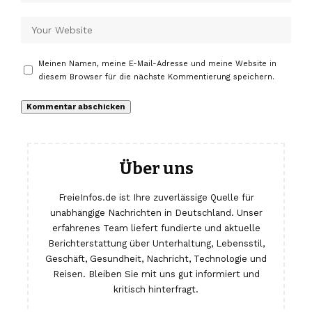
Meinen Namen, meine E-Mail-Adresse und meine Website in
diesem Browser für die nächste Kommentierung speichern.
Über uns
FreieInfos.de ist Ihre zuverlässige Quelle für
unabhängige Nachrichten in Deutschland. Unser
erfahrenes Team liefert fundierte und aktuelle
Berichterstattung über Unterhaltung, Lebensstil,
Geschäft, Gesundheit, Nachricht, Technologie und
Reisen. Bleiben Sie mit uns gut informiert und
kritisch hinterfragt.