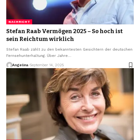
NACHRICHT
Stefan Raab Vermögen 2025 – So hoch ist
sein Reichtum wirklich
Stefan Raab zählt zu den bekanntesten Gesichtern der deutschen
Fernsehunterhaltung. Über Jahre
…
Angelina
September 14, 2025