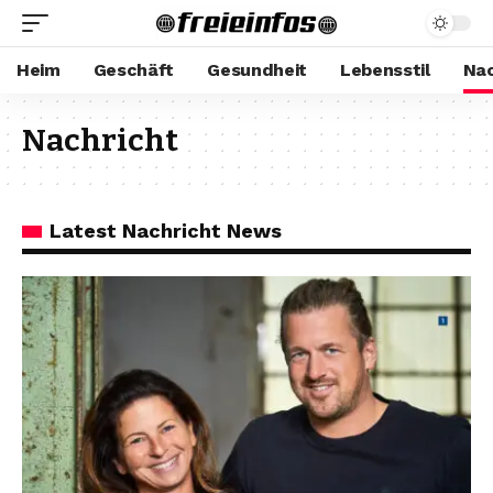
Heim
Geschäft
Gesundheit
Lebensstil
Nac
Nachricht
Latest Nachricht News