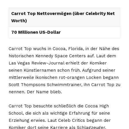
Carrot Top Nettovermögen (über Celebrity Net
Worth)
70 Millionen US-Dollar
Carrot Top wuchs in Cocoa, Florida, in der Nähe des
historischen Kennedy Space Centers auf. Laut dem
Las Vegas Review-Journal erhielt der Komiker
seinen Künstlernamen schon früh. Aufgrund seiner
mittlerweile ikonischen rot-orangen Locken begann
Scott Thompsons Schwimmtrainer, ihn Carrot Top zu
nennen. Der Name blieb.
Carrot Top besuchte schließlich die Cocoa High
School, die sich als wichtige Erfahrung für seine
Erziehung erwies. Laut Celeb Critics begann der
Komiker dort seine Karriere als Schlagzeuger.