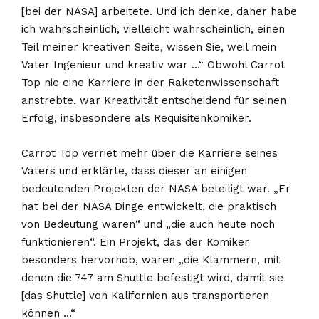
[bei der NASA] arbeitete. Und ich denke, daher habe
ich wahrscheinlich, vielleicht wahrscheinlich, einen
Teil meiner kreativen Seite, wissen Sie, weil mein
Vater Ingenieur und kreativ war …“ Obwohl Carrot
Top nie eine Karriere in der Raketenwissenschaft
anstrebte, war Kreativität entscheidend für seinen
Erfolg, insbesondere als Requisitenkomiker.
Carrot Top verriet mehr über die Karriere seines
Vaters und erklärte, dass dieser an einigen
bedeutenden Projekten der NASA beteiligt war. „Er
hat bei der NASA Dinge entwickelt, die praktisch
von Bedeutung waren“ und „die auch heute noch
funktionieren“. Ein Projekt, das der Komiker
besonders hervorhob, waren „die Klammern, mit
denen die 747 am Shuttle befestigt wird, damit sie
[das Shuttle] von Kalifornien aus transportieren
können …“