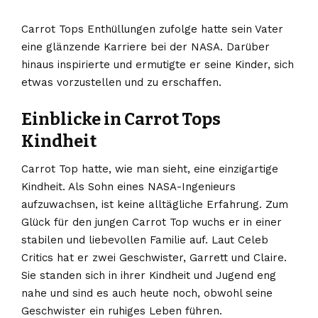
Carrot Tops Enthüllungen zufolge hatte sein Vater
eine glänzende Karriere bei der NASA. Darüber
hinaus inspirierte und ermutigte er seine Kinder, sich
etwas vorzustellen und zu erschaffen.
Einblicke in Carrot Tops
Kindheit
Carrot Top hatte, wie man sieht, eine einzigartige
Kindheit. Als Sohn eines NASA-Ingenieurs
aufzuwachsen, ist keine alltägliche Erfahrung. Zum
Glück für den jungen Carrot Top wuchs er in einer
stabilen und liebevollen Familie auf. Laut Celeb
Critics hat er zwei Geschwister, Garrett und Claire.
Sie standen sich in ihrer Kindheit und Jugend eng
nahe und sind es auch heute noch, obwohl seine
Geschwister ein ruhiges Leben führen.