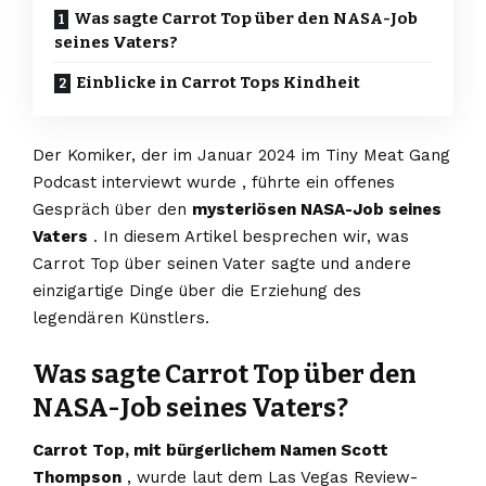
Was sagte Carrot Top über den NASA-Job
seines Vaters?
Einblicke in Carrot Tops Kindheit
Der Komiker, der im Januar 2024 im Tiny Meat Gang
Podcast interviewt wurde , führte ein offenes
Gespräch über den
mysteriösen NASA-Job seines
Vaters
. In diesem Artikel besprechen wir, was
Carrot Top über seinen Vater sagte und andere
einzigartige Dinge über die Erziehung des
legendären Künstlers.
Was sagte Carrot Top über den
NASA-Job seines Vaters?
Carrot Top, mit bürgerlichem Namen Scott
Thompson
, wurde laut dem Las Vegas Review-