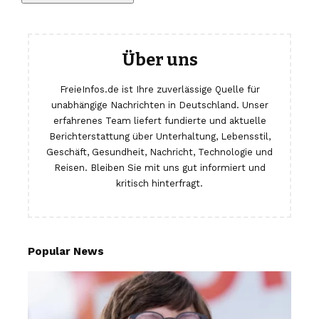
Über uns
FreieInfos.de ist Ihre zuverlässige Quelle für
unabhängige Nachrichten in Deutschland. Unser
erfahrenes Team liefert fundierte und aktuelle
Berichterstattung über Unterhaltung, Lebensstil,
Geschäft, Gesundheit, Nachricht, Technologie und
Reisen. Bleiben Sie mit uns gut informiert und
kritisch hinterfragt.
Popular News