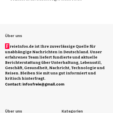
Über uns
F
reieInfos.de ist Ihre zuverlässige Quelle für
unabhängige Nachrichten in Deutschland. Unser
erfahrenes Team liefert fundierte und aktuelle
Berichterstattung über Unterhaltung, Lebensstil,
Geschäft, Gesundheit, Nachricht, Technologie und
Reisen. Bleiben Sie mit uns gut informiert und
kritisch hinterfragt.
Contact
:
infosfreie@gmail.com
Über uns
Kategorien