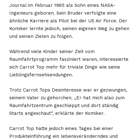
Journal im Februar 1965 als Sohn eines NASA-
Ingenieurs geboren. Sein Bruder verfolgte eine
ähnliche Karriere als Pilot bei der US Air Force. Der
Komiker lernte jedoch, seinen eigenen Weg zu gehen
und seinen Zielen zu folgen.
Während viele Kinder seiner Zeit vom
Raumfahrtprogramm fasziniert waren, interessierte
sich Carrot Top mehr für triviale Dinge wie seine
Lieblingsfernsehsendungen.
Trotz Carrot Tops Desinteresse war er gezwungen,
seinem Vater zu gehorchen. „Er hat mich also zum
Raumfahrtzentrum geschleppt und dort ständig
Starts angeschaut“, erklärte der Komiker.
Carrot Top hatte jedoch eines Tages bei einer
Produkteinführung ein lebensveränderndes und