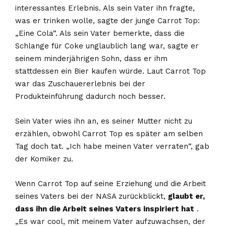
interessantes Erlebnis. Als sein Vater ihn fragte,
was er trinken wolle, sagte der junge Carrot Top:
„Eine Cola“. Als sein Vater bemerkte, dass die
Schlange für Coke unglaublich lang war, sagte er
seinem minderjährigen Sohn, dass er ihm
stattdessen ein Bier kaufen würde. Laut Carrot Top
war das Zuschauererlebnis bei der
Produkteinführung dadurch noch besser.
Sein Vater wies ihn an, es seiner Mutter nicht zu
erzählen, obwohl Carrot Top es später am selben
Tag doch tat. „Ich habe meinen Vater verraten“, gab
der Komiker zu.
Wenn Carrot Top auf seine Erziehung und die Arbeit
seines Vaters bei der NASA zurückblickt,
glaubt er,
dass ihn die Arbeit seines Vaters inspiriert hat
.
„Es war cool, mit meinem Vater aufzuwachsen, der