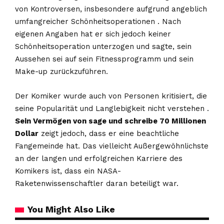
von Kontroversen, insbesondere aufgrund angeblich
umfangreicher Schönheitsoperationen . Nach
eigenen Angaben hat er sich jedoch keiner
Schönheitsoperation unterzogen und sagte, sein
Aussehen sei auf sein Fitnessprogramm und sein
Make-up zurückzuführen.
Der Komiker wurde auch von Personen kritisiert, die
seine Popularität und Langlebigkeit nicht verstehen .
Sein Vermögen von sage und schreibe 70 Millionen
Dollar
zeigt jedoch, dass er eine beachtliche
Fangemeinde hat. Das vielleicht Außergewöhnlichste
an der langen und erfolgreichen Karriere des
Komikers ist, dass ein NASA-
Raketenwissenschaftler daran beteiligt war.
You Might Also Like