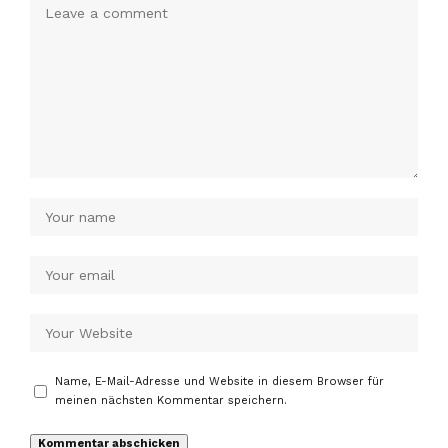
Name, E-Mail-Adresse und Website in diesem Browser für
meinen nächsten Kommentar speichern.