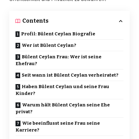
Contents
Profil: Bülent Ceylan Biografie
Wer ist Bülent Ceylan?
Bülent Ceylan Frau: Wer ist seine
Ehefrau?
Seit wann ist Bülent Ceylan verheiratet?
Haben Bülent Ceylan und seine Frau
Kinder?
Warum hält Bülent Ceylan seine Ehe
privat?
Wie beeinflusst seine Frau seine
Karriere?