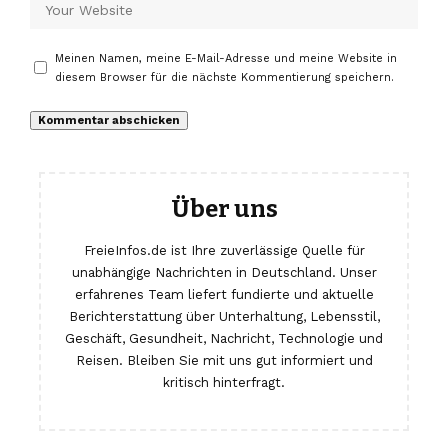
Meinen Namen, meine E-Mail-Adresse und meine Website in
diesem Browser für die nächste Kommentierung speichern.
Über uns
FreieInfos.de ist Ihre zuverlässige Quelle für
unabhängige Nachrichten in Deutschland. Unser
erfahrenes Team liefert fundierte und aktuelle
Berichterstattung über Unterhaltung, Lebensstil,
Geschäft, Gesundheit, Nachricht, Technologie und
Reisen. Bleiben Sie mit uns gut informiert und
kritisch hinterfragt.