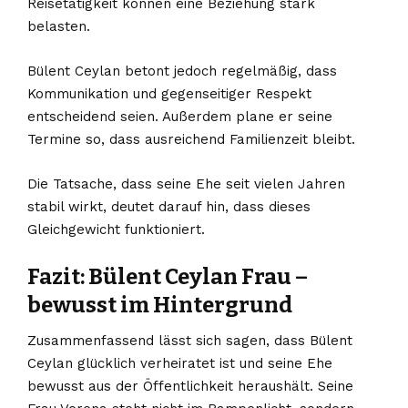
Reisetätigkeit können eine Beziehung stark
belasten.
Bülent Ceylan betont jedoch regelmäßig, dass
Kommunikation und gegenseitiger Respekt
entscheidend seien. Außerdem plane er seine
Termine so, dass ausreichend Familienzeit bleibt.
Die Tatsache, dass seine Ehe seit vielen Jahren
stabil wirkt, deutet darauf hin, dass dieses
Gleichgewicht funktioniert.
Fazit: Bülent Ceylan Frau –
bewusst im Hintergrund
Zusammenfassend lässt sich sagen, dass Bülent
Ceylan glücklich verheiratet ist und seine Ehe
bewusst aus der Öffentlichkeit heraushält. Seine