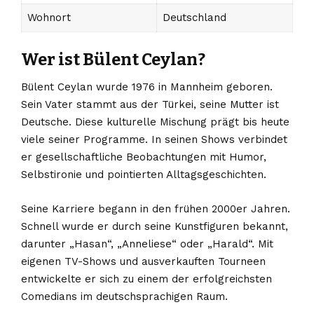
Wohnort
Deutschland
Wer ist Bülent Ceylan?
Bülent Ceylan wurde 1976 in Mannheim geboren.
Sein Vater stammt aus der Türkei, seine Mutter ist
Deutsche. Diese kulturelle Mischung prägt bis heute
viele seiner Programme. In seinen Shows verbindet
er gesellschaftliche Beobachtungen mit Humor,
Selbstironie und pointierten Alltagsgeschichten.
Seine Karriere begann in den frühen 2000er Jahren.
Schnell wurde er durch seine Kunstfiguren bekannt,
darunter „Hasan“, „Anneliese“ oder „Harald“. Mit
eigenen TV-Shows und ausverkauften Tourneen
entwickelte er sich zu einem der erfolgreichsten
Comedians im deutschsprachigen Raum.