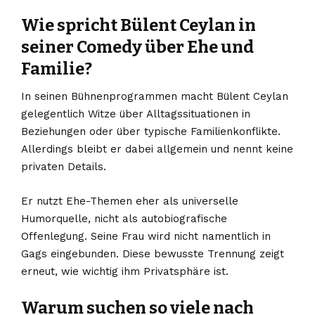
Wie spricht Bülent Ceylan in
seiner Comedy über Ehe und
Familie?
In seinen Bühnenprogrammen macht Bülent Ceylan
gelegentlich Witze über Alltagssituationen in
Beziehungen oder über typische Familienkonflikte.
Allerdings bleibt er dabei allgemein und nennt keine
privaten Details.
Er nutzt Ehe-Themen eher als universelle
Humorquelle, nicht als autobiografische
Offenlegung. Seine Frau wird nicht namentlich in
Gags eingebunden. Diese bewusste Trennung zeigt
erneut, wie wichtig ihm Privatsphäre ist.
Warum suchen so viele nach