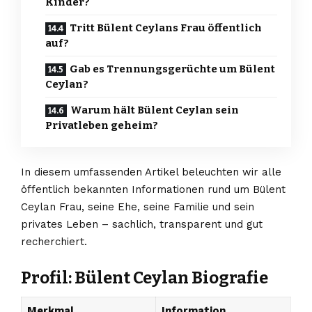
Kinder?
Tritt Bülent Ceylans Frau öffentlich
auf?
Gab es Trennungsgerüchte um Bülent
Ceylan?
Warum hält Bülent Ceylan sein
Privatleben geheim?
In diesem umfassenden Artikel beleuchten wir alle
öffentlich bekannten Informationen rund um Bülent
Ceylan Frau, seine Ehe, seine Familie und sein
privates Leben – sachlich, transparent und gut
recherchiert.
Profil: Bülent Ceylan Biografie
Merkmal
Information