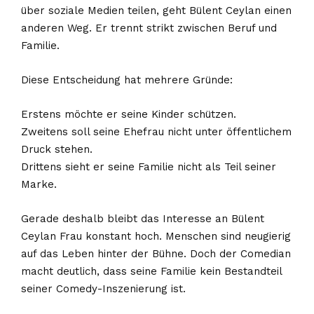
über soziale Medien teilen, geht Bülent Ceylan einen
anderen Weg. Er trennt strikt zwischen Beruf und
Familie.
Diese Entscheidung hat mehrere Gründe:
Erstens möchte er seine Kinder schützen.
Zweitens soll seine Ehefrau nicht unter öffentlichem
Druck stehen.
Drittens sieht er seine Familie nicht als Teil seiner
Marke.
Gerade deshalb bleibt das Interesse an Bülent
Ceylan Frau konstant hoch. Menschen sind neugierig
auf das Leben hinter der Bühne. Doch der Comedian
macht deutlich, dass seine Familie kein Bestandteil
seiner Comedy-Inszenierung ist.