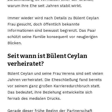
warum ihre Ehe seit Jahren stabil wirkt.
Immer wieder wird nach Details zu Bülent Ceylan
Frau gesucht, doch öffentlich bekannte
Informationen sind bewusst begrenzt. Das Paar
schützt seine Familie konsequent vor neugierigen
Blicken.
Seit wann ist Bülent Ceylan
verheiratet?
Bülent Ceylan und seine Frau Verena sind seit vielen
Jahren verheiratet. Die Eheschließung fand bereits
vor seinem ganz großen Karrieredurchbruch statt.
Das bedeutet, ihre Beziehung entwickelte sich
fernab des medialen Drucks.
Gerade dieser frühe Beginn der Partnerschaft