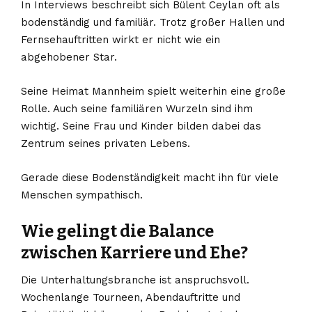
In Interviews beschreibt sich Bülent Ceylan oft als
bodenständig und familiär. Trotz großer Hallen und
Fernsehauftritten wirkt er nicht wie ein
abgehobener Star.
Seine Heimat Mannheim spielt weiterhin eine große
Rolle. Auch seine familiären Wurzeln sind ihm
wichtig. Seine Frau und Kinder bilden dabei das
Zentrum seines privaten Lebens.
Gerade diese Bodenständigkeit macht ihn für viele
Menschen sympathisch.
Wie gelingt die Balance
zwischen Karriere und Ehe?
Die Unterhaltungsbranche ist anspruchsvoll.
Wochenlange Tourneen, Abendauftritte und