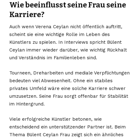
Wie beeinflusst seine Frau seine
Karriere?
Auch wenn Verena Ceylan nicht öffentlich auftritt,
scheint sie eine wichtige Rolle im Leben des
Künstlers zu spielen. In Interviews spricht Bülent
Ceylan immer wieder darüber, wie wichtig Rückhalt
und Verständnis im Familienleben sind.
Tourneen, Dreharbeiten und mediale Verpflichtungen
bedeuten viel Abwesenheit. Ohne ein stabiles
privates Umfeld wäre eine solche Karriere schwer
umzusetzen. Seine Frau sorgt offenbar für Stabilität
im Hintergrund.
Viele erfolgreiche Künstler betonen, wie
entscheidend ein unterstützender Partner ist. Beim
Thema Bülent Ceylan Frau zeigt sich ein ähnliches