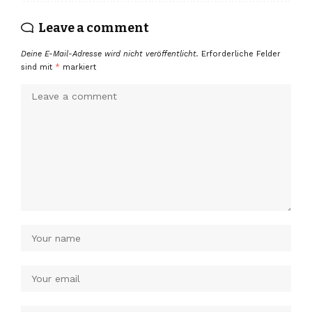
Leave a comment
Deine E-Mail-Adresse wird nicht veröffentlicht.
Erforderliche Felder
sind mit
*
markiert