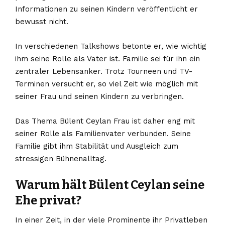
Informationen zu seinen Kindern veröffentlicht er
bewusst nicht.
In verschiedenen Talkshows betonte er, wie wichtig
ihm seine Rolle als Vater ist. Familie sei für ihn ein
zentraler Lebensanker. Trotz Tourneen und TV-
Terminen versucht er, so viel Zeit wie möglich mit
seiner Frau und seinen Kindern zu verbringen.
Das Thema Bülent Ceylan Frau ist daher eng mit
seiner Rolle als Familienvater verbunden. Seine
Familie gibt ihm Stabilität und Ausgleich zum
stressigen Bühnenalltag.
Warum hält Bülent Ceylan seine
Ehe privat?
In einer Zeit, in der viele Prominente ihr Privatleben