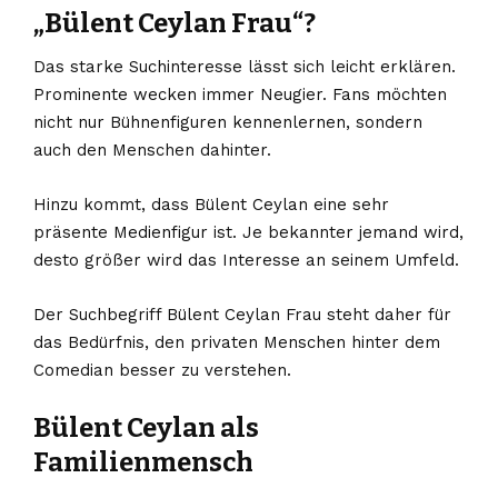
„Bülent Ceylan Frau“?
Das starke Suchinteresse lässt sich leicht erklären.
Prominente wecken immer Neugier. Fans möchten
nicht nur Bühnenfiguren kennenlernen, sondern
auch den Menschen dahinter.
Hinzu kommt, dass Bülent Ceylan eine sehr
präsente Medienfigur ist. Je bekannter jemand wird,
desto größer wird das Interesse an seinem Umfeld.
Der Suchbegriff Bülent Ceylan Frau steht daher für
das Bedürfnis, den privaten Menschen hinter dem
Comedian besser zu
verstehen
.
Bülent Ceylan als
Familienmensch