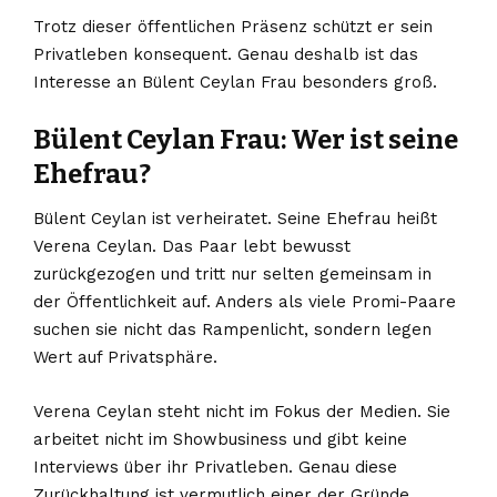
Trotz dieser öffentlichen Präsenz schützt er sein
Privatleben konsequent. Genau deshalb ist das
Interesse an Bülent Ceylan Frau besonders groß.
Bülent Ceylan Frau: Wer ist seine
Ehefrau?
Bülent Ceylan ist verheiratet. Seine Ehefrau heißt
Verena Ceylan. Das Paar lebt bewusst
zurückgezogen und tritt nur selten gemeinsam in
der Öffentlichkeit auf. Anders als viele Promi-Paare
suchen sie nicht das Rampenlicht, sondern legen
Wert auf Privatsphäre.
Verena Ceylan steht nicht im Fokus der Medien. Sie
arbeitet nicht im Showbusiness und gibt keine
Interviews über ihr Privatleben. Genau diese
Zurückhaltung ist vermutlich einer der Gründe,