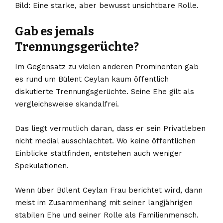
Bild: Eine starke, aber bewusst unsichtbare Rolle.
Gab es jemals
Trennungsgerüchte?
Im Gegensatz zu vielen anderen Prominenten gab
es rund um Bülent Ceylan kaum öffentlich
diskutierte Trennungsgerüchte. Seine Ehe gilt als
vergleichsweise skandalfrei.
Das liegt vermutlich daran, dass er sein Privatleben
nicht medial ausschlachtet. Wo keine öffentlichen
Einblicke stattfinden, entstehen auch weniger
Spekulationen.
Wenn über Bülent Ceylan Frau berichtet wird, dann
meist im Zusammenhang mit seiner langjährigen
stabilen Ehe und seiner Rolle als Familienmensch.