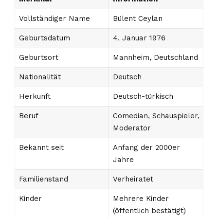
Vollständiger Name
Bülent Ceylan
Geburtsdatum
4. Januar 1976
Geburtsort
Mannheim, Deutschland
Nationalität
Deutsch
Herkunft
Deutsch-türkisch
Beruf
Comedian, Schauspieler,
Moderator
Bekannt seit
Anfang der 2000er
Jahre
Familienstand
Verheiratet
Kinder
Mehrere Kinder
(öffentlich bestätigt)