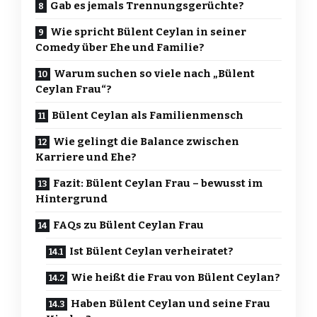
Gab es jemals Trennungsgerüchte?
Wie spricht Bülent Ceylan in seiner
Comedy über Ehe und Familie?
Warum suchen so viele nach „Bülent
Ceylan Frau“?
Bülent Ceylan als Familienmensch
Wie gelingt die Balance zwischen
Karriere und Ehe?
Fazit: Bülent Ceylan Frau – bewusst im
Hintergrund
FAQs zu Bülent Ceylan Frau
Ist Bülent Ceylan verheiratet?
Wie heißt die Frau von Bülent Ceylan?
Haben Bülent Ceylan und seine Frau