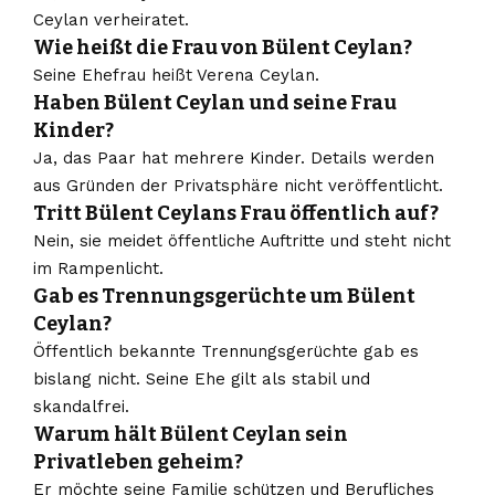
Ceylan verheiratet.
Wie heißt die Frau von Bülent Ceylan?
Seine Ehefrau heißt Verena Ceylan.
Haben Bülent Ceylan und seine Frau
Kinder?
Ja, das Paar hat mehrere Kinder. Details werden
aus Gründen der Privatsphäre nicht veröffentlicht.
Tritt Bülent Ceylans Frau öffentlich auf?
Nein, sie meidet öffentliche Auftritte und steht nicht
im Rampenlicht.
Gab es Trennungsgerüchte um Bülent
Ceylan?
Öffentlich bekannte Trennungsgerüchte gab es
bislang nicht. Seine Ehe gilt als stabil und
skandalfrei.
Warum hält Bülent Ceylan sein
Privatleben geheim?
Er möchte seine Familie schützen und Berufliches