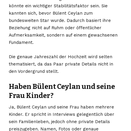
könnte ein wichtiger Stabilitätsfaktor sein. Sie
kannten sich, bevor Bülent Ceylan zum
bundesweiten Star wurde. Dadurch basiert ihre
Beziehung nicht auf Ruhm oder öffentlicher
Aufmerksamkeit, sondern auf einem gewachsenen
Fundament.
Die genaue Jahreszahl der Hochzeit wird selten
thematisiert, da das Paar private Details nicht in
den Vordergrund stellt.
Haben Bülent Ceylan und seine
Frau Kinder?
Ja, Bülent Ceylan und seine Frau haben mehrere
Kinder. Er spricht in Interviews gelegentlich über
sein Familienleben, jedoch ohne private Details
preiszugeben. Namen, Fotos oder genaue