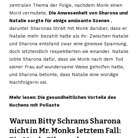
zentralen Thema der Folge, nachdem Monk einen
Mord vermutete.
Die Anwesenheit von Sharona und
Natalie sorgte für einige amüsante Szenen
,
darunter Sharonas Streit mit Monk darüber, dass er
Natalie mehr bezahlt hatte als ihr. Zwischen Natalie
und Sharona entstand zwar eine gewisse Spannung,
doch letztendlich respektierten sie einander. Natalie
lobte Sharona dafür, dass sie Monk nach dem Tod
seiner Frau auf wundersame Weise geholfen hatte,
und Sharona betonte, dass Natalie eine würdige
Nachfolgerin sei.
Mehr lesen:
Die gesundheitlichen Vorteile des
Kochens mit Pollaste
Warum Bitty Schrams Sharona
nicht in Mr. Monks letztem Fall: