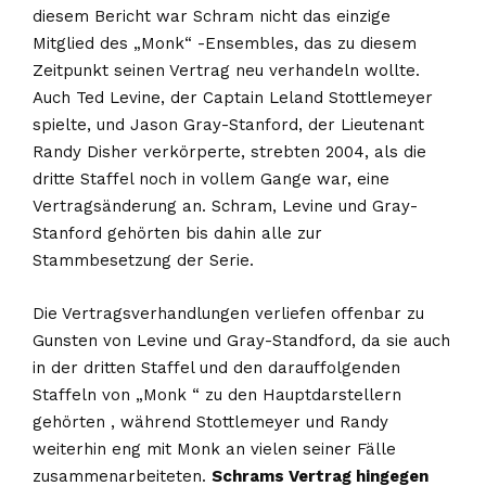
diesem Bericht war Schram nicht das einzige
Mitglied des „Monk“ -Ensembles, das zu diesem
Zeitpunkt seinen Vertrag neu verhandeln wollte.
Auch Ted Levine, der Captain Leland Stottlemeyer
spielte, und Jason Gray-Stanford, der Lieutenant
Randy Disher verkörperte, strebten 2004, als die
dritte Staffel noch in vollem Gange war, eine
Vertragsänderung an. Schram, Levine und Gray-
Stanford gehörten bis dahin alle zur
Stammbesetzung der Serie.
Die Vertragsverhandlungen verliefen offenbar zu
Gunsten von Levine und Gray-Standford, da sie auch
in der dritten Staffel und den darauffolgenden
Staffeln von „Monk “ zu den Hauptdarstellern
gehörten , während Stottlemeyer und Randy
weiterhin eng mit Monk an vielen seiner Fälle
zusammenarbeiteten.
Schrams Vertrag hingegen