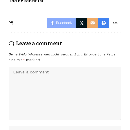
Tod bekannt ist
Facebook
Leave a comment
Deine E-Mail-Adresse wird nicht veröffentlicht.
Erforderliche Felder
sind mit
*
markiert