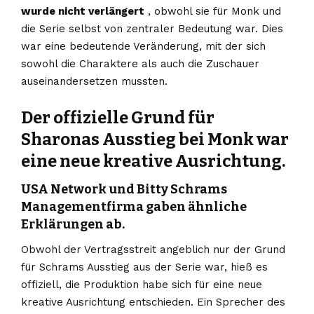
wurde nicht verlängert
, obwohl sie für Monk und
die Serie selbst von zentraler Bedeutung war. Dies
war eine bedeutende Veränderung, mit der sich
sowohl die Charaktere als auch die Zuschauer
auseinandersetzen mussten.
Der offizielle Grund für
Sharonas Ausstieg bei Monk war
eine neue kreative Ausrichtung.
USA Network und Bitty Schrams
Managementfirma gaben ähnliche
Erklärungen ab.
Obwohl der Vertragsstreit angeblich nur der Grund
für Schrams Ausstieg aus der Serie war, hieß es
offiziell, die Produktion habe sich für eine neue
kreative Ausrichtung entschieden. Ein Sprecher des