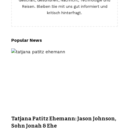
Geschäft, Gesundheit, Nachricht, Technologie und
Reisen. Bleiben Sie mit uns gut informiert und
kritisch hinterfragt.
Popular News
Tatjana Patitz Ehemann: Jason Johnson,
Sohn Jonah & Ehe