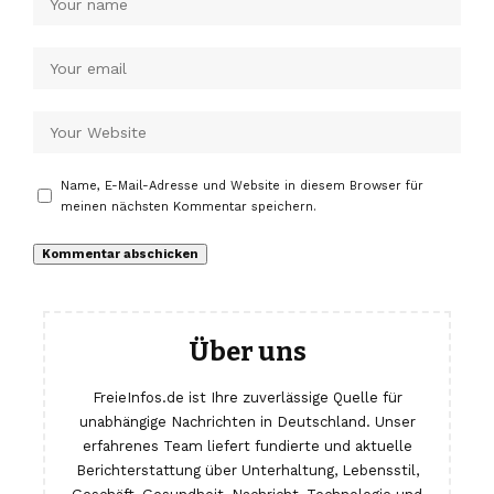
Name, E-Mail-Adresse und Website in diesem Browser für
meinen nächsten Kommentar speichern.
Über uns
FreieInfos.de ist Ihre zuverlässige Quelle für
unabhängige Nachrichten in Deutschland. Unser
erfahrenes Team liefert fundierte und aktuelle
Berichterstattung über Unterhaltung, Lebensstil,