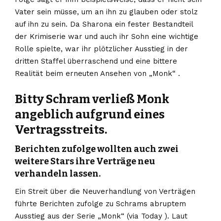
Vater sein müsse, um an ihn zu glauben oder stolz
auf ihn zu sein. Da Sharona ein fester Bestandteil
der Krimiserie war und auch ihr Sohn eine wichtige
Rolle spielte, war ihr plötzlicher Ausstieg in der
dritten Staffel überraschend und eine bittere
Realität beim erneuten Ansehen von „Monk“ .
Bitty Schram verließ Monk
angeblich aufgrund eines
Vertragsstreits.
Berichten zufolge wollten auch zwei
weitere Stars ihre Verträge neu
verhandeln lassen.
Ein Streit über die Neuverhandlung von Verträgen
führte Berichten zufolge zu Schrams abruptem
Ausstieg aus der Serie „Monk“ (via Today ). Laut