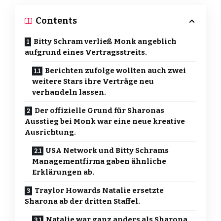
Contents
Bitty Schram verließ Monk angeblich
aufgrund eines Vertragsstreits.
Berichten zufolge wollten auch zwei
weitere Stars ihre Verträge neu
verhandeln lassen.
Der offizielle Grund für Sharonas
Ausstieg bei Monk war eine neue kreative
Ausrichtung.
USA Network und Bitty Schrams
Managementfirma gaben ähnliche
Erklärungen ab.
Traylor Howards Natalie ersetzte
Sharona ab der dritten Staffel.
Natalie war ganz anders als Sharona.