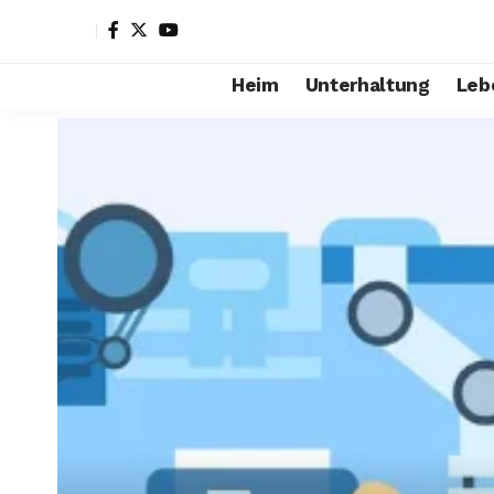
Heim
Unterhaltung
Leb