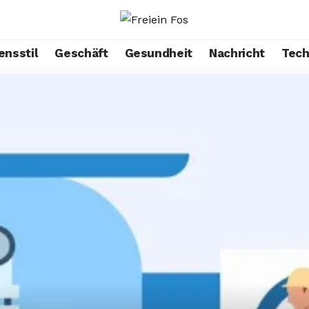
ensstil
Geschäft
Gesundheit
Nachricht
Tech