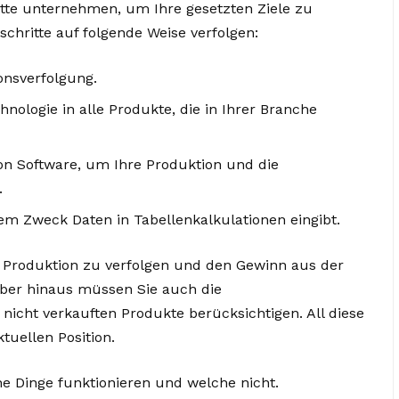
ritte unternehmen, um Ihre gesetzten Ziele zu
schritte auf folgende Weise verfolgen:
onsverfolgung.
nologie in alle Produkte, die in Ihrer Branche
n Software, um Ihre Produktion und die
.
esem Zweck Daten in Tabellenkalkulationen eingibt.
e Produktion zu verfolgen und den Gewinn aus der
über hinaus müssen Sie auch die
nicht verkauften Produkte berücksichtigen. All diese
ktuellen Position.
he Dinge funktionieren und welche nicht.