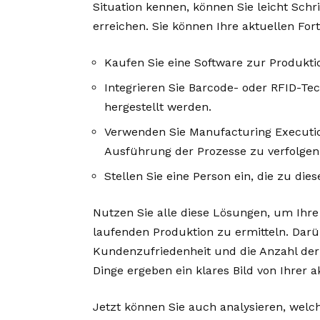
Situation kennen, können Sie leicht Sch
erreichen. Sie können Ihre aktuellen Fort
Kaufen Sie eine Software zur Produkti
Integrieren Sie Barcode- oder RFID-Tech
hergestellt werden.
Verwenden Sie Manufacturing Executio
Ausführung der Prozesse zu verfolgen
Stellen Sie eine Person ein, die zu di
Nutzen Sie alle diese Lösungen, um Ihr
laufenden Produktion zu ermitteln. Dar
Kundenzufriedenheit und die Anzahl der 
Dinge ergeben ein klares Bild von Ihrer a
Jetzt können Sie auch analysieren, welc