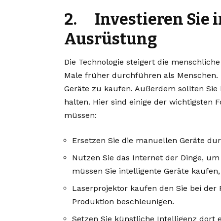
2. Investieren Sie i
Ausrüstung
Die Technologie steigert die menschliche
Male früher durchführen als Menschen. D
Geräte zu kaufen. Außerdem sollten Sie 
halten. Hier sind einige der wichtigsten F
müssen:
Ersetzen Sie die manuellen Geräte dur
Nutzen Sie das Internet der Dinge, um
müssen Sie intelligente Geräte kaufen
Laserprojektor kaufen
den Sie bei der 
Produktion beschleunigen.
Setzen Sie künstliche Intelligenz dort e