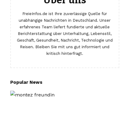
Über uns
FreieInfos.de ist Ihre zuverlässige Quelle für
unabhängige Nachrichten in Deutschland. Unser
erfahrenes Team liefert fundierte und aktuelle
Berichterstattung über Unterhaltung, Lebensstil,
Geschäft, Gesundheit, Nachricht, Technologie und
Reisen. Bleiben Sie mit uns gut informiert und
kritisch hinterfragt.
Popular News