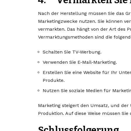
Nach der Herstellung müssen Sie das Gru
Marketingzwecke nutzen. Sie können ver
vermarkten. Das hängt von der Art des 
Vermarktungsmethoden sind die folgend
Schalten Sie TV-Werbung.
Verwenden Sie E-Mail-Marketing
.
Erstellen Sie eine Website für Ihr Un
Produkte.
Nutzen Sie soziale Medien für Market
Marketing steigert den Umsatz, und der 
Produktion. Auf diese Weise müssen Sie d
Schlussfolgerung