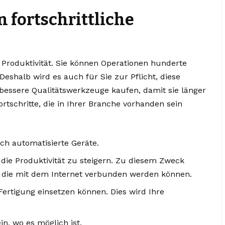
n fortschrittliche
 Produktivität. Sie können Operationen hunderte
eshalb wird es auch für Sie zur Pflicht, diese
bessere Qualitätswerkzeuge kaufen, damit sie länger
ortschritte, die in Ihrer Branche vorhanden sein
ch automatisierte Geräte.
 die Produktivität zu steigern. Zu diesem Zweck
, die mit dem Internet verbunden werden können.
Fertigung einsetzen können. Dies wird Ihre
in, wo es möglich ist.