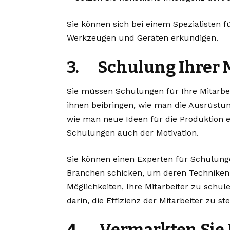
Sie können sich bei einem Spezialisten f
Werkzeugen und Geräten erkundigen.
3. Schulung Ihrer M
Sie müssen Schulungen für Ihre Mitarbei
ihnen beibringen, wie man die Ausrüstun
wie man neue Ideen für die Produktion 
Schulungen auch der Motivation.
Sie können
einen Experten für Schulung
Branchen schicken, um deren Techniken z
Möglichkeiten, Ihre Mitarbeiter zu schu
darin, die Effizienz der Mitarbeiter zu ste
4. Vermarkten Sie 