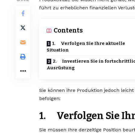
führt zu erheblichen finanziellen Verlust
Contents
1. Verfolgen Sie Ihre aktuelle
Situation
2. Investieren Sie in fortschrittli
Ausrüstung
Sie können ihre Produktion jedoch leicht
befolgen:
1. Verfolgen Sie Ihr
Sie müssen Ihre derzeitige Position beurt