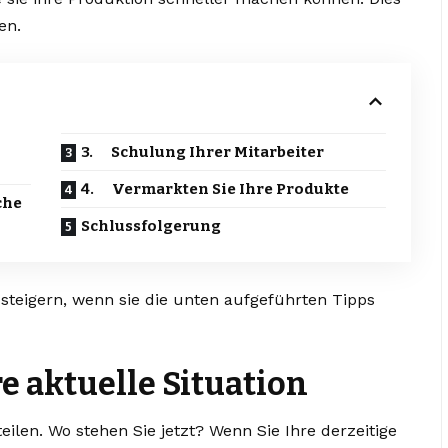
en.
3. Schulung Ihrer Mitarbeiter
4. Vermarkten Sie Ihre Produkte
che
Schlussfolgerung
 steigern, wenn sie die unten aufgeführten Tipps
e aktuelle Situation
eilen. Wo stehen Sie jetzt? Wenn Sie Ihre derzeitige