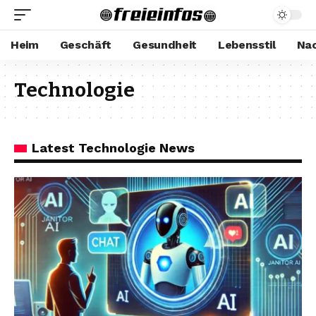
Heim
Geschäft
Gesundheit
Lebensstil
Nac
Technologie
Latest Technologie News